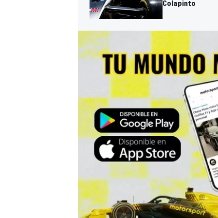
Colapinto