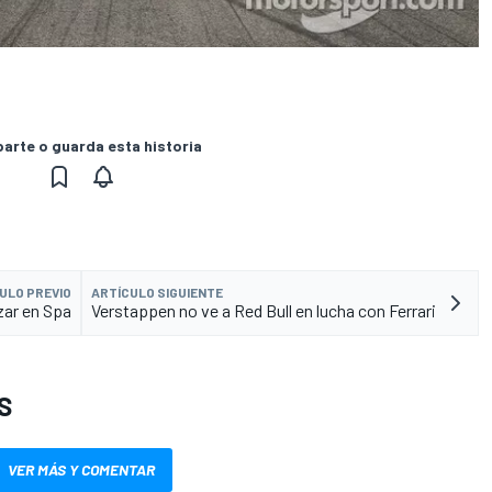
rte o guarda esta historia
ULO PREVIO
ARTÍCULO SIGUIENTE
zar en Spa
Verstappen no ve a Red Bull en lucha con Ferrari
S
VER MÁS Y COMENTAR