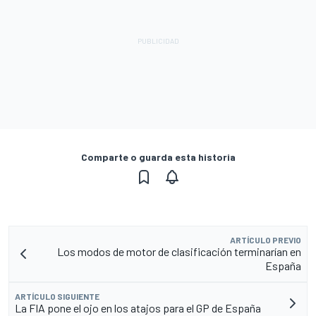
Comparte o guarda esta historia
ARTÍCULO PREVIO
Los modos de motor de clasificación terminarían en
España
ARTÍCULO SIGUIENTE
La FIA pone el ojo en los atajos para el GP de España