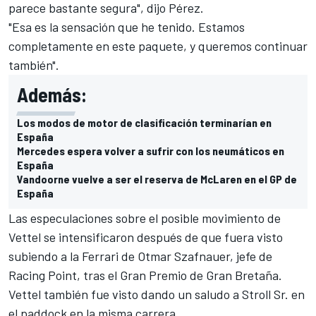
parece bastante segura", dijo Pérez.
"Esa es la sensación que he tenido. Estamos
completamente en este paquete, y queremos continuar
también".
Además:
Los modos de motor de clasificación terminarían en
España
Mercedes espera volver a sufrir con los neumáticos en
España
Vandoorne vuelve a ser el reserva de McLaren en el GP de
España
Las especulaciones sobre el posible movimiento de
Vettel se intensificaron después de que fuera visto
subiendo a la Ferrari de Otmar Szafnauer, jefe de
Racing Point, tras el Gran Premio de Gran Bretaña.
Vettel también fue visto dando un saludo a Stroll Sr. en
el paddock en la misma carrera.