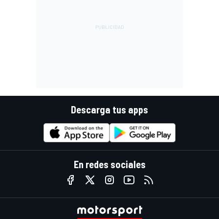
Descarga tus apps
En redes sociales