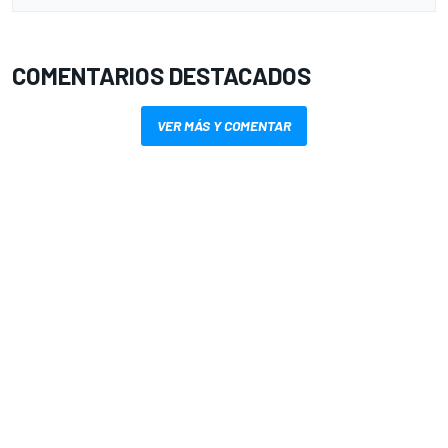
COMENTARIOS DESTACADOS
VER MÁS Y COMENTAR