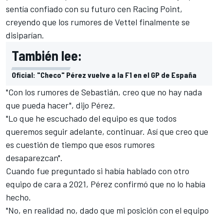
sentía confiado con su futuro cen Racing Point,
creyendo que los rumores de Vettel finalmente se
disiparían.
También lee:
Oficial: "Checo" Pérez vuelve a la F1 en el GP de España
"Con los rumores de Sebastián, creo que no hay nada
que pueda hacer", dijo Pérez.
"Lo que he escuchado del equipo es que todos
queremos seguir adelante, continuar. Así que creo que
es cuestión de tiempo que esos rumores
desaparezcan".
Cuando fue preguntado si había hablado con otro
equipo de cara a 2021, Pérez confirmó que no lo había
hecho.
"No, en realidad no, dado que mi posición con el equipo