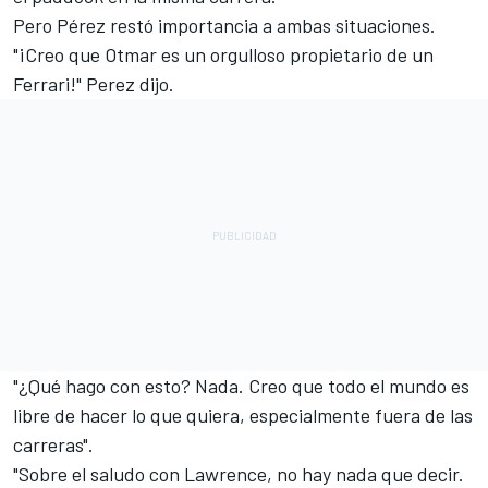
Pero Pérez restó importancia a ambas situaciones.
"¡Creo que Otmar es un orgulloso propietario de un
Ferrari!" Perez dijo.
"¿Qué hago con esto? Nada. Creo que todo el mundo es
libre de hacer lo que quiera, especialmente fuera de las
carreras".
"Sobre el saludo con Lawrence, no hay nada que decir.