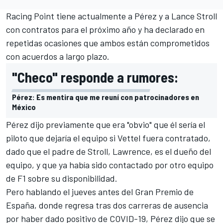
Racing Point
tiene actualmente a
Pérez
y a
Lance Stroll
con contratos para el próximo año y ha declarado en
repetidas ocasiones que ambos
están comprometidos
con acuerdos a largo plazo
.
"Checo" responde a rumores:
Pérez: Es mentira que me reuní con patrocinadores en
México
Pérez dijo previamente que era "obvio" que él sería el
piloto que dejaría el equipo si Vettel fuera contratado,
dado que el padre de Stroll, Lawrence, es el dueño del
equipo, y que ya había sido contactado por otro equipo
de F1 sobre su disponibilidad.
Pero hablando el jueves antes del Gran Premio de
España,
donde regresa tras dos carreras de ausencia
por haber dado positivo de COVID-19
, Pérez dijo que se