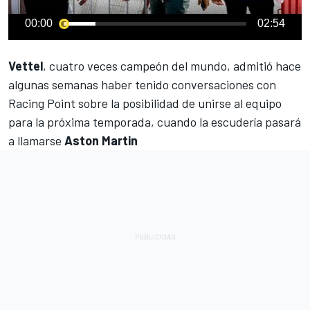
00:00
02:54
Vettel
, cuatro veces campeón del mundo,
admitió hace
algunas semanas haber tenido conversaciones con
Racing Point
sobre la posibilidad de unirse al equipo
para la próxima temporada, cuando la escudería pasará
a llamarse
Aston Martin