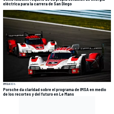
eléctrica para la carrera de San Diego
IMSA
10 h
Porsche da claridad sobre el programa de IMSA en medio
de los recortes y del futuro en Le Mans