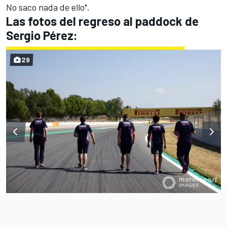
No saco nada de ello".
Las fotos del regreso al paddock de
Sergio Pérez:
29