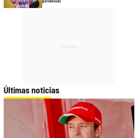
potencial
Últimas noticias