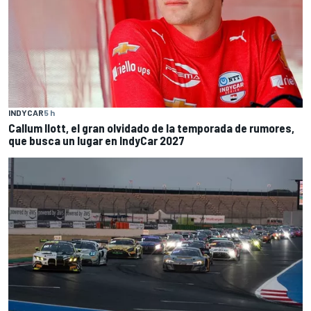
INDYCAR
5 h
Callum Ilott, el gran olvidado de la temporada de rumores,
que busca un lugar en IndyCar 2027