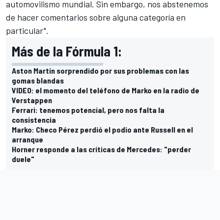
automovilismo mundial. Sin embargo, nos abstenemos
de hacer comentarios sobre alguna categoría en
particular".
Más de la Fórmula 1:
Aston Martin sorprendido por sus problemas con las
gomas blandas
VIDEO: el momento del teléfono de Marko en la radio de
Verstappen
Ferrari: tenemos potencial, pero nos falta la
consistencia
Marko: Checo Pérez perdió el podio ante Russell en el
arranque
Horner responde a las críticas de Mercedes: "perder
duele"