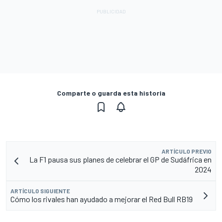
Comparte o guarda esta historia
ARTÍCULO PREVIO
La F1 pausa sus planes de celebrar el GP de Sudáfrica en
2024
ARTÍCULO SIGUIENTE
Cómo los rivales han ayudado a mejorar el Red Bull RB19