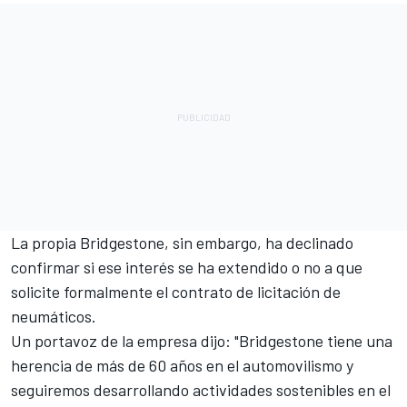
La propia Bridgestone, sin embargo, ha declinado
confirmar si ese interés se ha extendido o no a que
solicite formalmente el contrato de licitación de
neumáticos.
Un portavoz de la empresa dijo: "Bridgestone tiene una
herencia de más de 60 años en el automovilismo y
seguiremos desarrollando actividades sostenibles en el