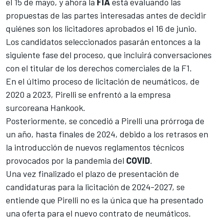
el 15 de mayo, y ahora la
FIA
está evaluando las
propuestas de las partes interesadas antes de decidir
quiénes son los licitadores aprobados el 16 de junio.
Los candidatos seleccionados pasarán entonces a la
siguiente fase del proceso, que incluirá conversaciones
con el titular de los derechos comerciales de la
F1
.
En el último proceso de licitación de neumáticos, de
2020 a 2023, Pirelli se enfrentó a la empresa
surcoreana Hankook.
Posteriormente, se concedió a Pirelli una prórroga de
un año, hasta finales de 2024, debido a los retrasos en
la introducción de nuevos reglamentos técnicos
provocados por la pandemia del
COVID
.
Una vez finalizado el plazo de presentación de
candidaturas para la licitación de 2024-2027, se
entiende que Pirelli no es la única que ha presentado
una oferta para el nuevo contrato de neumáticos.