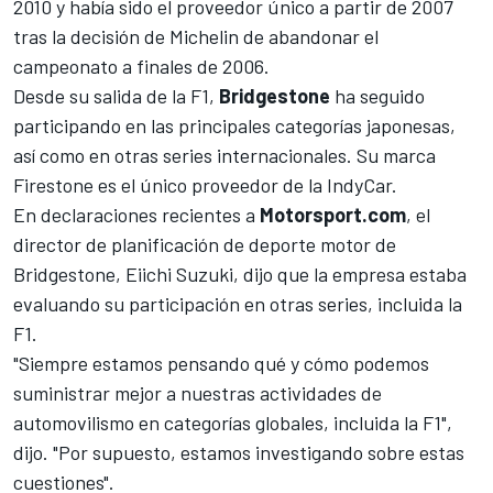
2010 y había sido el proveedor único a partir de 2007
tras la decisión de Michelin de abandonar el
campeonato a finales de 2006.
Desde su salida de la F1,
Bridgestone
ha seguido
participando en las principales categorías japonesas,
así como en otras series internacionales. Su marca
Firestone es el único proveedor de la IndyCar.
En declaraciones recientes a
Motorsport.com
, el
director de planificación de deporte motor de
Bridgestone, Eiichi Suzuki, dijo que la empresa estaba
evaluando su participación en otras series, incluida la
F1.
"Siempre estamos pensando qué y cómo podemos
suministrar mejor a nuestras actividades de
automovilismo en categorías globales, incluida la F1",
dijo. "Por supuesto, estamos investigando sobre estas
cuestiones".