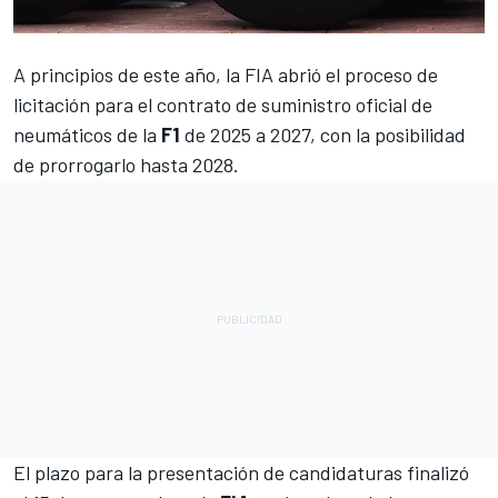
A principios de este año, la FIA abrió el proceso de
licitación para el contrato de suministro oficial de
neumáticos de la
F1
de 2025 a 2027, con la posibilidad
de prorrogarlo hasta 2028.
El plazo para la presentación de candidaturas finalizó