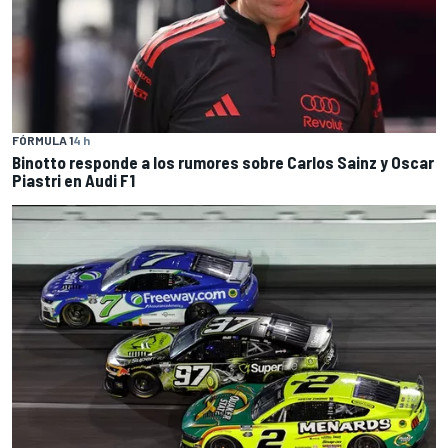
FÓRMULA 1
4 h
Binotto responde a los rumores sobre Carlos Sainz y Oscar
Piastri en Audi F1