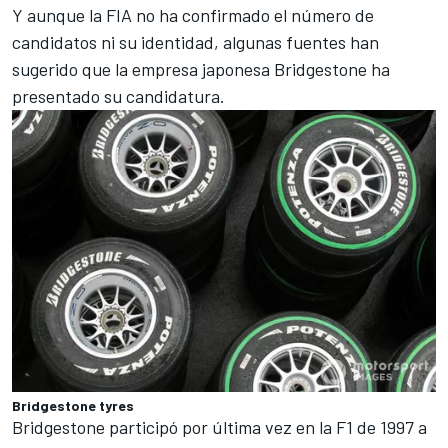
Y aunque la FIA no ha confirmado el número de
candidatos ni su identidad, algunas fuentes han
sugerido que la empresa japonesa Bridgestone ha
presentado su candidatura.
Bridgestone tyres
Bridgestone participó por última vez en la F1 de 1997 a