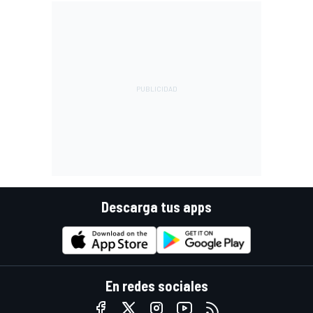
Descarga tus apps
En redes sociales