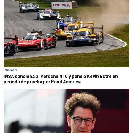
IMSA
2 h
IMSA sanciona al Porsche Nº 6 y pone a Kevin Estre en
periodo de prueba por Road America