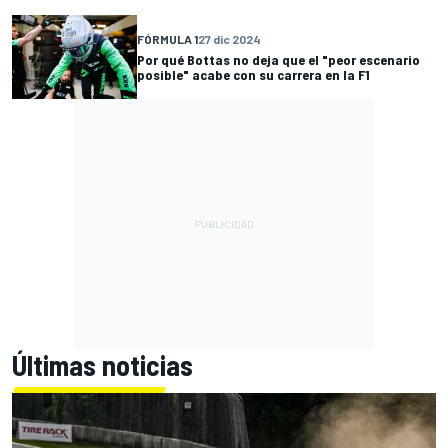
FÓRMULA 1
27 dic 2024
Por qué Bottas no deja que el "peor escenario
posible" acabe con su carrera en la F1
Últimas noticias