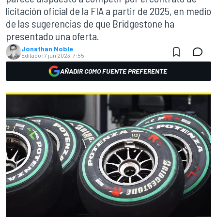
licitación oficial de la FIA a partir de 2025, en medio
de las sugerencias de que Bridgestone ha
presentado una oferta.
Jonathan Noble
Editado:
7 jun 2023, 7:55
AÑADIR COMO FUENTE PREFERENTE