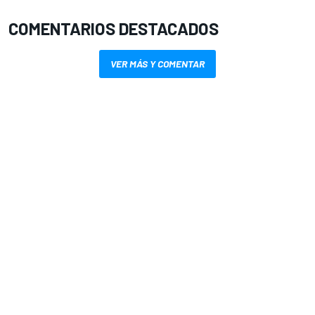
COMENTARIOS DESTACADOS
VER MÁS Y COMENTAR