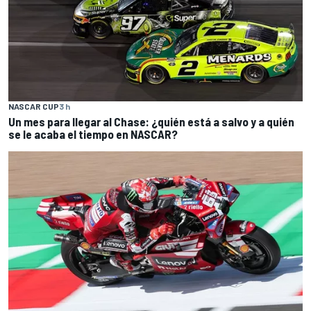
NASCAR CUP
3 h
Un mes para llegar al Chase: ¿quién está a salvo y a quién
se le acaba el tiempo en NASCAR?