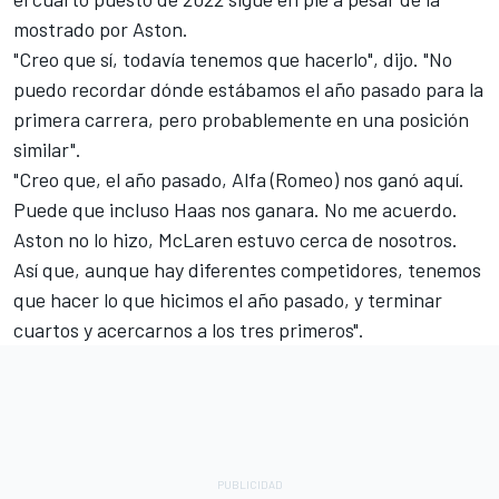
mostrado por Aston.
"Creo que sí, todavía tenemos que hacerlo", dijo. "No
puedo recordar dónde estábamos el año pasado para la
primera carrera, pero probablemente en una posición
similar".
"Creo que, el año pasado, Alfa (Romeo) nos ganó aquí.
Puede que incluso Haas nos ganara. No me acuerdo.
Aston no lo hizo, McLaren estuvo cerca de nosotros.
Así que, aunque hay diferentes competidores, tenemos
que hacer lo que hicimos el año pasado, y terminar
cuartos y acercarnos a los tres primeros".