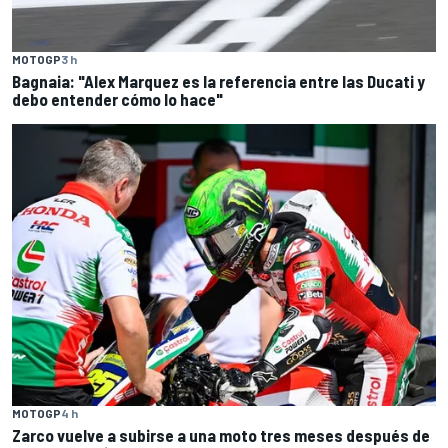
MOTOGP
3 h
Bagnaia: "Alex Marquez es la referencia entre las Ducati y
debo entender cómo lo hace"
MOTOGP
4 h
Zarco vuelve a subirse a una moto tres meses después de