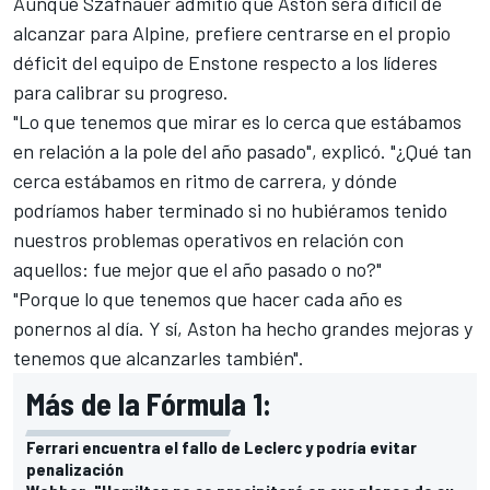
Aunque Szafnauer admitió que Aston será difícil de
alcanzar para Alpine, prefiere centrarse en el propio
déficit del equipo de Enstone respecto a los líderes
para calibrar su progreso.
"Lo que tenemos que mirar es lo cerca que estábamos
en relación a la pole del año pasado", explicó. "¿Qué tan
cerca estábamos en ritmo de carrera, y dónde
podríamos haber terminado si no hubiéramos tenido
nuestros problemas operativos en relación con
aquellos: fue mejor que el año pasado o no?"
"Porque lo que tenemos que hacer cada año es
ponernos al día. Y sí, Aston ha hecho grandes mejoras y
tenemos que alcanzarles también".
Más de la Fórmula 1:
Ferrari encuentra el fallo de Leclerc y podría evitar
penalización