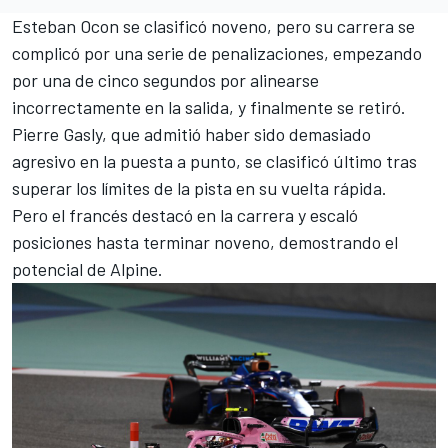
Esteban Ocon
se clasificó noveno,
pero su carrera se
complicó por una serie de penalizaciones
, empezando
por una de cinco segundos por alinearse
incorrectamente en la salida, y finalmente se retiró.
Pierre Gasly
, que admitió haber sido demasiado
agresivo en la puesta a punto, se clasificó último tras
superar los límites de la pista en su vuelta rápida.
Pero el francés destacó en la carrera y escaló
posiciones hasta terminar noveno, demostrando el
potencial de Alpine.