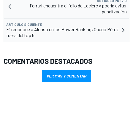
ARTÍCULO PREVIO
Ferrari encuentra el fallo de Leclerc y podría evitar
penalización
ARTÍCULO SIGUIENTE
F1 reconoce a Alonso en los Power Ranking; Checo Pérez
fuera del top 5
COMENTARIOS DESTACADOS
VER MÁS Y COMENTAR