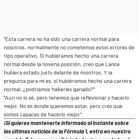
"Esta carrera no ha sido una carrera normal para
nosotros, normalmente no cometemos estos errores de
tipo operativo. Si hubiéramos hecho una carrera
normal desde la novena posición, creo que Lance
hubiera estado justo delante de nosotros. Y la
pregunta para mí es, si hubiéramos hecho una carrera
normal, ¿podríamos haberles ganado?"
"Aún no lo sé, pero tenemos que reflexionar y hacerlo
mejor. No es donde queremos estar, pero creo que
somos capaces de hacerlo mejor".
¡Si quieres mantenerte informado al instante sobre
las últimas noticias de la Fórmula 1, entra en
nuestro