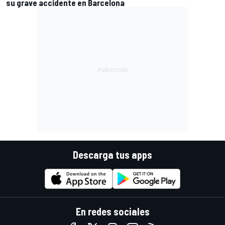
su grave accidente en Barcelona
Descarga tus apps
En redes sociales