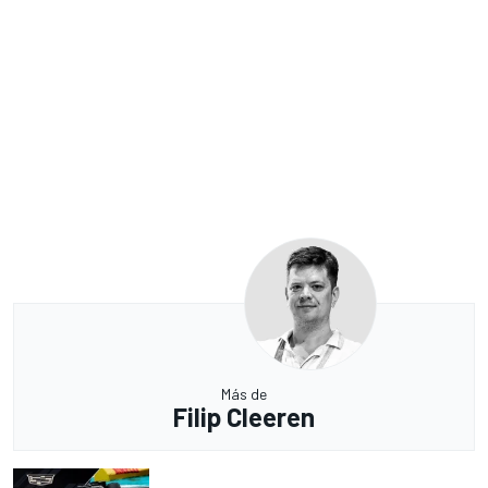
Más de
Filip Cleeren