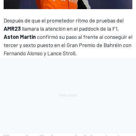
Después de que el prometedor ritmo de pruebas del
AMR23
llamara la atención en el paddock de la F1,
Aston Martin
confirmó su paso al frente al conseguir el
tercer y sexto puesto en el Gran Premio de Bahréin con
Fernando Alonso
y
Lance Stroll
.