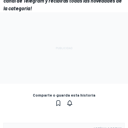
canal de Telegram
y recibirás todas las novedades de
la categoría!
Comparte o guarda esta historia