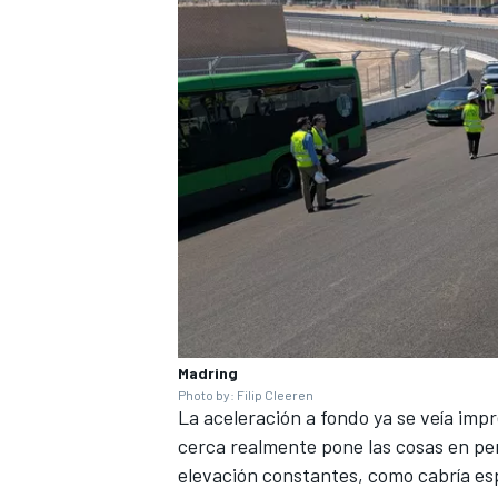
Madring
Photo by: Filip Cleeren
La aceleración a fondo ya se veía impr
cerca realmente pone las cosas en pe
elevación constantes, como cabría es