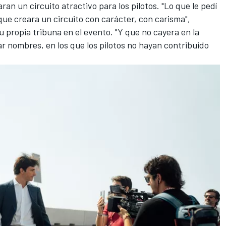
ran un circuito atractivo para los pilotos. "Lo que le pedí
 que creara un circuito con carácter, con carisma",
 propia tribuna en el evento. "Y que no cayera en la
ar nombres, en los que los pilotos no hayan contribuido