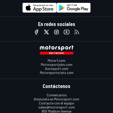
En redes sociales
Motor1.com
Motorsportjobs.com
Autosport.com
Motorsportstats.com
Contáctenos
Comentarios
Anúnciate en Motorsport.com
Contacte con el equipo
sales@motorsport.com
650 Madison Avenue