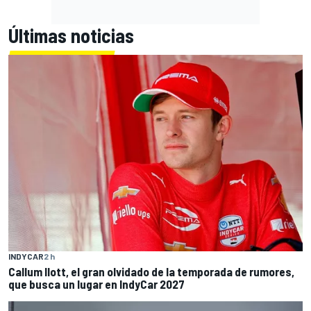
Últimas noticias
INDYCAR
2 h
Callum Ilott, el gran olvidado de la temporada de rumores,
que busca un lugar en IndyCar 2027