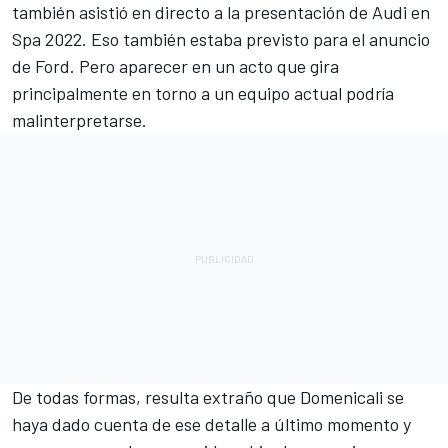
también asistió en directo a la presentación de Audi en
Spa 2022. Eso también estaba previsto para el anuncio
de Ford. Pero aparecer en un acto que gira
principalmente en torno a un equipo actual podría
malinterpretarse.
De todas formas, resulta extraño que Domenicali se
haya dado cuenta de ese detalle a último momento y