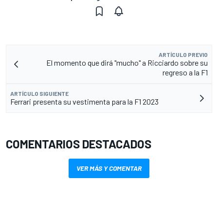
ARTÍCULO PREVIO
El momento que dirá "mucho" a Ricciardo sobre su
regreso a la F1
ARTÍCULO SIGUIENTE
Ferrari presenta su vestimenta para la F1 2023
COMENTARIOS DESTACADOS
VER MÁS Y COMENTAR