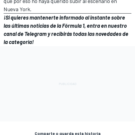
que por eso no haya querido subir al escenario en
Nueva York.
¡Si quieres mantenerte informado al instante sobre
las últimas noticias de la Fórmula 1, entra en
nuestro
canal de Telegram
y recibirás todas las novedades de
la categoría!
Comparte o guarda esta historia