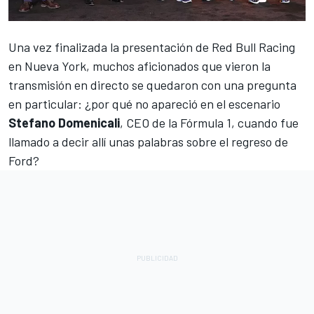
Una vez finalizada la presentación de
Red Bull Racing
en Nueva York, muchos aficionados que vieron la
transmisión en directo se quedaron con una pregunta
en particular: ¿por qué no apareció en el escenario
Stefano Domenicali
, CEO de la Fórmula 1, cuando fue
llamado a decir allí unas palabras sobre el regreso de
Ford?