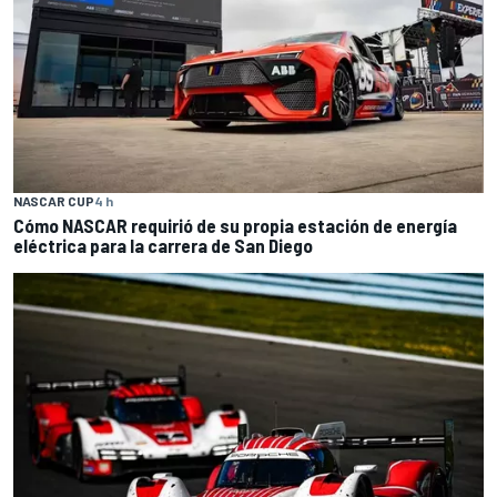
NASCAR CUP
4 h
Cómo NASCAR requirió de su propia estación de energía
eléctrica para la carrera de San Diego