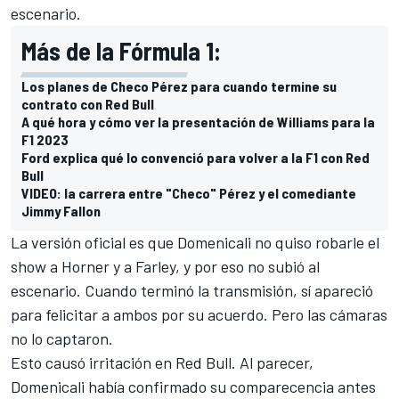
escenario.
Más de la Fórmula 1:
Los planes de Checo Pérez para cuando termine su
contrato con Red Bull
A qué hora y cómo ver la presentación de Williams para la
F1 2023
Ford explica qué lo convenció para volver a la F1 con Red
Bull
VIDEO: la carrera entre "Checo" Pérez y el comediante
Jimmy Fallon
La versión oficial es que Domenicali no quiso robarle el
show a Horner y a Farley, y por eso no subió al
escenario. Cuando terminó la transmisión, sí apareció
para felicitar a ambos por su acuerdo. Pero las cámaras
no lo captaron.
Esto causó irritación en Red Bull. Al parecer,
Domenicali había confirmado su comparecencia antes