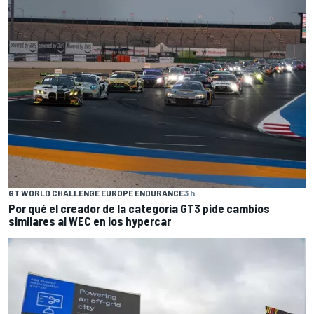
GT WORLD CHALLENGE EUROPE ENDURANCE
3 h
Por qué el creador de la categoría GT3 pide cambios
similares al WEC en los hypercar