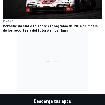
IMSA
6 h
Porsche da claridad sobre el programa de IMSA en medio
de los recortes y del futuro en Le Mans
Descarga tus apps