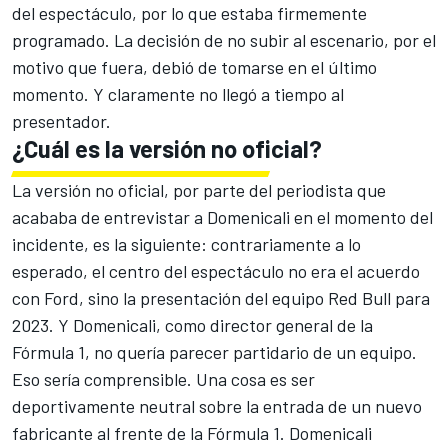
del espectáculo, por lo que estaba firmemente
programado. La decisión de no subir al escenario, por el
motivo que fuera, debió de tomarse en el último
momento. Y claramente no llegó a tiempo al
presentador.
¿Cuál es la versión no oficial?
La versión no oficial, por parte del periodista que
acababa de entrevistar a Domenicali en el momento del
incidente, es la siguiente: contrariamente a lo
esperado, el centro del espectáculo no era el acuerdo
con Ford, sino la presentación del equipo Red Bull para
2023. Y Domenicali, como director general de la
Fórmula 1, no quería parecer partidario de un equipo.
Eso sería comprensible. Una cosa es ser
deportivamente neutral sobre la entrada de un nuevo
fabricante al frente de la Fórmula 1. Domenicali