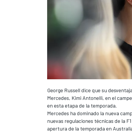
NASCAR CUP
George Russell
dice que su desventaj
Mercedes
, Kimi Antonelli, en el camp
en esta etapa de la temporada.
Mercedes ha dominado la nueva campa
nuevas regulaciones técnicas de la F1
apertura de la temporada en Australia