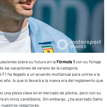
ulaciones sobre su futuro en la
Fórmula 1
con su fichaje
de las vacaciones de verano de la categoría.
 F1 ha llegado a un acuerdo multianual para unirse a la
o año, lo que lo llevará a la nueva era del reglamento que
o una pieza clave en el mercado de pilotos, pero con su
ará en otros candidatos. Sin embargo, ¿ha acertado Sainz
e nuestros redactores.