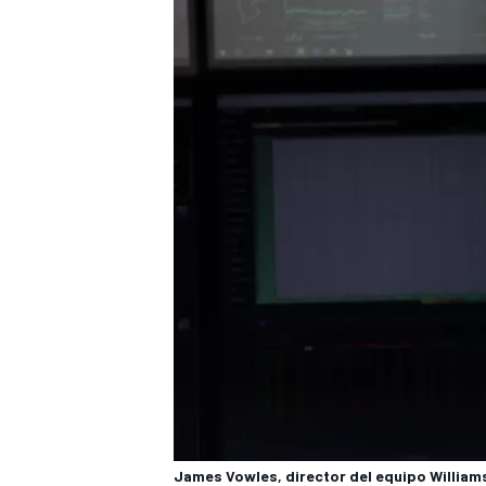
James Vowles, director del equipo William