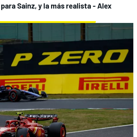
para Sainz, y la más realista - Alex