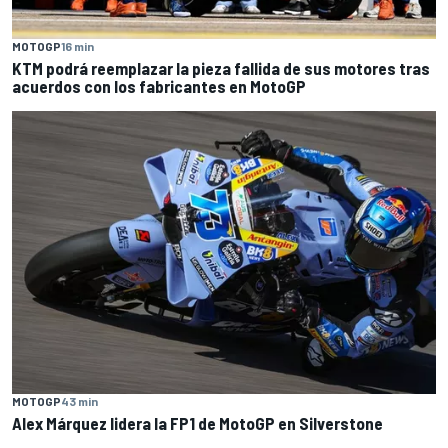
MOTOGP
16 min
KTM podrá reemplazar la pieza fallida de sus motores tras
acuerdos con los fabricantes en MotoGP
MOTOGP
43 min
Alex Márquez lidera la FP1 de MotoGP en Silverstone