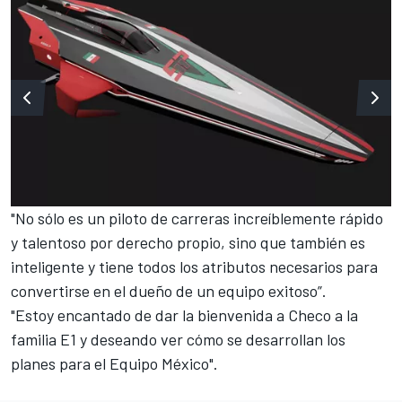
"No sólo es un piloto de carreras increíblemente rápido
y talentoso por derecho propio, sino que también es
inteligente y tiene todos los atributos necesarios para
convertirse en el dueño de un equipo exitoso”.
"Estoy encantado de dar la bienvenida a Checo a la
familia E1 y deseando ver cómo se desarrollan los
planes para el Equipo México".