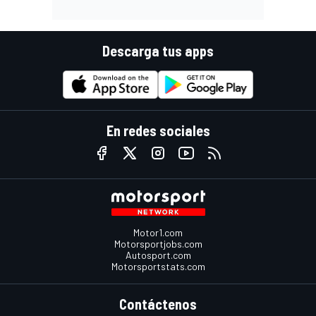
Descarga tus apps
En redes sociales
Motor1.com
Motorsportjobs.com
Autosport.com
Motorsportstats.com
Contáctenos