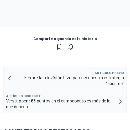
Comparte o guarda esta historia
ARTÍCULO PREVIO
Ferrari: la televisión hizo parecer nuestra estrategia
"absurda"
ARTÍCULO SIGUIENTE
Verstappen: 63 puntos en el campeonato es más de lo
que debería