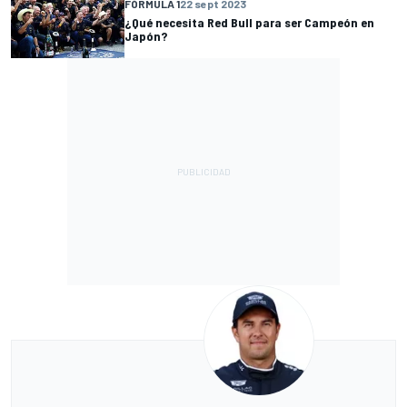
FÓRMULA 1
22 sept 2023
¿Qué necesita Red Bull para ser Campeón en
Japón?