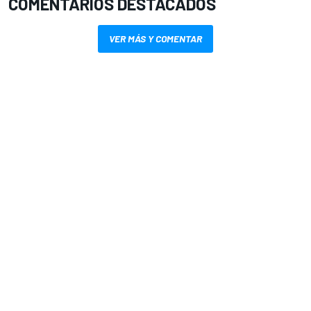
COMENTARIOS DESTACADOS
VER MÁS Y COMENTAR