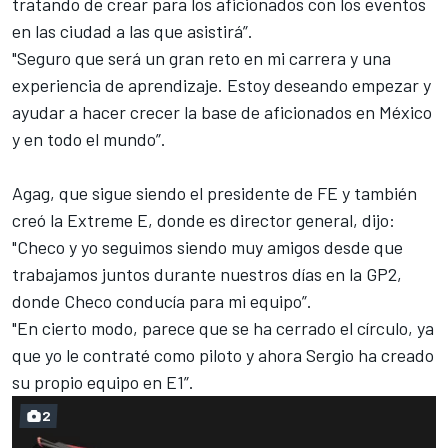
tratando de crear para los aficionados con los eventos
en las ciudad a las que asistirá”.
"Seguro que será un gran reto en mi carrera y una
experiencia de aprendizaje. Estoy deseando empezar y
ayudar a hacer crecer la base de aficionados en México
y en todo el mundo”.
Agag, que sigue siendo el presidente de FE y también
creó la Extreme E, donde es director general, dijo:
"Checo y yo seguimos siendo muy amigos desde que
trabajamos juntos durante nuestros días en la GP2,
donde Checo conducía para mi equipo”.
"En cierto modo, parece que se ha cerrado el círculo, ya
que yo le contraté como piloto y ahora Sergio ha creado
su propio equipo en E1”.
2