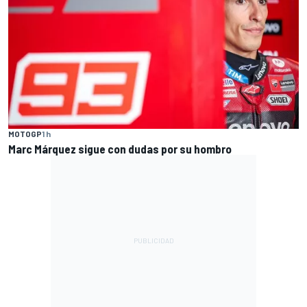
MOTOGP
1 h
Marc Márquez sigue con dudas por su hombro