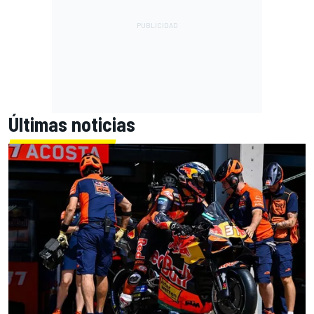
Últimas noticias