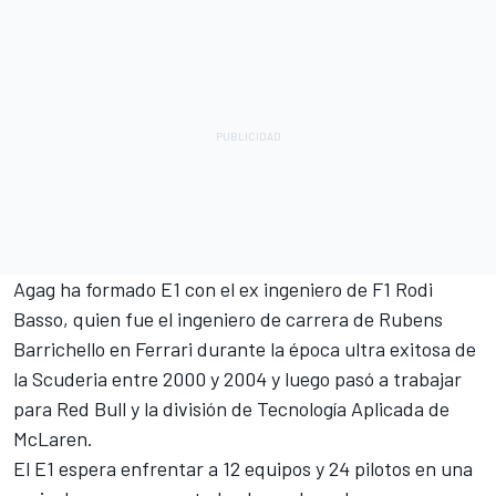
Agag ha formado E1 con el ex ingeniero de F1 Rodi
Basso, quien fue el ingeniero de carrera de Rubens
Barrichello en Ferrari durante la época ultra exitosa de
la Scuderia entre 2000 y 2004 y luego pasó a trabajar
para Red Bull y la división de Tecnología Aplicada de
McLaren.
El E1 espera enfrentar a 12 equipos y 24 pilotos en una