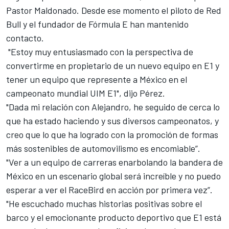
Pastor Maldonado. Desde ese momento el piloto de
Red
Bull
y el fundador de Fórmula E han mantenido
contacto.
"Estoy muy entusiasmado con la perspectiva de
convertirme en propietario de un nuevo equipo en E1 y
tener un equipo que represente a México en el
campeonato mundial UIM E1", dijo Pérez.
"Dada mi relación con Alejandro, he seguido de cerca lo
que ha estado haciendo y sus diversos campeonatos, y
creo que lo que ha logrado con la promoción de formas
más sostenibles de automovilismo es encomiable”.
"Ver a un equipo de carreras enarbolando la bandera de
México en un escenario global será increíble y no puedo
esperar a ver el RaceBird en acción por primera vez”.
"He escuchado muchas historias positivas sobre el
barco y el emocionante producto deportivo que E1 está