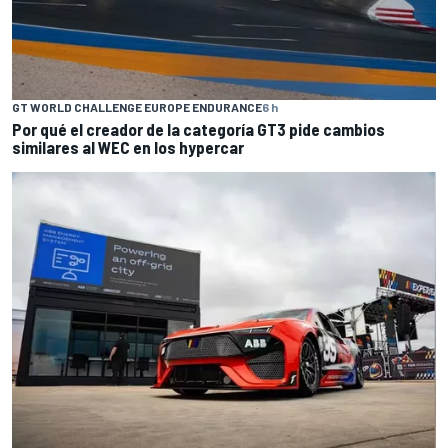
GT WORLD CHALLENGE EUROPE ENDURANCE
6 h
Por qué el creador de la categoría GT3 pide cambios
similares al WEC en los hypercar