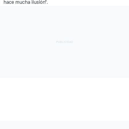
hace mucha ilusión".