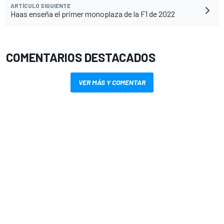
ARTÍCULO SIGUIENTE
Haas enseña el primer monoplaza de la F1 de 2022
COMENTARIOS DESTACADOS
VER MÁS Y COMENTAR