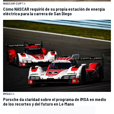
NASCAR CUP
7 h
Cómo NASCAR requirió de su propia estación de energía
eléctrica para la carrera de San Diego
IMSA
9 h
Porsche da claridad sobre el programa de IMSA en medio
de los recortes y del futuro en Le Mans