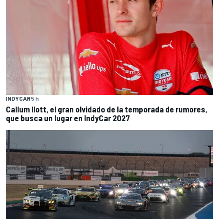
INDYCAR
5 h
Callum Ilott, el gran olvidado de la temporada de rumores,
que busca un lugar en IndyCar 2027