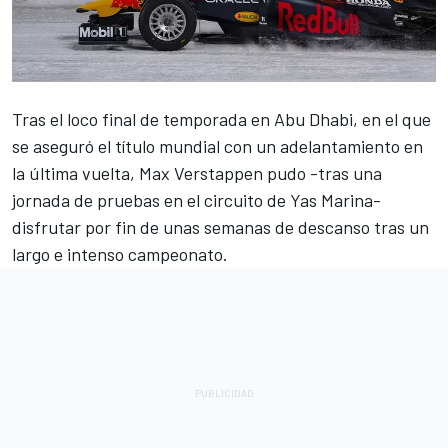
Tras el loco final de temporada en Abu Dhabi, en el que
se aseguró el título mundial con un adelantamiento en
la última vuelta,
Max Verstappen
pudo -tras una
jornada de pruebas en el circuito de Yas Marina-
disfrutar por fin de unas semanas de descanso tras un
largo e intenso campeonato.