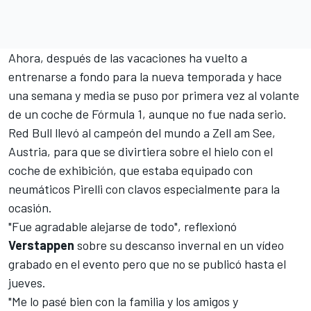
Ahora, después de las vacaciones ha vuelto a
entrenarse a fondo para la nueva temporada y hace
una semana y media se puso por primera vez al volante
de un coche de
Fórmula 1
, aunque no fue nada serio.
Red Bull
llevó al campeón del mundo a Zell am See,
Austria, para que se divirtiera sobre el hielo con el
coche de exhibición, que estaba equipado con
neumáticos Pirelli con clavos especialmente para la
ocasión.
"Fue agradable alejarse de todo", reflexionó
Verstappen
sobre su descanso invernal en un vídeo
grabado en el evento pero que no se publicó hasta el
jueves.
"Me lo pasé bien con la familia y los amigos y