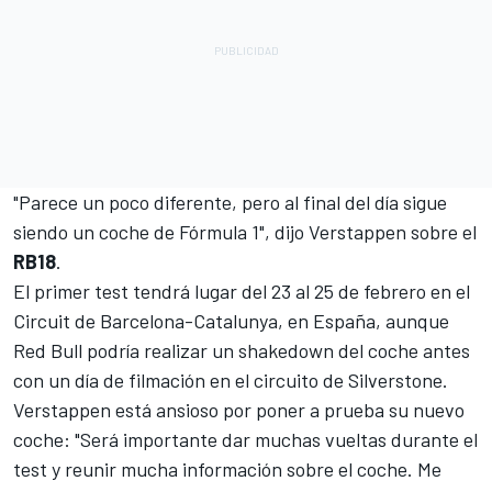
"Parece un poco diferente, pero al final del día sigue
siendo un coche de Fórmula 1", dijo Verstappen sobre el
RB18
.
El primer test tendrá lugar del 23 al 25 de febrero en el
Circuit de Barcelona-Catalunya, en España, aunque
Red Bull podría realizar un shakedown del coche antes
con un día de filmación en el circuito de Silverstone.
Verstappen está ansioso por poner a prueba su nuevo
coche: "Será importante dar muchas vueltas durante el
test y reunir mucha información sobre el coche. Me