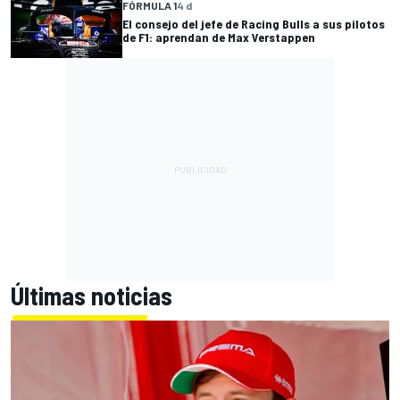
FÓRMULA 1
4 d
El consejo del jefe de Racing Bulls a sus pilotos
de F1: aprendan de Max Verstappen
Últimas noticias