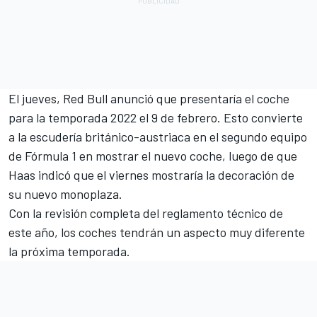
El jueves,
Red Bull anunció que presentaría el coche
para la temporada 2022 el 9 de febrero
. Esto convierte
a la escudería británico-austriaca en el segundo equipo
de Fórmula 1 en mostrar el nuevo coche, luego de que
Haas indicó que el viernes mostraría la decoración de
su nuevo monoplaza.
Con la revisión completa del reglamento técnico de
este año, los coches tendrán un aspecto muy diferente
la próxima temporada.