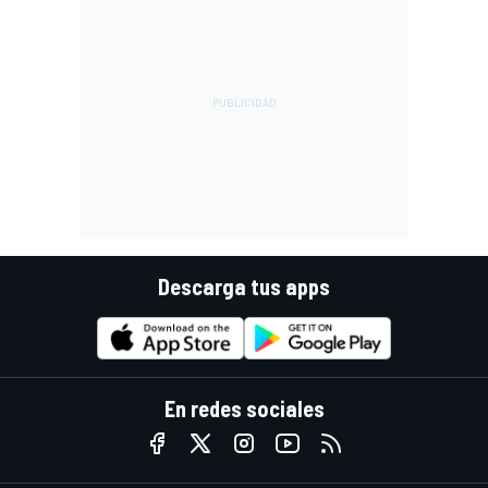
Descarga tus apps
En redes sociales