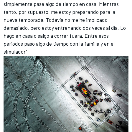
simplemente pasé algo de tiempo en casa. Mientras
tanto, por supuesto, me estoy preparando para la
nueva temporada. Todavía no me he implicado
demasiado, pero estoy entrenando dos veces al día. Lo
hago en casa o salgo a correr fuera. Entre esos
periodos paso algo de tiempo con la familia y en el
simulador".