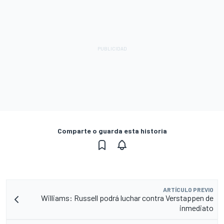
Comparte o guarda esta historia
ARTÍCULO PREVIO
Williams: Russell podrá luchar contra Verstappen de
inmediato