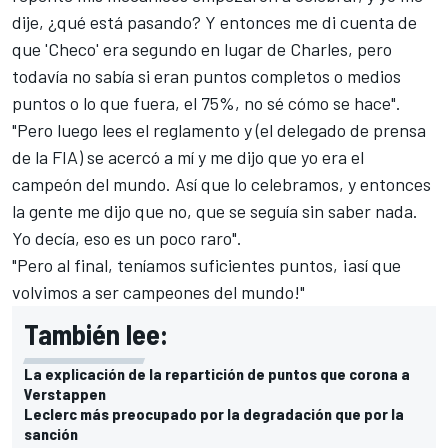
dije, ¿qué está pasando? Y entonces me di cuenta de
que 'Checo' era segundo en lugar de Charles, pero
todavía no sabía si eran puntos completos o medios
puntos o lo que fuera, el 75%, no sé cómo se hace".
"Pero luego lees el reglamento y (el delegado de prensa
de la FIA) se acercó a mí y me dijo que yo era el
campeón del mundo. Así que lo celebramos, y entonces
la gente me dijo que no, que se seguía sin saber nada.
Yo decía, eso es un poco raro".
"Pero al final, teníamos suficientes puntos, ¡así que
volvimos a ser campeones del mundo!"
También lee:
La explicación de la repartición de puntos que corona a
Verstappen
Leclerc más preocupado por la degradación que por la
sanción