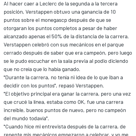
Al hacer caer a Leclerc de la segunda a la tercera
posición, Verstappen obtuvo una ganancia de 10
puntos sobre el monegascp después de que se
otorgaran los puntos completos a pesar de haber
alcanzado apenas el 50% de la distancia de la carrera.
Verstappen celebró con sus mecánicos en el parque
cerrado después de saber que era campeón, pero luego
se le pudo escuchar en la sala previa al podio diciendo
que no creía que lo había ganado.
"Durante la carrera, no tenía ni idea de lo que iban a
decidir con los puntos", repasó Verstappen.
"El objetivo principal era ganar la carrera, pero una vez
que crucé la línea, estaba como OK, fue una carrera
increíble, buenos puntos de nuevo, pero no campeón
del mundo todavía".
"Cuando hice mi entrevista después de la carrera, de
repente mis mecánicos empezaron a celebrar, y yo me