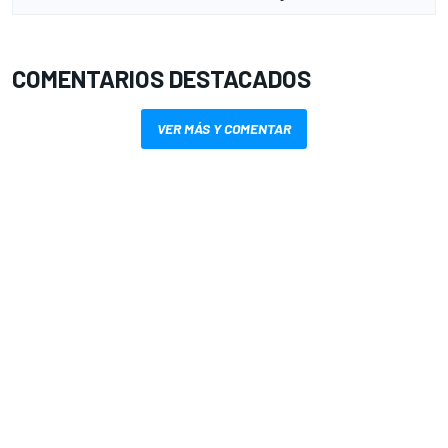
COMENTARIOS DESTACADOS
VER MÁS Y COMENTAR