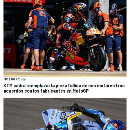
MOTOGP
2 min
KTM podrá reemplazar la pieza fallida de sus motores tras
acuerdos con los fabricantes en MotoGP