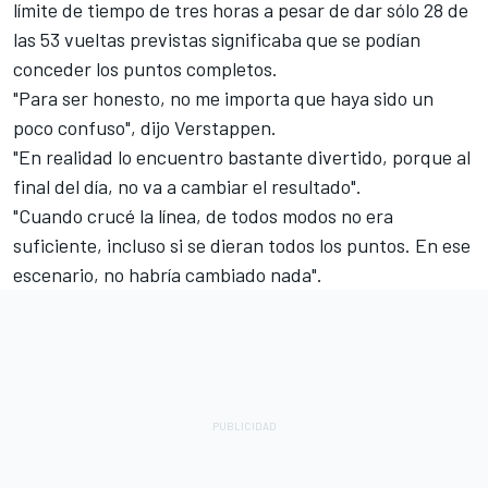
límite de tiempo de tres horas a pesar de dar sólo 28 de
las 53 vueltas previstas significaba que se podían
conceder los puntos completos.
"Para ser honesto, no me importa que haya sido un
poco confuso", dijo Verstappen.
"En realidad lo encuentro bastante divertido, porque al
final del día, no va a cambiar el resultado".
"Cuando crucé la línea, de todos modos no era
suficiente, incluso si se dieran todos los puntos. En ese
escenario, no habría cambiado nada".