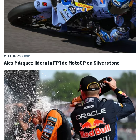
MOTOGP
29 min
Alex Márquez lidera la FP1 de MotoGP en Silverstone