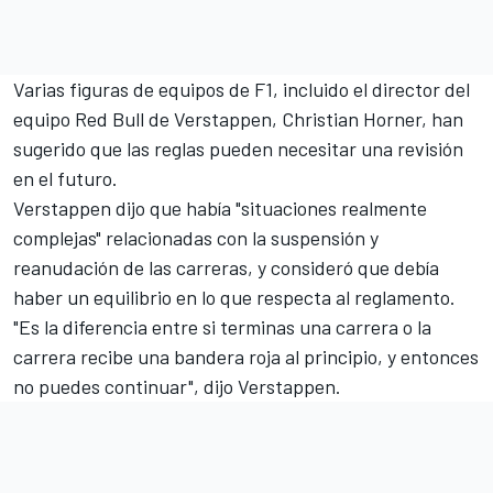
Varias figuras de equipos de F1, incluido el director del
equipo Red Bull de Verstappen, Christian Horner, han
sugerido que las reglas pueden necesitar una revisión
en el futuro.
Verstappen dijo que había "situaciones realmente
complejas" relacionadas con la suspensión y
reanudación de las carreras, y consideró que debía
haber un equilibrio en lo que respecta al reglamento.
"Es la diferencia entre si terminas una carrera o la
carrera recibe una bandera roja al principio, y entonces
no puedes continuar", dijo Verstappen.