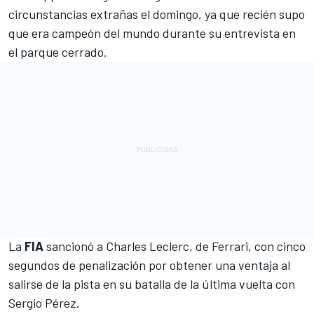
circunstancias extrañas el domingo, ya que recién supo
que era campeón del mundo durante su entrevista en
el parque cerrado.
La
FIA
sancionó a
Charles Leclerc
, de
Ferrari
, con cinco
segundos de penalización por obtener una ventaja al
salirse de la pista en su batalla de la última vuelta con
Sergio Pérez
.