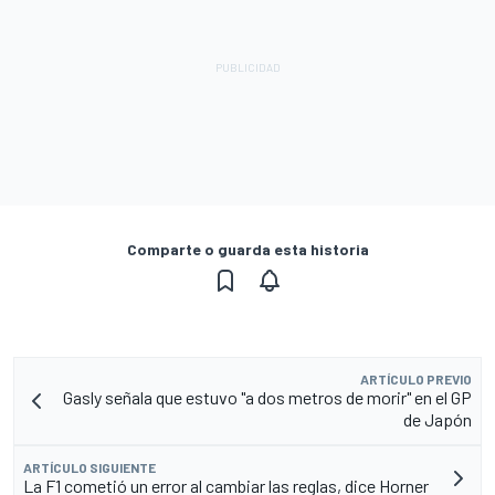
Comparte o guarda esta historia
ARTÍCULO PREVIO
Gasly señala que estuvo "a dos metros de morir" en el GP
de Japón
ARTÍCULO SIGUIENTE
La F1 cometió un error al cambiar las reglas, dice Horner