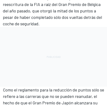
reescritura de la FIA a raíz del Gran Premio de Bélgica
del año pasado, que otorgó la mitad de los puntos a
pesar de haber completado sólo dos vueltas detrás del
coche de seguridad.
Como el reglamento para la reducción de puntos sólo se
refiere a las carreras que no se pueden reanudar, el
hecho de que el Gran Premio de Japón alcanzara su