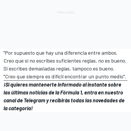
"Por supuesto que hay una diferencia entre ambos.
Creo que si no escribes suficientes reglas, no es bueno.
Si escribes demasiadas reglas, tampoco es bueno.
"Creo que siempre es difícil encontrar un punto medio".
¡Si quieres mantenerte informado al instante sobre
las últimas noticias de la Fórmula 1, entra en
nuestro
canal de Telegram
y recibirás todas las novedades de
la categoría!