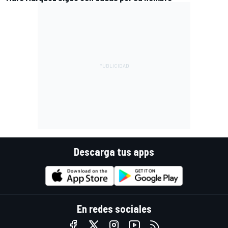
Descarga tus apps
En redes sociales