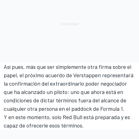
Así pues, más que ser simplemente otra firma sobre el
papel, el próximo acuerdo de Verstappen representará
la confirmación del extraordinario poder negociador
que ha alcanzado un piloto: uno que ahora está en
condiciones de dictar términos fuera del alcance de
cualquier otra persona en el paddock de Formula 1.
Y en este momento, solo Red Bull está preparada y es
capaz de ofrecerle esos términos.