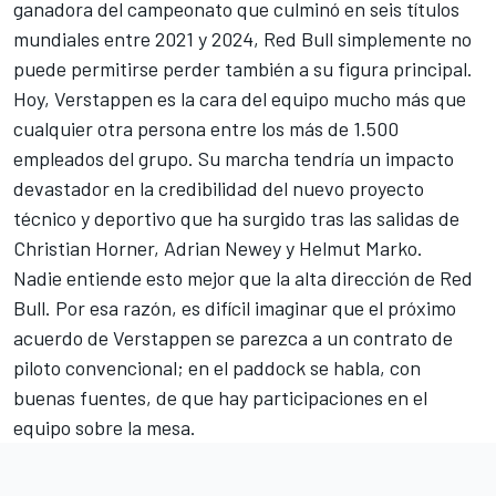
ganadora del campeonato que culminó en seis títulos
mundiales entre 2021 y 2024, Red Bull simplemente no
puede permitirse perder también a su figura principal.
Hoy, Verstappen es la cara del equipo mucho más que
cualquier otra persona entre los más de 1.500
empleados del grupo. Su marcha tendría un impacto
devastador en la credibilidad del nuevo proyecto
técnico y deportivo que ha surgido tras las salidas de
Christian Horner, Adrian Newey y Helmut Marko.
Nadie entiende esto mejor que la alta dirección de Red
Bull. Por esa razón, es difícil imaginar que el próximo
acuerdo de Verstappen se parezca a un contrato de
piloto convencional; en el paddock se habla, con
buenas fuentes, de que hay participaciones en el
equipo sobre la mesa.