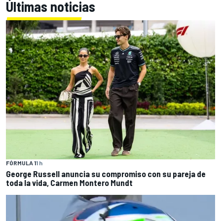
Últimas noticias
FÓRMULA 1
1 h
George Russell anuncia su compromiso con su pareja de
toda la vida, Carmen Montero Mundt