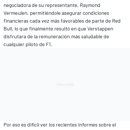
negociadora de su representante, Raymond
Vermeulen, permitiéndole asegurar condiciones
financieras cada vez más favorables de parte de Red
Bull, lo que finalmente resultó en que Verstappen
disfrutara de la remuneración más saludable de
cualquier piloto de F1.
Por eso es difícil ver los recientes informes sobre el