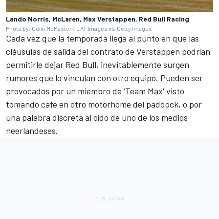
Lando Norris, McLaren, Max Verstappen, Red Bull Racing
Photo by: Colin McMaster / LAT Images via Getty Images
Cada vez que la temporada llega al punto en que las
cláusulas de salida del contrato de Verstappen podrían
permitirle dejar Red Bull, inevitablemente surgen
rumores que lo vinculan con otro equipo. Pueden ser
provocados por un miembro de ‘Team Max' visto
tomando café en otro motorhome del paddock, o por
una palabra discreta al oído de uno de los medios
neerlandeses.