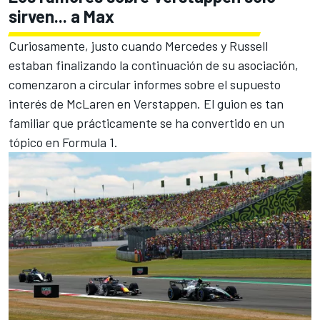
sirven... a Max
Curiosamente, justo cuando Mercedes y Russell
estaban finalizando la continuación de su asociación,
comenzaron a circular informes sobre el supuesto
interés de McLaren en Verstappen. El guion es tan
familiar que prácticamente se ha convertido en un
tópico en Formula 1.