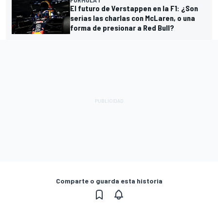
El futuro de Verstappen en la F1: ¿Son
serias las charlas con McLaren, o una
forma de presionar a Red Bull?
Comparte o guarda esta historia