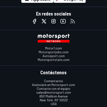
En redes sociales
Motor1.com
Motorsportjobs.com
Autosport.com
Motorsportstats.com
Contáctenos
Comentarios
Anúnciate en Motorsport.com
Contacte con el equipo
sales@motorsport.com
650 Madison Avenue
New York, NY 10022
USA