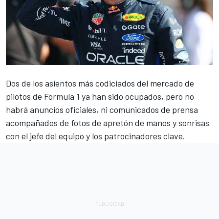
Dos de los asientos más codiciados del mercado de
pilotos de Formula 1 ya han sido ocupados, pero no
habrá anuncios oficiales, ni comunicados de prensa
acompañados de fotos de apretón de manos y sonrisas
con el jefe del equipo y los patrocinadores clave.