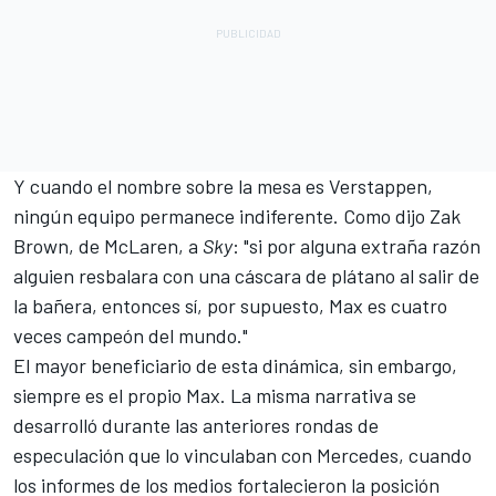
Y cuando el nombre sobre la mesa es Verstappen,
ningún equipo permanece indiferente. Como dijo Zak
Brown, de McLaren, a
Sky
: "si por alguna extraña razón
alguien resbalara con una cáscara de plátano al salir de
la bañera, entonces sí, por supuesto, Max es cuatro
veces campeón del mundo."
El mayor beneficiario de esta dinámica, sin embargo,
siempre es el propio Max. La misma narrativa se
desarrolló durante las anteriores rondas de
especulación que lo vinculaban con Mercedes, cuando
los informes de los medios fortalecieron la posición