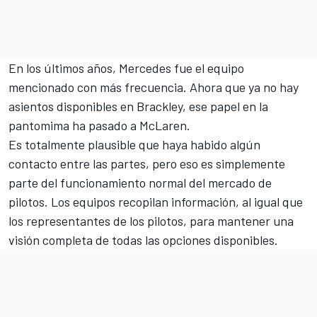
En los últimos años, Mercedes fue el equipo
mencionado con más frecuencia. Ahora que ya no hay
asientos disponibles en Brackley, ese papel en la
pantomima ha pasado a
McLaren
.
Es totalmente plausible que haya habido algún
contacto entre las partes, pero eso es simplemente
parte del funcionamiento normal del mercado de
pilotos. Los equipos recopilan información, al igual que
los representantes de los pilotos, para mantener una
visión completa de todas las opciones disponibles.