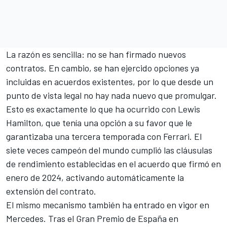
La razón es sencilla: no se han firmado nuevos
contratos. En cambio, se han ejercido opciones ya
incluidas en acuerdos existentes, por lo que desde un
punto de vista legal no hay nada nuevo que promulgar.
Esto es exactamente lo que ha ocurrido con
Lewis
Hamilton
, que tenía una opción a su favor que le
garantizaba una tercera temporada con
Ferrari
. El
siete veces campeón del mundo cumplió las cláusulas
de rendimiento establecidas en el acuerdo que firmó en
enero de 2024, activando automáticamente la
extensión del contrato.
El mismo mecanismo también ha entrado en vigor en
Mercedes
. Tras el Gran Premio de España en