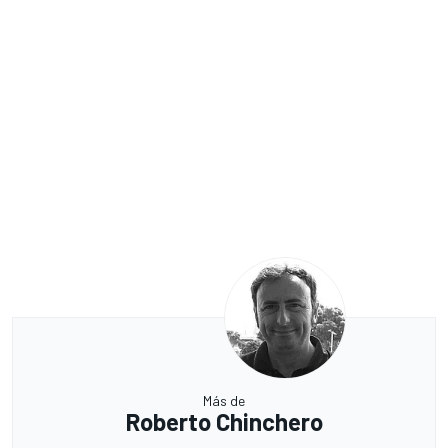
Más de
Roberto Chinchero