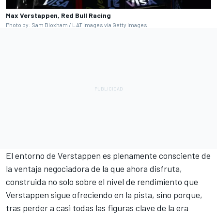
Max Verstappen, Red Bull Racing
Photo by: Sam Bloxham / LAT Images via Getty Images
El entorno de Verstappen es plenamente consciente de
la ventaja negociadora de la que ahora disfruta,
construida no solo sobre el nivel de rendimiento que
Verstappen sigue ofreciendo en la pista, sino porque,
tras perder a casi todas las figuras clave de la era