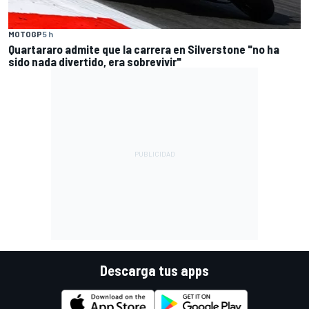
MOTOGP
5 h
Quartararo admite que la carrera en Silverstone "no ha
sido nada divertido, era sobrevivir"
Descarga tus apps