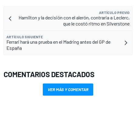
ARTÍCULO PREVIO
Hamilton y la decisión con el alerón, contraria a Leclerc,
que le costó ritmo en Silverstone
ARTÍCULO SIGUIENTE
Ferrari hará una prueba en el Madring antes del GP de
España
COMENTARIOS DESTACADOS
VER MÁS Y COMENTAR