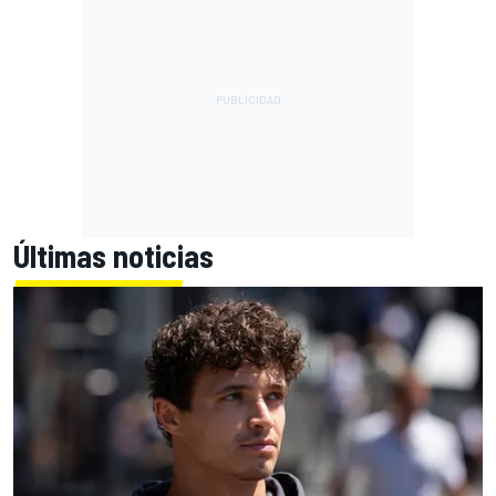
Últimas noticias