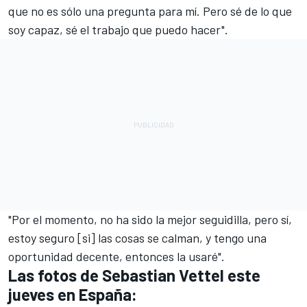
que no es sólo una pregunta para mí. Pero sé de lo que
soy capaz, sé el trabajo que puedo hacer".
"Por el momento, no ha sido la mejor seguidilla, pero sí,
estoy seguro [si] las cosas se calman, y tengo una
oportunidad decente, entonces la usaré".
Las fotos de Sebastian Vettel este
jueves en España: