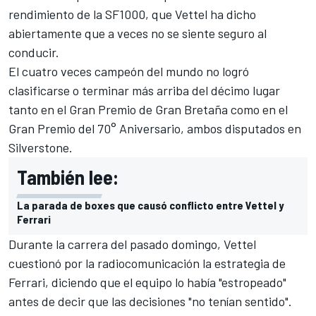
rendimiento de la SF1000, que Vettel ha dicho
abiertamente que a veces no se siente seguro al
conducir.
El cuatro veces campeón del mundo no logró
clasificarse o terminar más arriba del décimo lugar
tanto en el Gran Premio de Gran Bretaña como en el
Gran Premio del 70° Aniversario, ambos disputados en
Silverstone.
También lee:
La parada de boxes que causó conflicto entre Vettel y
Ferrari
Durante la carrera del pasado domingo, Vettel
cuestionó por la radiocomunicación la estrategia de
Ferrari, diciendo que el equipo lo había "estropeado"
antes de decir que las decisiones "no tenían sentido".