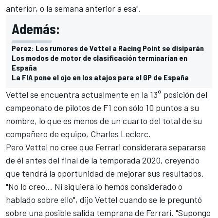
anterior, o la semana anterior a esa".
Además:
Perez: Los rumores de Vettel a Racing Point se disiparán
Los modos de motor de clasificación terminarían en
España
La FIA pone el ojo en los atajos para el GP de España
Vettel se encuentra actualmente en la 13° posición del
campeonato de pilotos de F1 con sólo 10 puntos a su
nombre, lo que es menos de un cuarto del total de su
compañero de equipo, Charles Leclerc.
Pero Vettel no cree que Ferrari considerara separarse
de él antes del final de la temporada 2020, creyendo
que tendrá la oportunidad de mejorar sus resultados.
"No lo creo... Ni siquiera lo hemos considerado o
hablado sobre ello", dijo Vettel cuando se le preguntó
sobre una posible salida temprana de Ferrari. "Supongo