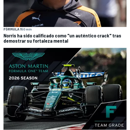
FÓRMULA 1
50 min
Norris ha sido calificado como "un auténtico crack" tras
demostrar su fortaleza mental