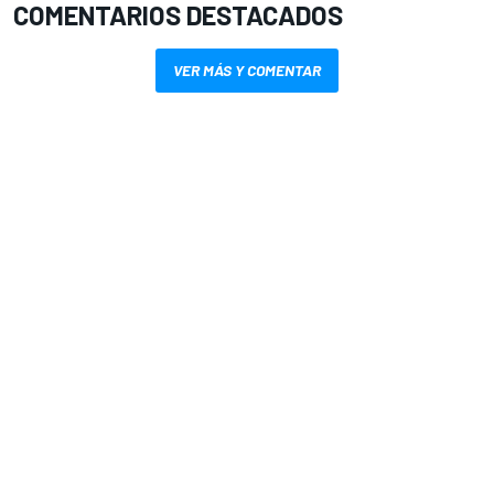
COMENTARIOS DESTACADOS
VER MÁS Y COMENTAR