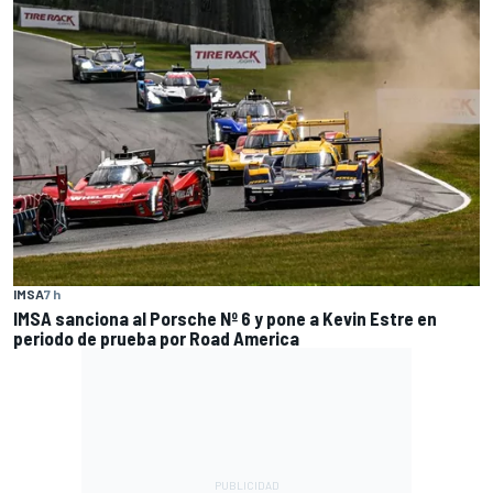
IMSA
7 h
IMSA sanciona al Porsche Nº 6 y pone a Kevin Estre en
periodo de prueba por Road America