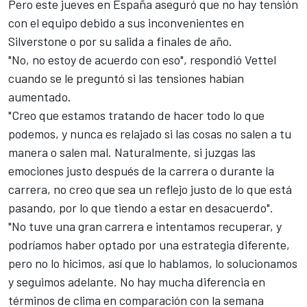
Pero este jueves en España aseguró que no hay tensión
con el equipo debido a sus inconvenientes en
Silverstone o por su salida a finales de año.
"No, no estoy de acuerdo con eso", respondió Vettel
cuando se le preguntó si las tensiones habían
aumentado.
"Creo que estamos tratando de hacer todo lo que
podemos, y nunca es relajado si las cosas no salen a tu
manera o salen mal. Naturalmente, si juzgas las
emociones justo después de la carrera o durante la
carrera, no creo que sea un reflejo justo de lo que está
pasando, por lo que tiendo a estar en desacuerdo".
"No tuve una gran carrera e intentamos recuperar, y
podríamos haber optado por una estrategia diferente,
pero no lo hicimos, así que lo hablamos, lo solucionamos
y seguimos adelante. No hay mucha diferencia en
términos de clima en comparación con la semana