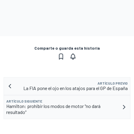
Comparte o guarda esta historia
ARTÍCULO PREVIO
La FIA pone el ojo en los atajos para el GP de España
ARTÍCULO SIGUIENTE
Hamilton: prohibir los modos de motor "no dará
resultado"