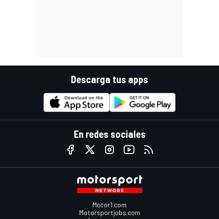
Descarga tus apps
En redes sociales
Motor1.com
Motorsportjobs.com