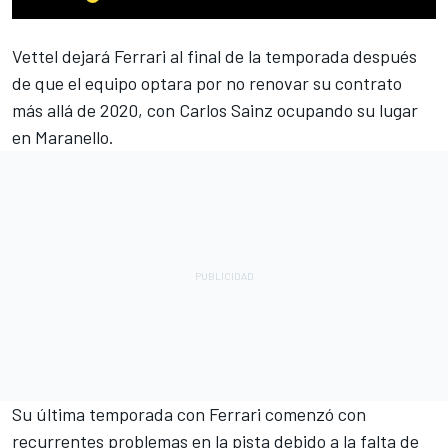
Vettel dejará Ferrari al final de la temporada después
de que el equipo optara por no renovar su contrato
más allá de 2020, con Carlos Sainz ocupando su lugar
en Maranello.
Su última temporada con Ferrari comenzó con
recurrentes problemas en la pista debido a la falta de