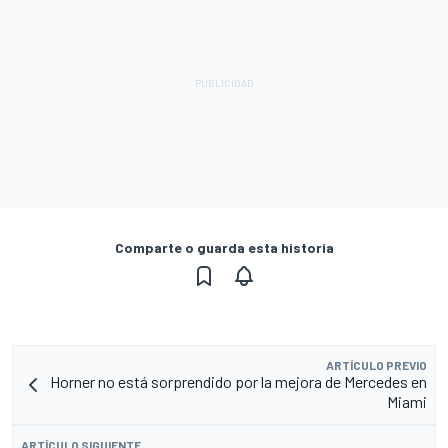
Comparte o guarda esta historia
ARTÍCULO PREVIO
Horner no está sorprendido por la mejora de Mercedes en
Miami
ARTÍCULO SIGUIENTE