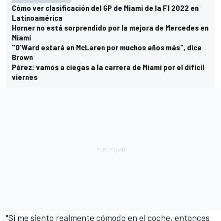
Cómo ver clasificación del GP de Miami de la F1 2022 en
Latinoamérica
Horner no está sorprendido por la mejora de Mercedes en
Miami
"O'Ward estará en McLaren por muchos años más", dice
Brown
Pérez: vamos a ciegas a la carrera de Miami por el difícil
viernes
"Si me siento realmente cómodo en el coche, entonces