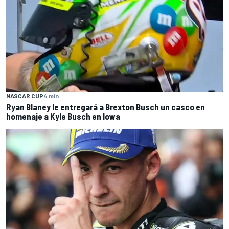
NASCAR CUP
4 min
Ryan Blaney le entregará a Brexton Busch un casco en
homenaje a Kyle Busch en Iowa