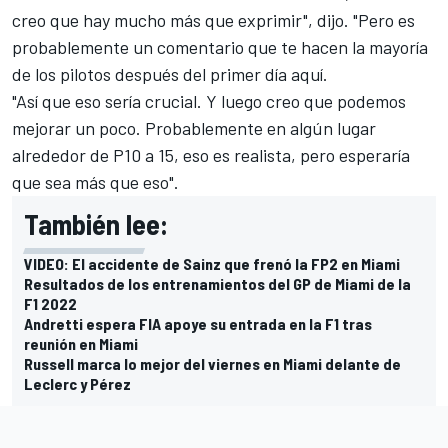
creo que hay mucho más que exprimir", dijo. "Pero es
probablemente un comentario que te hacen la mayoría
de los pilotos después del primer día aquí.
"Así que eso sería crucial. Y luego creo que podemos
mejorar un poco. Probablemente en algún lugar
alrededor de P10 a 15, eso es realista, pero esperaría
que sea más que eso".
También lee:
VIDEO: El accidente de Sainz que frenó la FP2 en Miami
Resultados de los entrenamientos del GP de Miami de la
F1 2022
Andretti espera FIA apoye su entrada en la F1 tras
reunión en Miami
Russell marca lo mejor del viernes en Miami delante de
Leclerc y Pérez