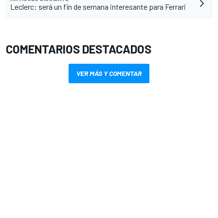
Leclerc: será un fin de semana interesante para Ferrari
COMENTARIOS DESTACADOS
VER MÁS Y COMENTAR