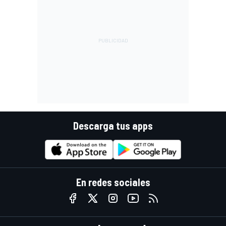
Descarga tus apps
En redes sociales