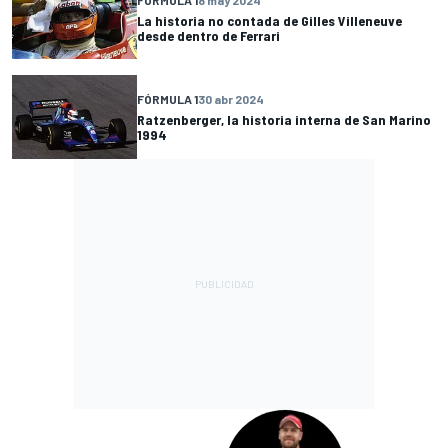
La historia no contada de Gilles Villeneuve
desde dentro de Ferrari
FÓRMULA 1
30 abr 2024
Ratzenberger, la historia interna de San Marino
1994