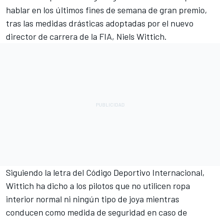
hablar en los últimos fines de semana de gran premio,
tras las medidas drásticas adoptadas por el nuevo
director de carrera de la FIA, Niels Wittich.
Siguiendo la letra del Código Deportivo Internacional,
Wittich ha dicho a los pilotos que no utilicen ropa
interior normal ni ningún tipo de joya mientras
conducen como medida de seguridad en caso de