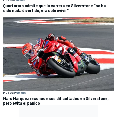
Quartararo admite que la carrera en Silverstone "no ha
sido nada divertido, era sobrevivir"
MOTOGP
49 min
Marc Márquez reconoce sus dificultades en Silverstone,
pero evita el pánico