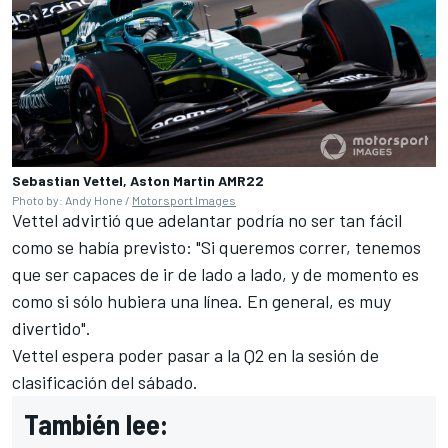
Sebastian Vettel, Aston Martin AMR22
Photo by: Andy Hone /
Motorsport Images
Vettel advirtió que adelantar podría no ser tan fácil
como se había previsto: "Si queremos correr, tenemos
que ser capaces de ir de lado a lado, y de momento es
como si sólo hubiera una línea. En general, es muy
divertido".
Vettel espera poder pasar a la Q2 en la sesión de
clasificación del sábado.
También lee: