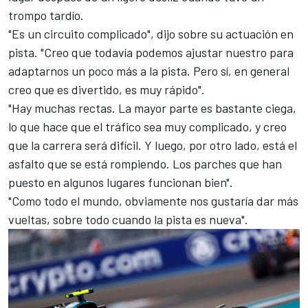
trompo tardío.
"Es un circuito complicado", dijo sobre su actuación en
pista. "Creo que todavía podemos ajustar nuestro para
adaptarnos un poco más a la pista. Pero sí, en general
creo que es divertido, es muy rápido".
"Hay muchas rectas. La mayor parte es bastante ciega,
lo que hace que el tráfico sea muy complicado, y creo
que la carrera será difícil. Y luego, por otro lado, está el
asfalto que se está rompiendo. Los parches que han
puesto en algunos lugares funcionan bien".
"Como todo el mundo, obviamente nos gustaría dar más
vueltas, sobre todo cuando la pista es nueva".