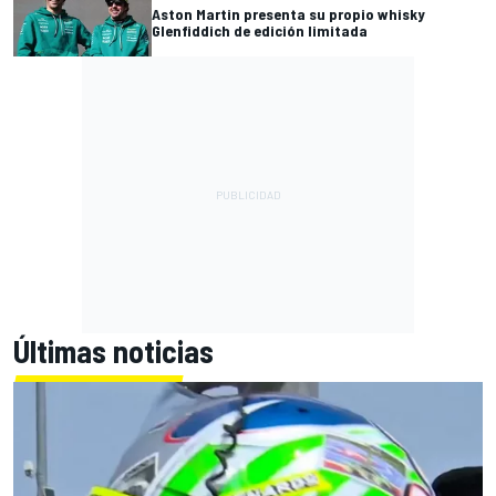
Aston Martin presenta su propio whisky
Glenfiddich de edición limitada
Últimas noticias