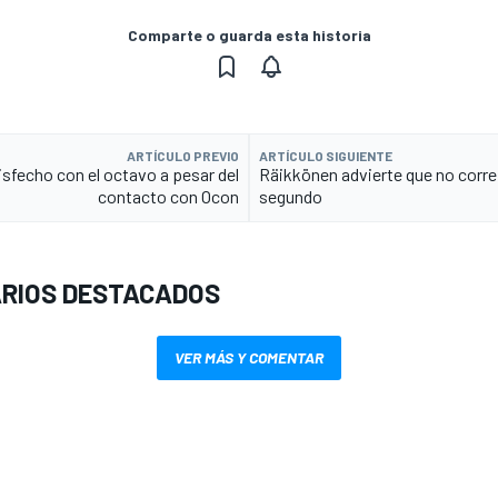
Comparte o guarda esta historia
ARTÍCULO PREVIO
ARTÍCULO SIGUIENTE
isfecho con el octavo a pesar del
Räikkönen advierte que no corre
contacto con Ocon
segundo
RIOS DESTACADOS
VER MÁS Y COMENTAR