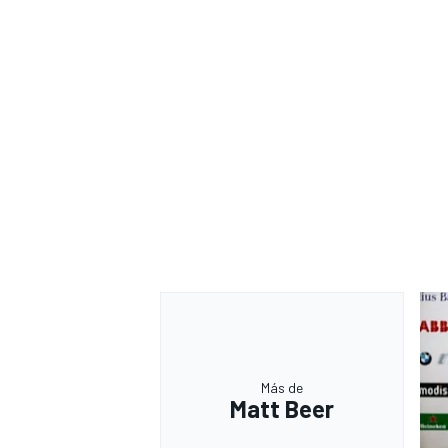
MÁS CATEGORÍAS
Más de
Matt Beer