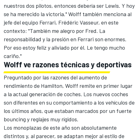
nuestros dos pilotos, entonces debería ser Lewis. Y hoy
se ha merecido la victoria." Wolff también menciona al
jefe del equipo Ferrari, Frédéric Vasseur, en este
contexto: "También me alegro por Fred. La
responsabilidad y la presión en Ferrari son enormes.
Por eso estoy feliz y aliviado por él. Le tengo mucho
cariño."
Wolff ve razones técnicas y deportivas
Preguntado por las razones del aumento de
rendimiento de Hamilton, Wolff remite en primer lugar
a la actual generación de coches. Los nuevos coches
son diferentes en su comportamiento a los vehículos de
los últimos años, que estaban marcados por un fuerte
bouncing y reglajes muy rígidos.
Los monoplazas de este año son absolutamente
distintos y, al parecer, se adaptan mejor al estilo de