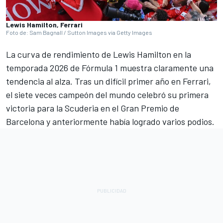
Lewis Hamilton, Ferrari
Foto de: Sam Bagnall / Sutton Images via Getty Images
La curva de rendimiento de
Lewis Hamilton
en la
temporada 2026 de Fórmula 1 muestra claramente una
tendencia al alza. Tras un difícil primer año en
Ferrari
,
el siete veces campeón del mundo celebró su primera
victoria para la Scuderia en el Gran Premio de
Barcelona y anteriormente había logrado varios podios.