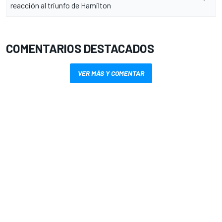
reacción al triunfo de Hamilton
COMENTARIOS DESTACADOS
VER MÁS Y COMENTAR