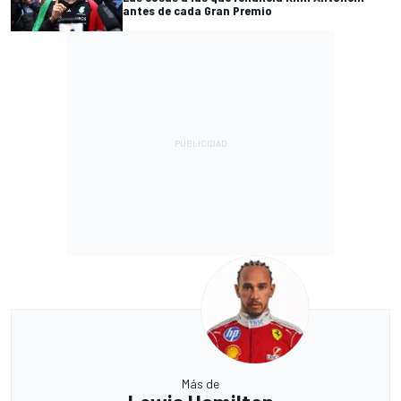
antes de cada Gran Premio
Más de