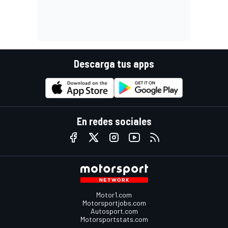
Descarga tus apps
En redes sociales
Motor1.com
Motorsportjobs.com
Autosport.com
Motorsportstats.com