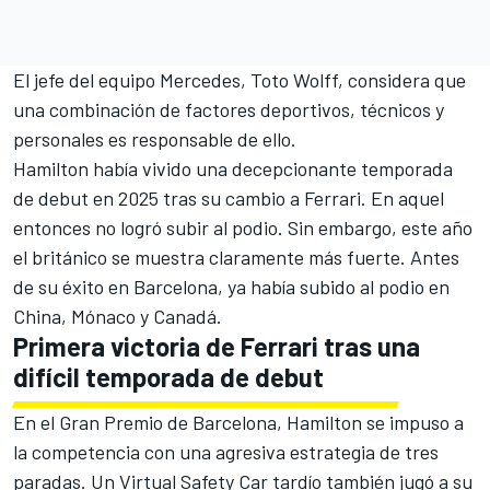
El jefe del equipo
Mercedes
, Toto Wolff, considera que
una combinación de factores deportivos, técnicos y
personales es responsable de ello.
Hamilton había vivido una decepcionante temporada
de debut en 2025 tras su cambio a Ferrari. En aquel
entonces no logró subir al podio. Sin embargo, este año
el británico se muestra claramente más fuerte. Antes
de su éxito en Barcelona, ya había subido al podio en
China, Mónaco y Canadá.
Primera victoria de Ferrari tras una
difícil temporada de debut
En el Gran Premio de Barcelona, Hamilton se impuso a
la competencia con una agresiva estrategia de tres
paradas. Un Virtual Safety Car tardío también jugó a su