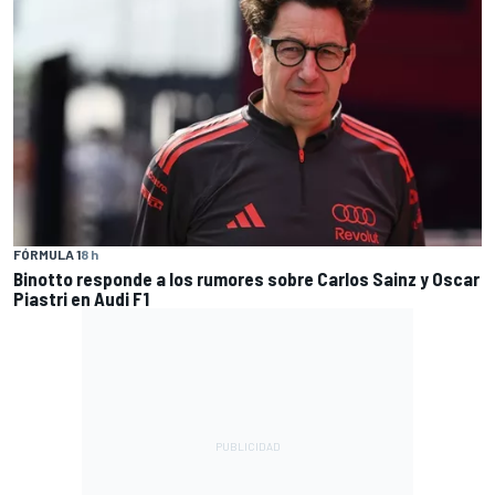
FÓRMULA 1
8 h
Binotto responde a los rumores sobre Carlos Sainz y Oscar
Piastri en Audi F1