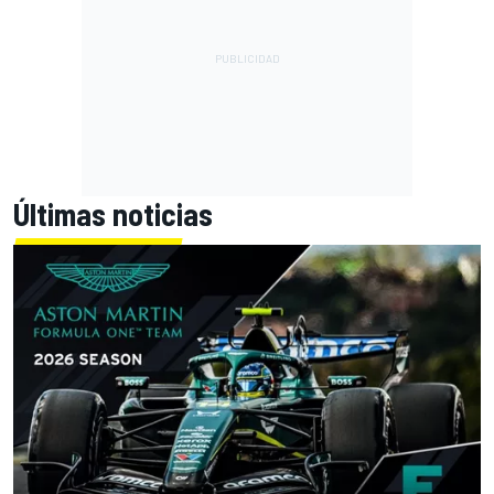
Últimas noticias