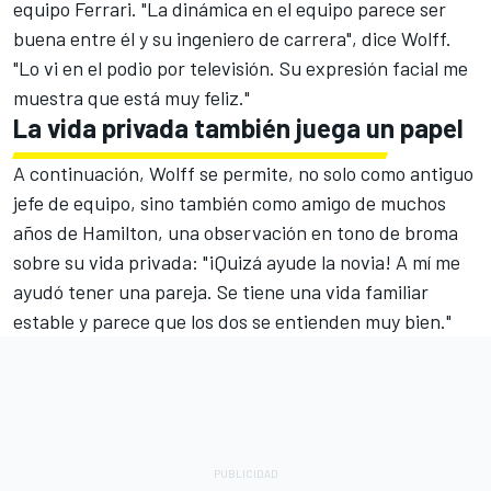
equipo Ferrari. "La dinámica en el equipo parece ser
buena entre él y su ingeniero de carrera", dice Wolff.
"Lo vi en el podio por televisión. Su expresión facial me
muestra que está muy feliz."
La vida privada también juega un papel
A continuación, Wolff se permite, no solo como antiguo
jefe de equipo, sino también como amigo de muchos
años de Hamilton, una observación en tono de broma
sobre su vida privada: "¡Quizá ayude la novia! A mí me
ayudó tener una pareja. Se tiene una vida familiar
estable y parece que los dos se entienden muy bien."