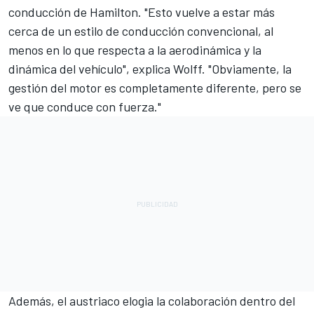
conducción de Hamilton. "Esto vuelve a estar más
cerca de un estilo de conducción convencional, al
menos en lo que respecta a la aerodinámica y la
dinámica del vehículo", explica Wolff. "Obviamente, la
gestión del motor es completamente diferente, pero se
ve que conduce con fuerza."
Además, el austriaco elogia la colaboración dentro del