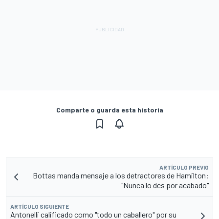
Comparte o guarda esta historia
ARTÍCULO PREVIO
Bottas manda mensaje a los detractores de Hamilton:
"Nunca lo des por acabado"
ARTÍCULO SIGUIENTE
Antonelli calificado como "todo un caballero" por su