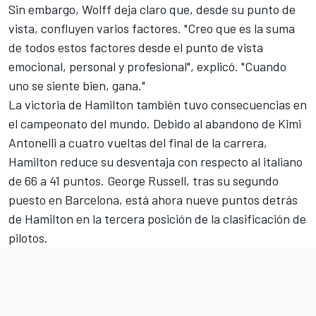
Sin embargo, Wolff deja claro que, desde su punto de
vista, confluyen varios factores. "Creo que es la suma
de todos estos factores desde el punto de vista
emocional, personal y profesional", explicó. "Cuando
uno se siente bien, gana."
La victoria de Hamilton también tuvo consecuencias en
el campeonato del mundo. Debido al abandono de Kimi
Antonelli a cuatro vueltas del final de la carrera,
Hamilton reduce su desventaja con respecto al italiano
de 66 a 41 puntos.
George Russell
, tras su segundo
puesto en Barcelona, está ahora nueve puntos detrás
de Hamilton en la tercera posición de la clasificación de
pilotos.