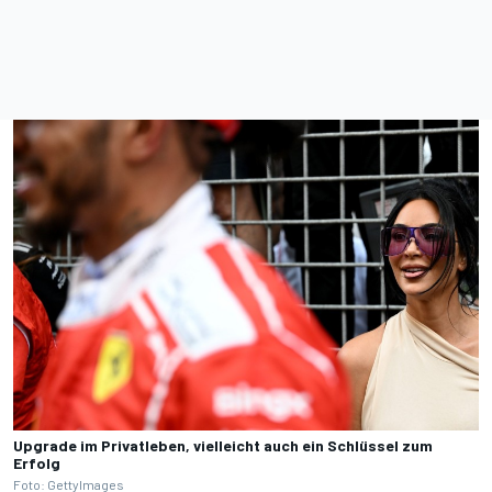
Upgrade im Privatleben, vielleicht auch ein Schlüssel zum
Erfolg
Foto: GettyImages