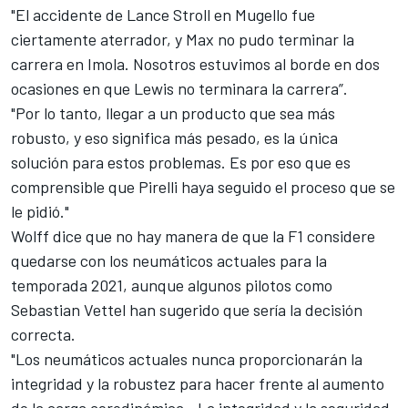
"El accidente de Lance Stroll en Mugello fue
ciertamente aterrador, y Max no pudo terminar la
carrera en Imola. Nosotros estuvimos al borde en dos
ocasiones en que Lewis no terminara la carrera”.
"Por lo tanto, llegar a un producto que sea más
robusto, y eso significa más pesado, es la única
solución para estos problemas. Es por eso que es
comprensible que Pirelli haya seguido el proceso que se
le pidió."
Wolff dice que no hay manera de que la
F1
considere
quedarse con los neumáticos actuales para la
temporada 2021, aunque algunos pilotos como
Sebastian Vettel han sugerido que sería la decisión
correcta.
"Los neumáticos actuales nunca proporcionarán la
integridad y la robustez para hacer frente al aumento