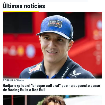
Últimas noticias
FÓRMULA 1
5 min
Hadjar explica el "choque cultural" que ha supuesto pasar
de Racing Bulls a Red Bull