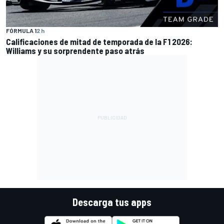
FÓRMULA 1
2 h
Calificaciones de mitad de temporada de la F1 2026:
Williams y su sorprendente paso atrás
Descarga tus apps