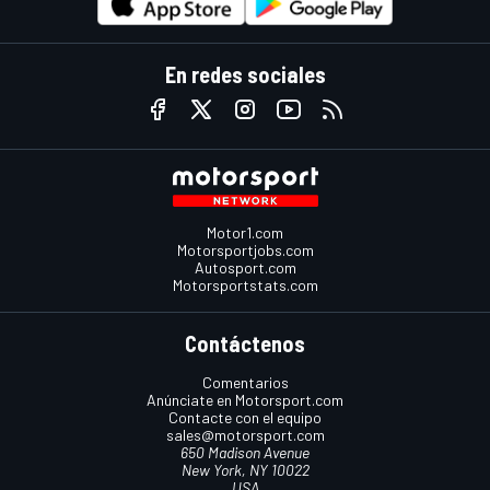
En redes sociales
Motor1.com
Motorsportjobs.com
Autosport.com
Motorsportstats.com
Contáctenos
Comentarios
Anúnciate en Motorsport.com
Contacte con el equipo
sales@motorsport.com
650 Madison Avenue
New York, NY 10022
USA