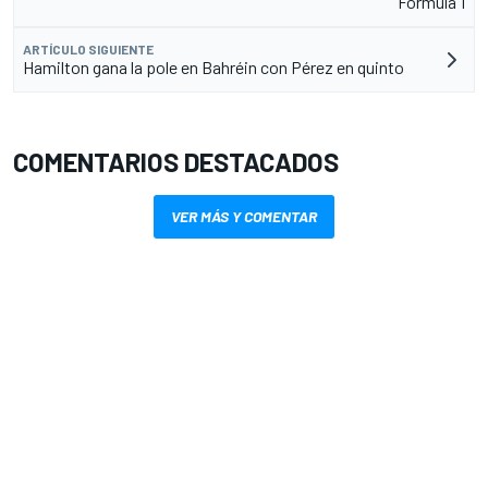
Fórmula 1
ARTÍCULO SIGUIENTE
Hamilton gana la pole en Bahréin con Pérez en quinto
COMENTARIOS DESTACADOS
VER MÁS Y COMENTAR