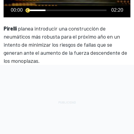
00:00
02:20
Pirelli
planea introducir una construcción de
neumáticos más robusta para el próximo año en un
intento de minimizar los riesgos de fallas que se
generan ante el aumento de la fuerza descendente de
los monoplazas.