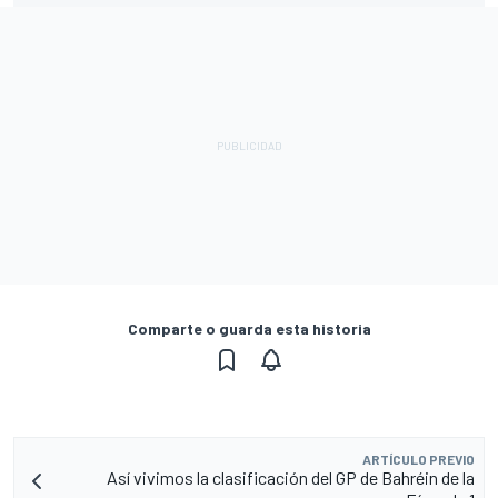
Comparte o guarda esta historia
ARTÍCULO PREVIO
Así vivimos la clasificación del GP de Bahréin de la