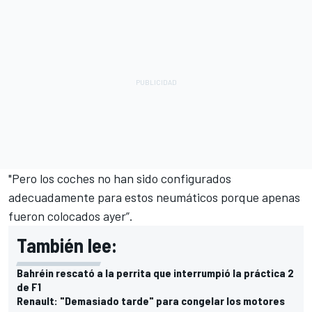
"Pero los coches no han sido configurados
adecuadamente para estos neumáticos porque apenas
fueron colocados ayer”.
También lee:
Bahréin rescató a la perrita que interrumpió la práctica 2
de F1
Renault: "Demasiado tarde" para congelar los motores