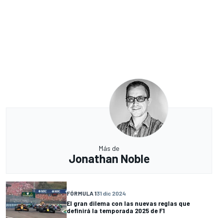
Más de
Jonathan Noble
FÓRMULA 1
31 dic 2024
El gran dilema con las nuevas reglas que
definirá la temporada 2025 de F1