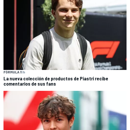
FÓRMULA 1
1 h
La nueva colección de productos de Piastri recibe
comentarios de sus fans