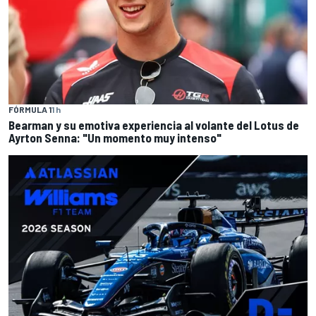
FÓRMULA 1
1 h
Bearman y su emotiva experiencia al volante del Lotus de
Ayrton Senna: "Un momento muy intenso"