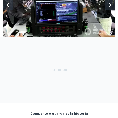
Comparte o guarda esta historia