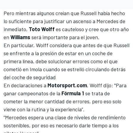
Pero mientras algunos creían que Russell había hecho
lo suficiente para justificar un ascenso a Mercedes de
inmediato,
Toto Wolff
es cauteloso y cree que otro año
en
Williams
será importante para el joven.
En particular, Wolff considera que antes de que Russell
se enfrente a la presión de estar en un coche de
primera línea, debe solucionar errores como el que
cometió en Imola cuando se estrelló circulando detrás
del coche de seguridad
En declaraciones a
Motorsport.com
, Wolff dijo: "Para
ganar campeonatos de la
Fórmula 1
se trata de
cometer la menor cantidad de errores, pero eso solo
viene con la rutina y la experiencia”.
“Mercedes espera una clase de niveles de rendimiento
sostenibles, por eso es necesario darle tiempo a los