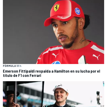
FÓRMULA 1
3 h
Emerson Fittipaldi respalda a Hamilton en su lucha por el
título de F1 con Ferrari