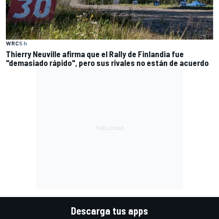
WRC
5 h
Thierry Neuville afirma que el Rally de Finlandia fue
"demasiado rápido", pero sus rivales no están de acuerdo
Descarga tus apps