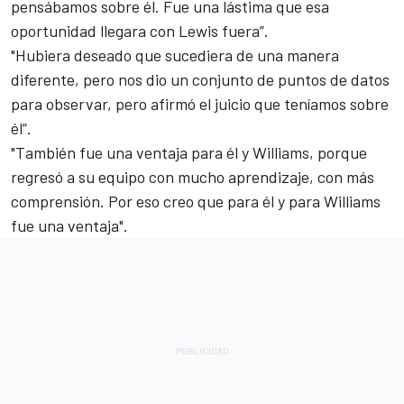
pensábamos sobre él. Fue una lástima que esa
oportunidad llegara con Lewis fuera”.
"Hubiera deseado que sucediera de una manera
diferente, pero nos dio un conjunto de puntos de datos
para observar, pero afirmó el juicio que teníamos sobre
él”.
"También fue una ventaja para él y
Williams
, porque
regresó a su equipo con mucho aprendizaje, con más
comprensión. Por eso creo que para él y para Williams
fue una ventaja".