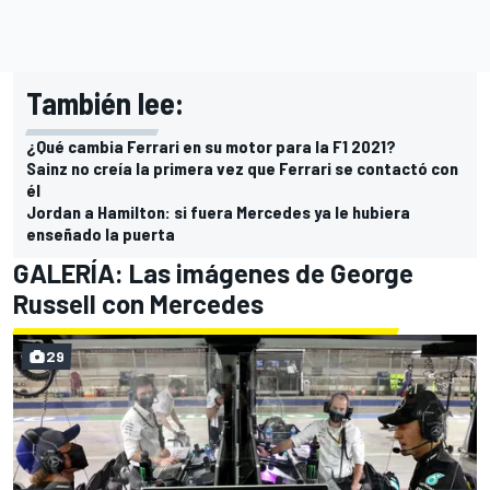
También lee:
¿Qué cambia Ferrari en su motor para la F1 2021?
Sainz no creía la primera vez que Ferrari se contactó con
él
Jordan a Hamilton: si fuera Mercedes ya le hubiera
enseñado la puerta
GALERÍA: Las imágenes de George
Russell con Mercedes
29