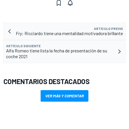
ARTÍCULO PREVIO
Fry: Ricciardo tiene una mentalidad motivadora brillante
ARTÍCULO SIGUIENTE
Alfa Romeo tiene lista la fecha de presentación de su
coche 2021
COMENTARIOS DESTACADOS
VER MÁS Y COMENTAR