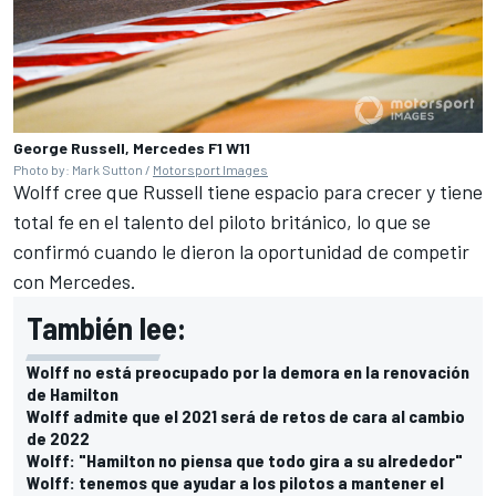
George Russell, Mercedes F1 W11
Photo by: Mark Sutton /
Motorsport Images
Wolff cree que Russell tiene espacio para crecer y tiene
total fe en el talento del piloto británico, lo que se
confirmó cuando le dieron la oportunidad de competir
con Mercedes.
También lee:
Wolff no está preocupado por la demora en la renovación
de Hamilton
Wolff admite que el 2021 será de retos de cara al cambio
de 2022
Wolff: "Hamilton no piensa que todo gira a su alrededor"
Wolff: tenemos que ayudar a los pilotos a mantener el