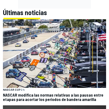
Últimas noticias
NASCAR CUP
2 h
NASCAR modifica las normas relativas a las pausas entre
etapas para acortar los periodos de bandera amarilla