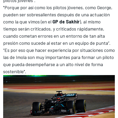
pilotos jóvenes”.
"Porque por así como los pilotos jóvenes, como George,
pueden ser sobresalientes después de una actuación
como la que vimos (en el
GP de Sakhir
), al mismo
tiempo serán criticados, y criticados rápidamente,
cuando cometan errores en un entorno de tan alta
presión como sucede al estar en un equipo de punta”.
“Es por eso que hacer experiencia por situaciones como
las de Imola son muy importantes para formar un piloto
que pueda desempeñarse a un alto nivel de forma
sostenible".