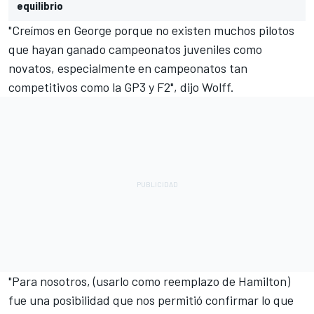
equilibrio
"Creímos en George porque no existen muchos pilotos
que hayan ganado campeonatos juveniles como
novatos, especialmente en campeonatos tan
competitivos como la GP3 y F2", dijo Wolff.
"Para nosotros, (usarlo como reemplazo de Hamilton)
fue una posibilidad que nos permitió confirmar lo que