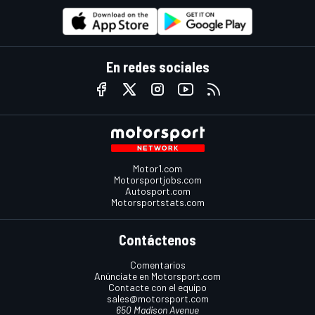
En redes sociales
Motor1.com
Motorsportjobs.com
Autosport.com
Motorsportstats.com
Contáctenos
Comentarios
Anúnciate en Motorsport.com
Contacte con el equipo
sales@motorsport.com
650 Madison Avenue