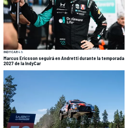
INDYCAR
4 h
Marcus Ericsson seguirá en Andretti durante la temporada
2027 de la IndyCar