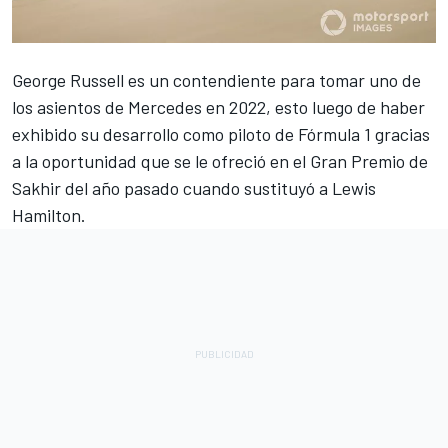
George Russell
es un contendiente para tomar uno de
los asientos de Mercedes en 2022, esto luego de haber
exhibido su desarrollo como piloto de
Fórmula 1
gracias
a la oportunidad que se le ofreció en el
Gran Premio de
Sakhir del año pasado cuando sustituyó a Lewis
Hamilton
.