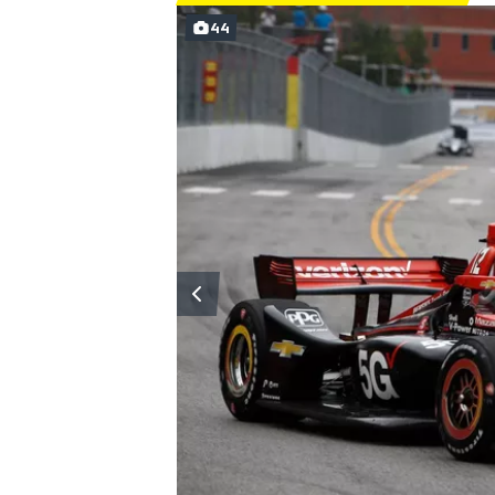
44
MÁS CATEGORÍAS