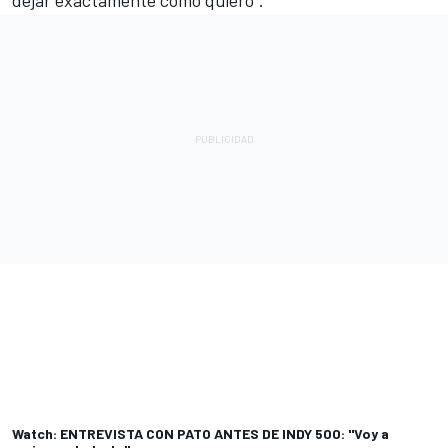
Watch: ENTREVISTA CON PATO ANTES DE INDY 500: "Voy a