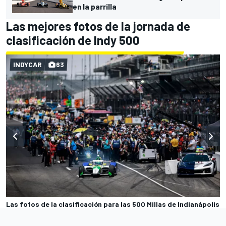
en la parrilla
Las mejores fotos de la jornada de
clasificación de Indy 500
INDYCAR
63
Las fotos de la clasificación para las 500 Millas de Indianápolis