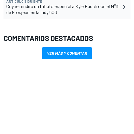
ARTÍCULO SIGUIENTE
Coyne rendirá un tributo especial a Kyle Busch con el N°18
de Grosjean en la Indy 500
COMENTARIOS DESTACADOS
VER MÁS Y COMENTAR