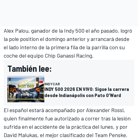
Alex Palou
, ganador de la Indy 500 el año pasado, logró
la pole position el domingo anterior y arrancará desde
el lado interno de la primera fila de la parrilla con su
coche del equipo
Chip Ganassi Racing
.
También lee:
INDYCAR
INDY 500 2026 EN VIVO: Sigue la carrera
desde Indianápolis con Pato O'Ward
El español estará acompañado por
Alexander Rossi
,
quien finalmente fue autorizado a correr tras la lesión
sufrida en el accidente de la práctica del lunes, y por
David Malukas
, el mejor clasificado del
Team Penske
.