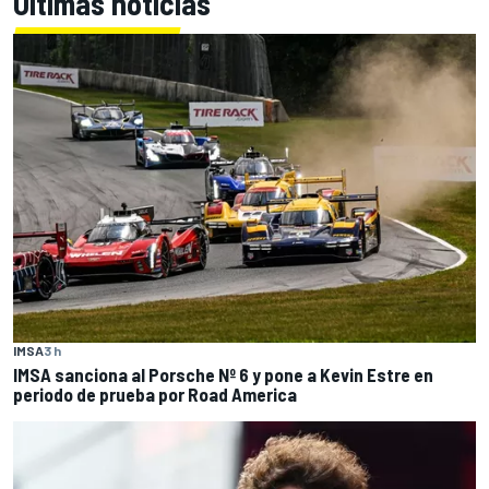
Últimas noticias
IMSA
3 h
IMSA sanciona al Porsche Nº 6 y pone a Kevin Estre en
periodo de prueba por Road America