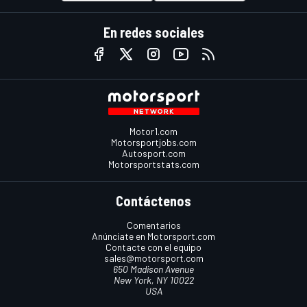
En redes sociales
Motor1.com
Motorsportjobs.com
Autosport.com
Motorsportstats.com
Contáctenos
Comentarios
Anúnciate en Motorsport.com
Contacte con el equipo
sales@motorsport.com
650 Madison Avenue
New York, NY 10022
USA