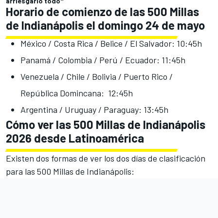
arriesgarlo todo"
Horario de comienzo de las 500 Millas
de Indianápolis el domingo 24 de mayo
México / Costa Rica / Belice / El Salvador: 10:45h
Panamá / Colombia / Perú / Ecuador: 11:45h
Venezuela / Chile / Bolivia / Puerto Rico /
República Domincana: 12:45h
Argentina / Uruguay / Paraguay: 13:45h
Cómo ver las 500 Millas de Indianápolis
2026 desde Latinoamérica
Existen dos formas de ver los dos días de clasificación
para las 500 Millas de Indianápolis: