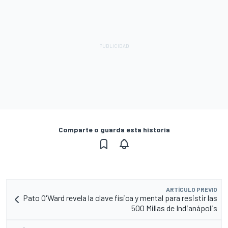
Comparte o guarda esta historia
ARTÍCULO PREVIO
Pato O'Ward revela la clave física y mental para resistir las
500 Millas de Indianápolis