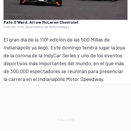
Pato O'Ward, Arrow McLaren Chevrolet
Foto de: Icon Sportswire via Getty Images
El gran día de la 110ª edición de las 500 Millas de
Indianápolis ya llegó. Este domingo tendrá lugar la joya
de la corona de la IndyCar Series y uno de los eventos
deportivos más importantes del mundo, en el que más
de 300.000 espectadores se reunirán para presenciar
la carrera en el Indianapolis Motor Speedway.