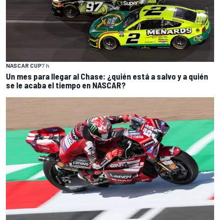
NASCAR CUP
7 h
Un mes para llegar al Chase: ¿quién está a salvo y a quién
se le acaba el tiempo en NASCAR?