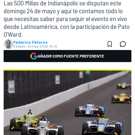
Las 500 Millas de Indianápolis se disputan este
domingo 24 de mayo y aquí te contamos todo lo
que necesitas saber para seguir el evento en vivo
desde Latinoamérica, con la participación de Pato
O’Ward.
Federico Faturos
Editado:
24 may 2026, 15:10
AÑADIR COMO FUENTE PREFERENTE