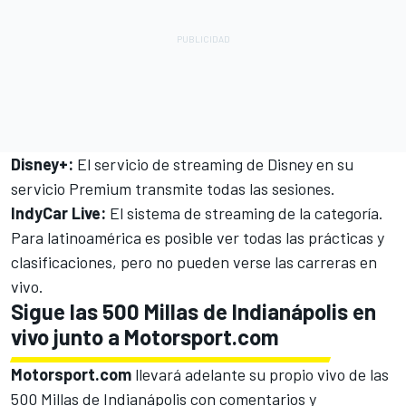
Disney+:
El servicio de streaming de Disney en su
servicio Premium transmite todas las sesiones.
IndyCar Live:
El sistema de streaming de la categoría.
Para latinoamérica es posible ver todas las prácticas y
clasificaciones, pero no pueden verse las carreras en
vivo.
Sigue las 500 Millas de Indianápolis en
vivo junto a Motorsport.com
Motorsport.com
llevará adelante su propio vivo de las
500 Millas de Indianápolis con comentarios y