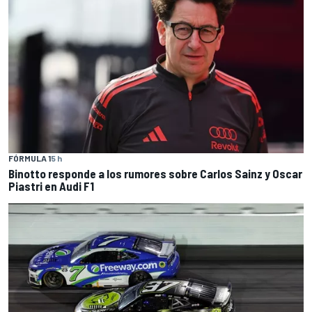
FÓRMULA 1
5 h
Binotto responde a los rumores sobre Carlos Sainz y Oscar
Piastri en Audi F1