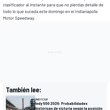
clasificador al instante para que no pierdas detalle de
todo lo que suceda este domingo en el Indianapolis
Motor Speedway.
También lee:
INDYCAR
Indy 500 2026: Probabilidades
históricas de victoria según la posición