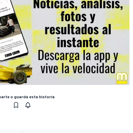
rte o guarda esta historia