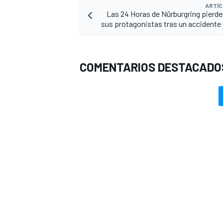
ARTÍC
Las 24 Horas de Nürburgring pierde
sus protagonistas tras un accident
COMENTARIOS DESTACADO