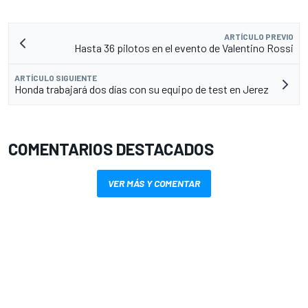
ARTÍCULO PREVIO
Hasta 36 pilotos en el evento de Valentino Rossi
ARTÍCULO SIGUIENTE
Honda trabajará dos días con su equipo de test en Jerez
COMENTARIOS DESTACADOS
VER MÁS Y COMENTAR