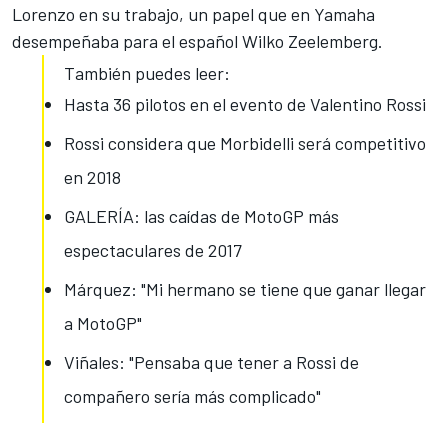
Lorenzo en su trabajo, un papel que en Yamaha
desempeñaba para el español Wilko Zeelemberg.
También puedes leer:
Hasta 36 pilotos en el evento de Valentino Rossi
Rossi considera que Morbidelli será competitivo
en 2018
GALERÍA: las caídas de MotoGP más
espectaculares de 2017
Márquez: "Mi hermano se tiene que ganar llegar
a MotoGP"
Viñales: "Pensaba que tener a Rossi de
compañero sería más complicado"