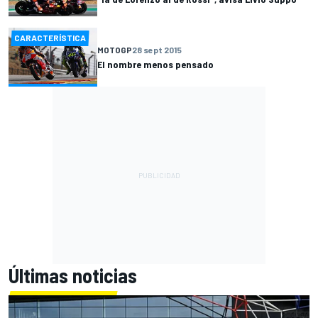
CARACTERÍSTICA
MOTOGP
28 sept 2015
El nombre menos pensado
Últimas noticias