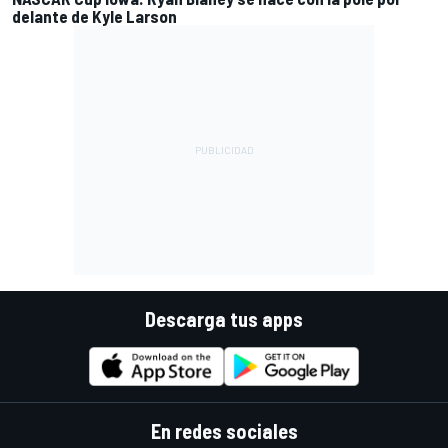
delante de Kyle Larson
Descarga tus apps
En redes sociales