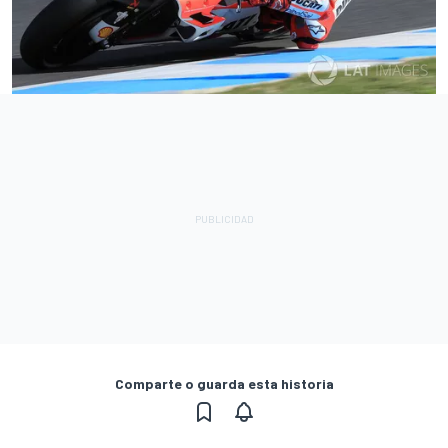
Comparte o guarda esta historia