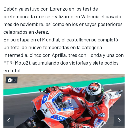
Debón ya estuvo con Lorenzo en los test de
pretemporada que se realizaron en Valencia el pasado
mes de noviembre, así como en los ensayos posteriores
celebrados en Jerez.
En su etapa en el Mundial, el castellonense completó
un total de nueve temporadas en la categoría
intermedia, cinco con Aprilia, tres con Honda y una con
FTR (Moto2), acumulando dos victorias y siete podios
en total.
16