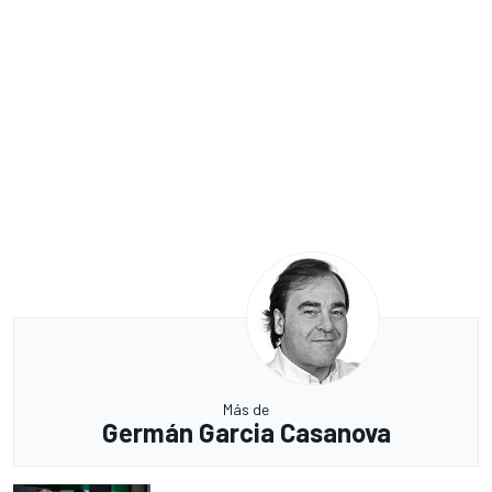
Más de
Germán Garcia Casanova