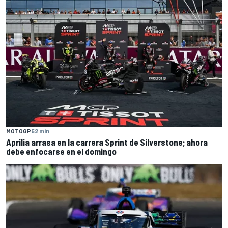
MOTOGP
52 min
Aprilia arrasa en la carrera Sprint de Silverstone; ahora
debe enfocarse en el domingo