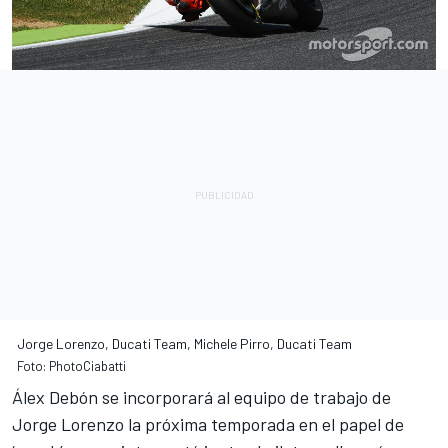
Jorge Lorenzo, Ducati Team, Michele Pirro, Ducati Team
Foto: PhotoCiabatti
Álex Debón se incorporará al equipo de trabajo de
Jorge Lorenzo la próxima temporada en el papel de