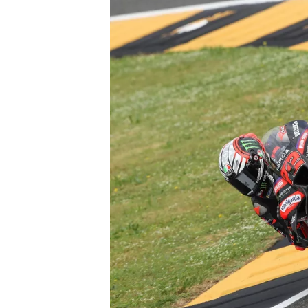
NASCAR CUP