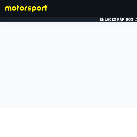
ENLACES RÁPIDOS:
C
FÓRMULA 1