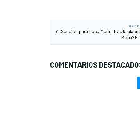
ARTÍC
Sanción para Luca Marini tras la clasi
MotoGP e
COMENTARIOS DESTACADO