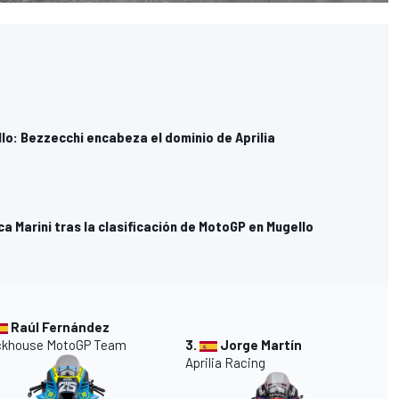
lo: Bezzecchi encabeza el dominio de Aprilia
a Marini tras la clasificación de MotoGP en Mugello
Raúl Fernández
ckhouse MotoGP Team
3.
Jorge Martín
Aprilia Racing