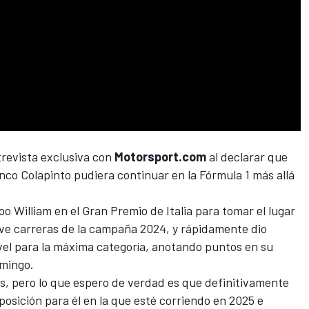
revista exclusiva con
Motorsport.com
al declarar que
co Colapinto pudiera continuar en la Fórmula 1 más allá
po William en el Gran Premio de Italia para tomar el lugar
ve carreras de la campaña 2024, y rápidamente dio
el para la máxima categoría, anotando puntos en su
omingo.
s, pero lo que espero de verdad es que definitivamente
posición para él en la que esté corriendo en 2025 e