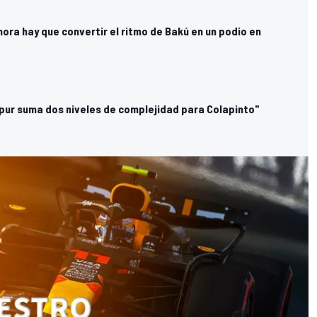
ora hay que convertir el ritmo de Bakú en un podio en
apur suma dos niveles de complejidad para Colapinto"