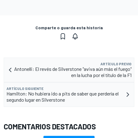
Comparte o guarda esta historia
ARTÍCULO PREVIO
Antonelli: El revés de Silverstone "aviva aún más el fuego"
en la lucha por el título de la F1
ARTÍCULO SIGUIENTE
Hamilton: No hubiera ido a pits de saber que perdería el
segundo lugar en Silverstone
COMENTARIOS DESTACADOS