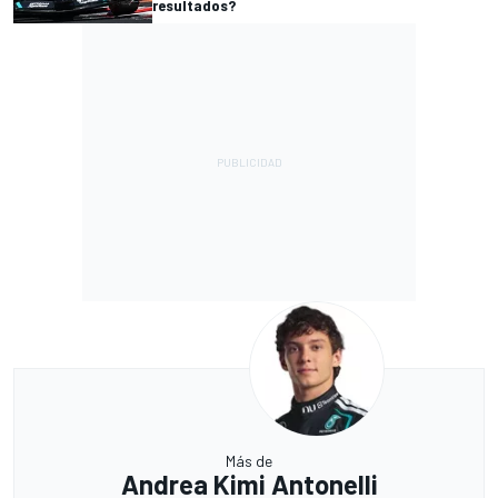
resultados?
Más de
Andrea Kimi Antonelli