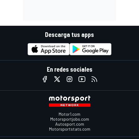
Descarga tus apps
En redes sociales
Motor1.com
Motorsportjobs.com
Autosport.com
Motorsportstats.com