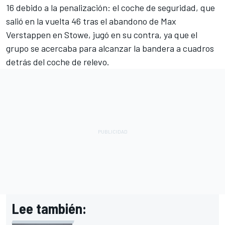
16 debido a la penalización: el coche de seguridad, que
salió en la vuelta 46 tras el abandono de Max
Verstappen en Stowe, jugó en su contra, ya que el
grupo se acercaba para alcanzar la bandera a cuadros
detrás del coche de relevo.
Lee también: