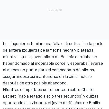
Los ingenieros temían una falla estructural en la parte
delantera izquierda de la flecha negra y plateada,
mientras que el joven piloto de Bolonia confiaba en
haber domado al indomable corcel y esperaba llevarse
al menos un punto para el campeonato de pilotos,
asegurándose así mantenerse en la cima incluso
después de otro posible abandono.
Mientras completaba su remontada sobre Charles
Leclerc (había estado a solo tres segundos) y quizás
apuntando a la victoria, el joven de 19 años de Emilia