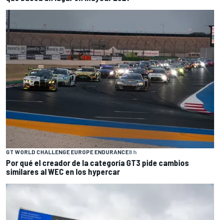
GT WORLD CHALLENGE EUROPE ENDURANCE
8 h
Por qué el creador de la categoría GT3 pide cambios
similares al WEC en los hypercar