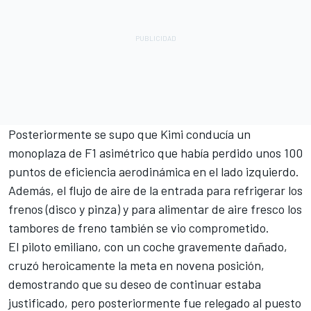
Posteriormente se supo que Kimi conducía un
monoplaza de F1 asimétrico que había perdido unos 100
puntos de eficiencia aerodinámica en el lado izquierdo.
Además, el flujo de aire de la entrada para refrigerar los
frenos (disco y pinza) y para alimentar de aire fresco los
tambores de freno también se vio comprometido.
El piloto emiliano, con un coche gravemente dañado,
cruzó heroicamente la meta en novena posición,
demostrando que su deseo de continuar estaba
justificado, pero posteriormente fue relegado al puesto