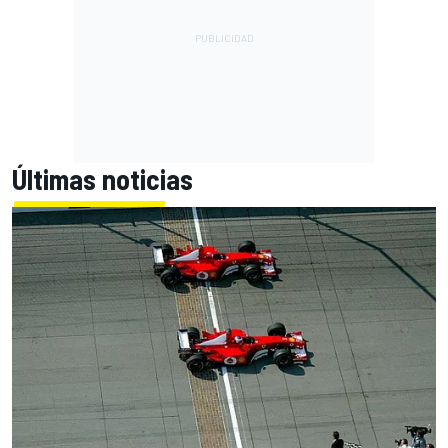
Últimas noticias