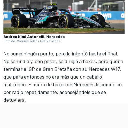
Andrea Kimi Antonelli, Mercedes
Foto de: Manuel Eletto / Getty Images
No sumó ningún punto, pero lo intentó hasta el final.
No se rindió y, con pesar, se dirigió a boxes, pero quería
terminar el GP de Gran Bretaña con su Mercedes W17,
que para entonces no era más que un caballo
maltrecho. El muro de boxes de Mercedes le comunicó
por radio repetidamente, aconsejándole que se
detuviera.