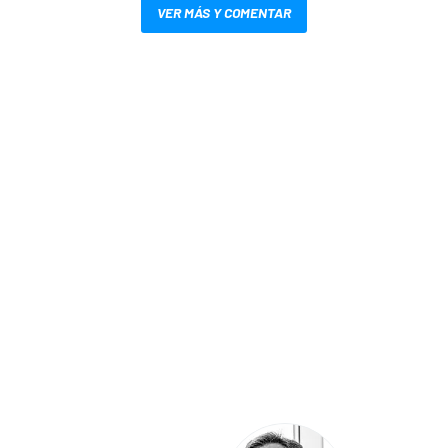
VER MÁS Y COMENTAR