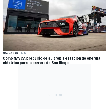
NASCAR CUP
10 h
Cómo NASCAR requirió de su propia estación de energía
eléctrica para la carrera de San Diego