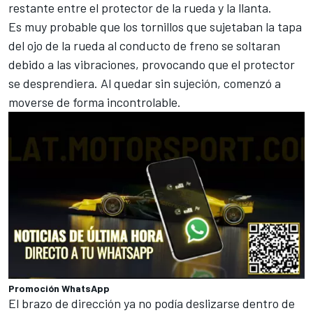
restante entre el protector de la rueda y la llanta.
Es muy probable que los tornillos que sujetaban la tapa
del ojo de la rueda al conducto de freno se soltaran
debido a las vibraciones, provocando que el protector
se desprendiera. Al quedar sin sujeción, comenzó a
moverse de forma incontrolable.
Promoción WhatsApp
El brazo de dirección ya no podía deslizarse dentro de