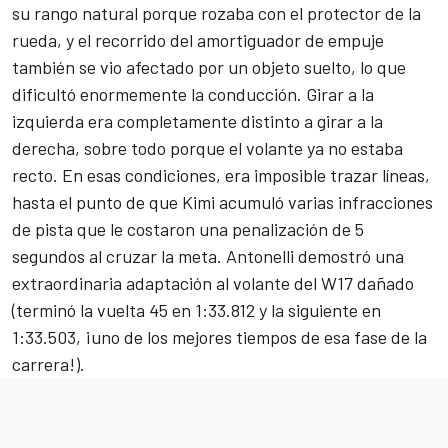
su rango natural porque rozaba con el protector de la
rueda, y el recorrido del amortiguador de empuje
también se vio afectado por un objeto suelto, lo que
dificultó enormemente la conducción. Girar a la
izquierda era completamente distinto a girar a la
derecha, sobre todo porque el volante ya no estaba
recto. En esas condiciones, era imposible trazar líneas,
hasta el punto de que Kimi acumuló varias infracciones
de pista que le costaron una penalización de 5
segundos al cruzar la meta. Antonelli demostró una
extraordinaria adaptación al volante del W17 dañado
(terminó la vuelta 45 en 1:33.812 y la siguiente en
1:33.503, ¡uno de los mejores tiempos de esa fase de la
carrera!).