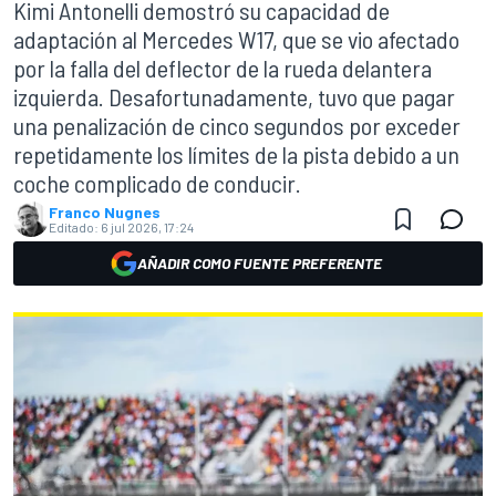
Kimi Antonelli demostró su capacidad de
adaptación al Mercedes W17, que se vio afectado
por la falla del deflector de la rueda delantera
izquierda. Desafortunadamente, tuvo que pagar
una penalización de cinco segundos por exceder
repetidamente los límites de la pista debido a un
coche complicado de conducir.
Franco Nugnes
Editado:
6 jul 2026, 17:24
AÑADIR COMO FUENTE PREFERENTE