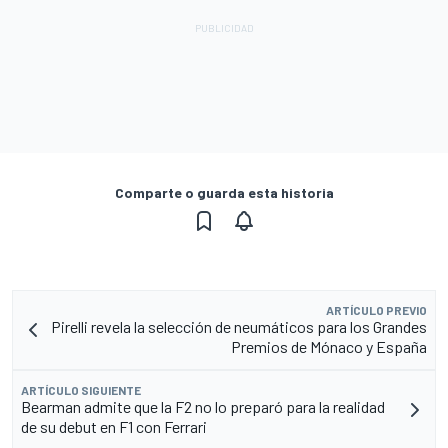
Comparte o guarda esta historia
ARTÍCULO PREVIO
Pirelli revela la selección de neumáticos para los Grandes
Premios de Mónaco y España
ARTÍCULO SIGUIENTE
Bearman admite que la F2 no lo preparó para la realidad
de su debut en F1 con Ferrari