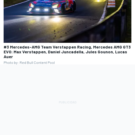
#3 Mercedes-AMG Team Verstappen Racing, Mercedes AMG GT3
EVO: Max Verstappen, Daniel Juncadella, Jules Gounon, Lucas
Auer
Photo by: Red Bull Content Pool