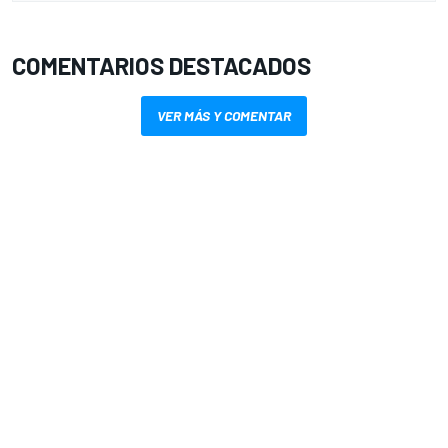
COMENTARIOS DESTACADOS
VER MÁS Y COMENTAR