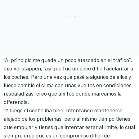
“Al principio me quedé un poco atascado en el tráfico”,
dijo Verstappen, “así que fue un poco difícil adelantar a
los coches. Pero una vez que pasé a algunos de ellos y
luego cambió el clima con unas vueltas en condiciones
resbaladizas, creo que ahí fue donde marcamos la
diferencia.
“Y luego el coche iba bien. Intentando mantenerse
alejado de los problemas, pero al mismo tiempo tienes
que empujar y tienes que intentar estar al límite, lo cual
siempre creo que es un compromiso difícil de