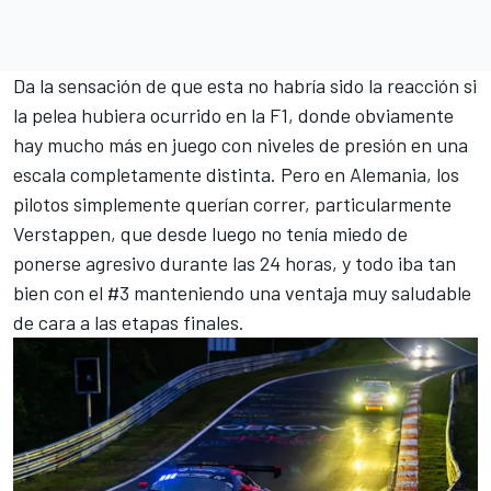
Da la sensación de que esta no habría sido la reacción si
la pelea hubiera ocurrido en la F1, donde obviamente
hay mucho más en juego con niveles de presión en una
escala completamente distinta. Pero en Alemania, los
pilotos simplemente querían correr, particularmente
Verstappen, que desde luego no tenía miedo de
ponerse agresivo durante las 24 horas, y todo iba tan
bien con el #3 manteniendo una ventaja muy saludable
de cara a las etapas finales.