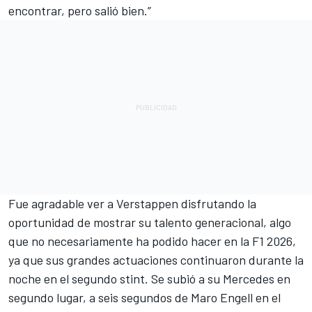
encontrar, pero salió bien.”
Fue agradable ver a Verstappen disfrutando la
oportunidad de mostrar su talento generacional, algo
que no necesariamente ha podido hacer en la F1 2026,
ya que sus grandes actuaciones continuaron durante la
noche en el segundo stint. Se subió a su Mercedes en
segundo lugar, a seis segundos de
Maro Engel
l en el