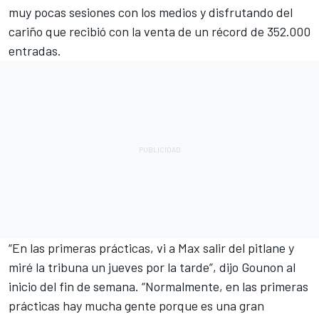
muy pocas sesiones con los medios y disfrutando del
cariño que recibió con la venta de un récord de 352.000
entradas.
“En las primeras prácticas, vi a Max salir del pitlane y
miré la tribuna un jueves por la tarde”, dijo Gounon al
inicio del fin de semana. “Normalmente, en las primeras
prácticas hay mucha gente porque es una gran