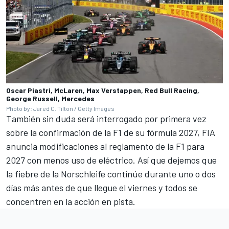
Oscar Piastri, McLaren, Max Verstappen, Red Bull Racing,
George Russell, Mercedes
Photo by: Jared C. Tilton / Getty Images
También sin duda será interrogado por primera vez
sobre la confirmación de la F1 de su fórmula 2027,
FIA
anuncia modificaciones al reglamento de la F1 para
2027 con menos uso de eléctrico
. Así que dejemos que
la fiebre de la Norschleife continúe durante uno o dos
días más antes de que llegue el viernes y todos se
concentren en la acción en pista.