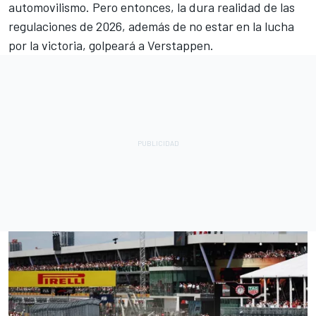
automovilismo. Pero entonces, la dura realidad de las
regulaciones de 2026, además de no estar en la lucha
por la victoria, golpeará a Verstappen.