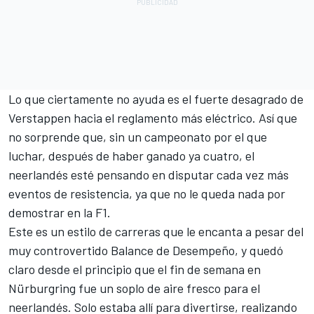
Lo que ciertamente no ayuda es el fuerte desagrado de
Verstappen hacia el reglamento más eléctrico. Así que
no sorprende que, sin un campeonato por el que
luchar, después de haber ganado ya cuatro, el
neerlandés esté pensando en disputar cada vez más
eventos de resistencia, ya que no le queda nada por
demostrar en la F1.
Este es un estilo de carreras que le encanta a pesar del
muy controvertido Balance de Desempeño, y quedó
claro desde el principio que el fin de semana en
Nürburgring fue un soplo de aire fresco para el
neerlandés. Solo estaba allí para divertirse, realizando