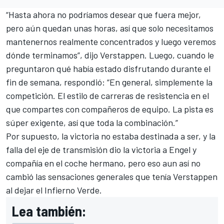
“Hasta ahora no podríamos desear que fuera mejor,
pero aún quedan unas horas, así que solo necesitamos
mantenernos realmente concentrados y luego veremos
dónde terminamos”, dijo Verstappen. Luego, cuando le
preguntaron qué había estado disfrutando durante el
fin de semana, respondió: “En general, simplemente la
competición. El estilo de carreras de resistencia en el
que compartes con compañeros de equipo. La pista es
súper exigente, así que toda la combinación.”
Por supuesto, la victoria no estaba destinada a ser, y la
falla del eje de transmisión dio la victoria a Engel y
compañía en el coche hermano, pero eso aun así no
cambió las sensaciones generales que tenía Verstappen
al dejar el Infierno Verde.
Lea también: