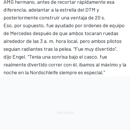
AMG hermano, antes de recortar rápidamente esa
diferencia, adelantar a la estrella del DTM y
posteriormente construir una ventaja de 20 s.
Eso, por supuesto, fue ayudado por órdenes de equipo
de Mercedes después de que ambos tocaran ruedas
alrededor de las 3 a. m. hora local, pero ambos pilotos
seguían radiantes tras la pelea. “Fue muy divertido”,
dijo Engel. “Tenía una sonrisa bajo el casco, fue
realmente divertido correr con él, íbamos al máximo y la
noche en la Nordschleife siempre es especial.”