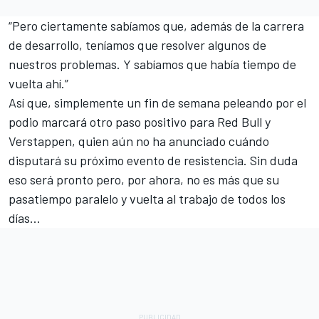
“Pero ciertamente sabíamos que, además de la carrera
de desarrollo, teníamos que resolver algunos de
nuestros problemas. Y sabíamos que había tiempo de
vuelta ahí.”
Así que, simplemente un fin de semana peleando por el
podio marcará otro paso positivo para Red Bull y
Verstappen, quien aún no ha anunciado cuándo
disputará su próximo evento de resistencia. Sin duda
eso será pronto pero, por ahora, no es más que su
pasatiempo paralelo y vuelta al trabajo de todos los
días…