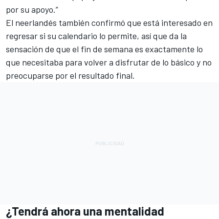
por su apoyo.”
El neerlandés también confirmó que está interesado en
regresar si su calendario lo permite, así que da la
sensación de que el fin de semana es exactamente lo
que necesitaba para volver a disfrutar de lo básico y no
preocuparse por el resultado final.
¿Tendrá ahora una mentalidad