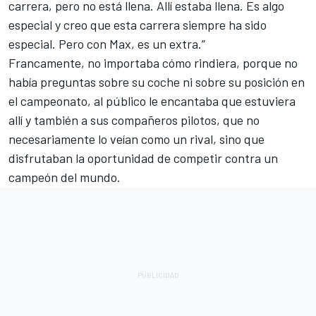
carrera, pero no está llena. Allí estaba llena. Es algo
especial y creo que esta carrera siempre ha sido
especial. Pero con Max, es un extra.”
Francamente, no importaba cómo rindiera, porque no
había preguntas sobre su coche ni sobre su posición en
el campeonato, al público le encantaba que estuviera
allí y también a sus compañeros pilotos, que no
necesariamente lo veían como un rival, sino que
disfrutaban la oportunidad de competir contra un
campeón del mundo.