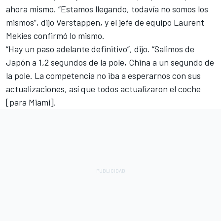
ahora mismo. “Estamos llegando, todavía no somos los
mismos”, dijo Verstappen, y el jefe de equipo Laurent
Mekies confirmó lo mismo.
“Hay un paso adelante definitivo”, dijo. “Salimos de
Japón a 1,2 segundos de la pole, China a un segundo de
la pole. La competencia no iba a esperarnos con sus
actualizaciones, así que todos actualizaron el coche
[para Miami].