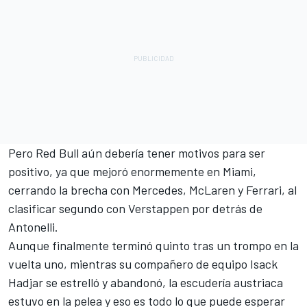
Pero Red Bull aún debería tener motivos para ser
positivo, ya que mejoró enormemente en Miami,
cerrando la brecha con Mercedes,
McLaren
y
Ferrari
, al
clasificar segundo con Verstappen por detrás de
Antonelli.
Aunque finalmente terminó quinto tras un trompo en la
vuelta uno, mientras su compañero de equipo
Isack
Hadjar
se estrelló y abandonó, la escudería austriaca
estuvo en la pelea y eso es todo lo que puede esperar