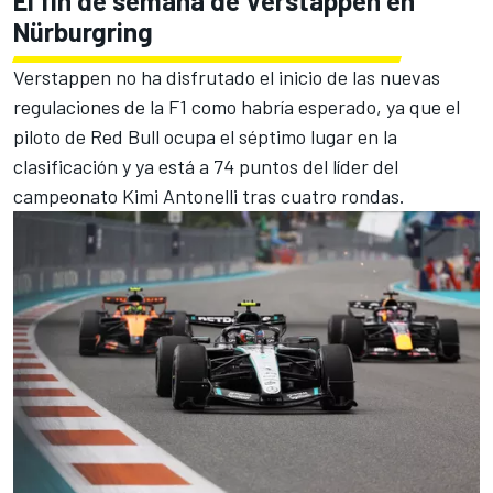
El fin de semana de Verstappen en
Nürburgring
Verstappen no ha disfrutado el inicio de las nuevas
regulaciones de la F1 como habría esperado, ya que el
piloto de Red Bull ocupa el séptimo lugar en la
clasificación y ya está a 74 puntos del líder del
campeonato
Kimi Antonelli
tras cuatro rondas.