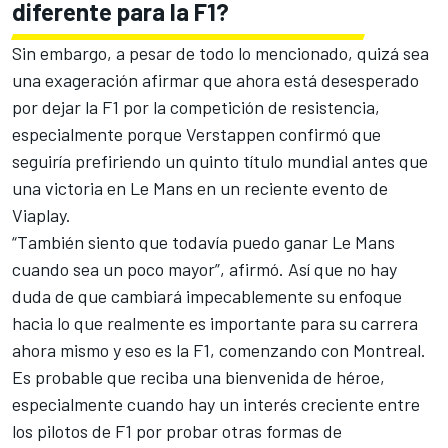
diferente para la F1?
Sin embargo, a pesar de todo lo mencionado, quizá sea
una exageración afirmar que ahora está desesperado
por dejar la F1 por la competición de resistencia,
especialmente porque Verstappen confirmó que
seguiría prefiriendo un quinto título mundial antes que
una victoria en Le Mans en un reciente evento de
Viaplay.
“También siento que todavía puedo ganar Le Mans
cuando sea un poco mayor”, afirmó. Así que no hay
duda de que cambiará impecablemente su enfoque
hacia lo que realmente es importante para su carrera
ahora mismo y eso es la F1, comenzando con Montreal.
Es probable que reciba una bienvenida de héroe,
especialmente cuando hay un interés creciente entre
los pilotos de F1 por probar otras formas de