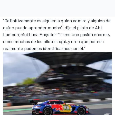
“Definitivamente es alguien a quien admiro y alguien de
quien puedo aprender mucho”, dijo el piloto de Abt
Lamborghini
Luca Engstler
. “Tiene una pasión enorme,
como muchos de los pilotos aquí, y creo que por eso
realmente podemos identificarnos con él.”