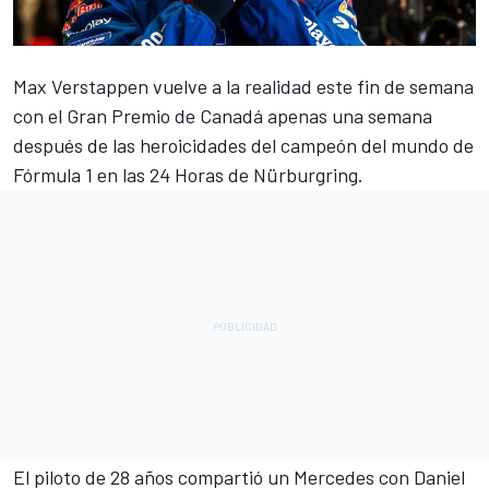
Max Verstappen
vuelve a la realidad este fin de semana
con el Gran Premio de Canadá apenas una semana
después de las heroicidades del campeón del mundo de
Fórmula 1 en las 24 Horas de Nürburgring.
El piloto de 28 años compartió un
Mercedes
con
Daniel