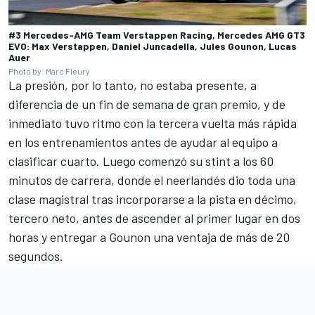
#3 Mercedes-AMG Team Verstappen Racing, Mercedes AMG GT3
EVO: Max Verstappen, Daniel Juncadella, Jules Gounon, Lucas
Auer
Photo by: Marc Fleury
La presión, por lo tanto, no estaba presente, a
diferencia de un fin de semana de gran premio, y de
inmediato tuvo ritmo con la tercera vuelta más rápida
en los entrenamientos antes de ayudar al equipo a
clasificar cuarto. Luego comenzó su stint a los 60
minutos de carrera, donde el neerlandés dio toda una
clase magistral tras incorporarse a la pista en décimo,
tercero neto, antes de ascender al primer lugar en dos
horas y entregar a Gounon una ventaja de más de 20
segundos.