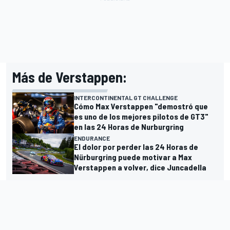
Más de Verstappen:
INTERCONTINENTAL GT CHALLENGE
Cómo Max Verstappen "demostró que
es uno de los mejores pilotos de GT3"
en las 24 Horas de Nurburgring
ENDURANCE
El dolor por perder las 24 Horas de
Nürburgring puede motivar a Max
Verstappen a volver, dice Juncadella