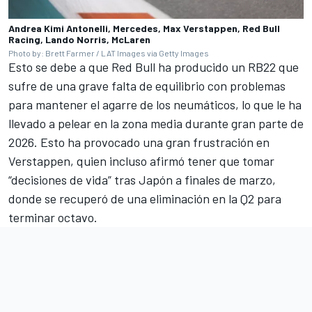
Andrea Kimi Antonelli, Mercedes, Max Verstappen, Red Bull
Racing, Lando Norris, McLaren
Photo by: Brett Farmer / LAT Images via Getty Images
Esto se debe a que Red Bull ha producido un RB22 que
sufre de una grave falta de equilibrio con problemas
para mantener el agarre de los neumáticos, lo que le ha
llevado a pelear en la zona media durante gran parte de
2026. Esto ha provocado una gran frustración en
Verstappen, quien incluso afirmó tener que tomar
“decisiones de vida” tras Japón a finales de marzo,
donde se recuperó de una eliminación en la Q2 para
terminar octavo.