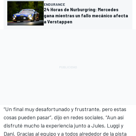
ENDURANCE
24 Horas de Nurburgring: Mercedes
gana mientras un fallo mecánico afecta
a Verstappen
“Un final muy desafortunado y frustrante, pero estas
cosas pueden pasar”, dijo en redes sociales. “Aun así
disfruté mucho la experiencia junto a Jules, Luggi y
Dani. Gracias al equipo y a todos alrededor de la pista