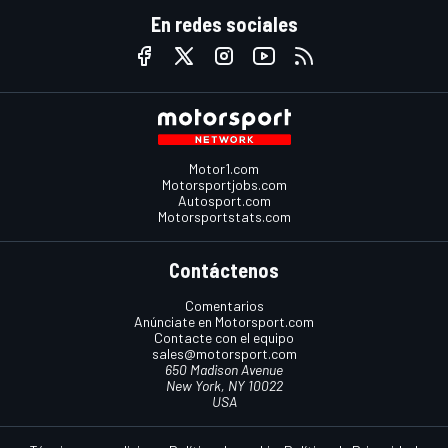
En redes sociales
Motor1.com
Motorsportjobs.com
Autosport.com
Motorsportstats.com
Contáctenos
Comentarios
Anúnciate en Motorsport.com
Contacte con el equipo
sales@motorsport.com
650 Madison Avenue
New York, NY 10022
USA