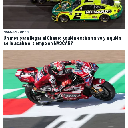
NASCAR CUP
7 h
Un mes para llegar al Chase: ¿quién está a salvo y a quién
se le acaba el tiempo en NASCAR?