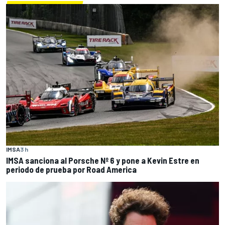
IMSA
3 h
IMSA sanciona al Porsche Nº 6 y pone a Kevin Estre en
periodo de prueba por Road America