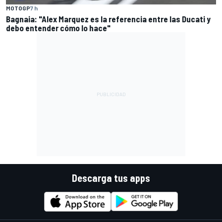
MOTOGP
7 h
Bagnaia: "Alex Marquez es la referencia entre las Ducati y
debo entender cómo lo hace"
Descarga tus apps