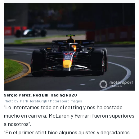
Sergio Pérez, Red Bull Racing RB20
Photo by: Mark Horsburgh /
Motorsport Images
“Lo intentamos todo en el setting y nos ha costado
mucho en carrera. McLaren y
Ferrari
fueron superiores
a nosotros”.
“En el primer stint hice algunos ajustes y degradamos