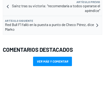
ARTÍCULO PREVIO
Sainz tras su victoria: "recomendaría a todos operarse el
apéndice"
ARTÍCULO SIGUIENTE
Red Bull F1 falló en la puesta a punto de Checo Pérez, dice
Marko
COMENTARIOS DESTACADOS
VER MÁS Y COMENTAR