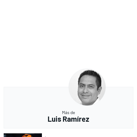
Más de
Luis Ramírez