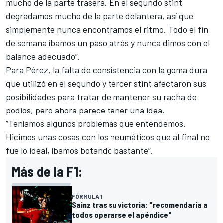
mucho de la parte trasera. En el segundo stint
degradamos mucho de la parte delantera, así que
simplemente nunca encontramos el ritmo. Todo el fin
de semana íbamos un paso atrás y nunca dimos con el
balance adecuado”.
Para Pérez, la falta de consistencia con la goma dura
que utilizó en el segundo y tercer stint afectaron sus
posibilidades para tratar de mantener su racha de
podios, pero ahora parece tener una idea.
“Teníamos algunos problemas que entendemos.
Hicimos unas cosas con los neumáticos que al final no
fue lo ideal, íbamos botando bastante”.
Más de la F1:
FÓRMULA 1
Sainz tras su victoria: "recomendaría a
todos operarse el apéndice"