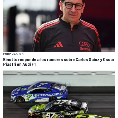
FÓRMULA 1
5 h
Binotto responde a los rumores sobre Carlos Sainz y Oscar
Piastri en Audi F1