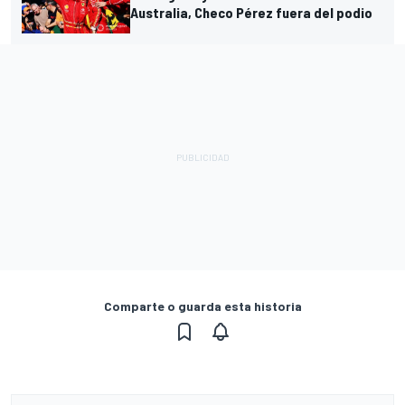
Australia, Checo Pérez fuera del podio
Comparte o guarda esta historia