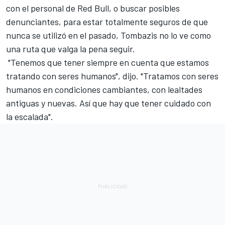
con el personal de Red Bull, o buscar posibles
denunciantes, para estar totalmente seguros de que
nunca se utilizó en el pasado, Tombazis no lo ve como
una ruta que valga la pena seguir.
"Tenemos que tener siempre en cuenta que estamos
tratando con seres humanos", dijo. "Tratamos con seres
humanos en condiciones cambiantes, con lealtades
antiguas y nuevas. Así que hay que tener cuidado con
la escalada".