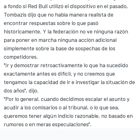
a fondo si Red Bull utilizó el dispositivo en el pasado,
Tombazis dijo que no había manera realista de
encontrar respuestas sobre lo que pasó
históricamente. Y la federación no ve ninguna razón
para poner en marcha ninguna acción adicional
simplemente sobre la base de sospechas de los
competidores.
"Ir y demostrar retroactivamente lo que ha sucedido
exactamente antes es difícil, y no creemos que
tengamos la capacidad de ir e investigar la situación de
dos años", dijo.
"Por lo general, cuando decidimos escalar el asunto y
acudir a los comisarios o al tribunal, o lo que sea,
queremos tener algún indicio razonable, no basado en
rumores o en meras especulaciones".