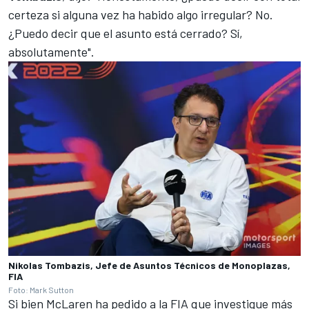
certeza si alguna vez ha habido algo irregular? No.
¿Puedo decir que el asunto está cerrado? Sí,
absolutamente".
Nikolas Tombazis, Jefe de Asuntos Técnicos de Monoplazas,
FIA
Foto: Mark Sutton
Si bien
McLaren
ha pedido a la FIA que investigue más