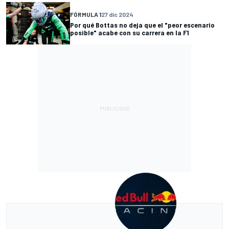
FÓRMULA 1
27 dic 2024
Por qué Bottas no deja que el "peor escenario
posible" acabe con su carrera en la F1