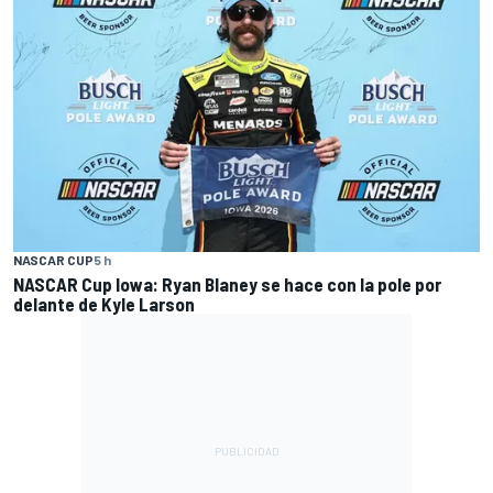
NASCAR CUP
5 h
NASCAR Cup Iowa: Ryan Blaney se hace con la pole por
delante de Kyle Larson