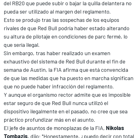
del RB20 que puede subir o bajar la quilla delantera no
pueda ser utilizado al margen del reglamento.
Esto se produjo tras las sospechas de los equipos
rivales de que Red Bull podría haber estado alterando
su altura de pilotaje en condiciones de parc fermé, lo
que sería ilegal.
Sin embargo, tras haber realizado un examen
exhaustivo del sistema de Red Bull durante el fin de
semana de Austin, la FIA afirma que está convencida
de que las medidas que ha puesto en marcha significan
que no puede haber infracción del reglamento.
Y aunque el organismo rector admite que es imposible
estar seguro de que Red Bull nunca utilizó el
dispositivo ilegalmente en el pasado, no cree que sea
práctico profundizar más en el asunto.
El jefe de asuntos de monoplazas de la FIA,
Nikolas
Tombazis
, dijo: "Honestamente, ¿puedo decir con total