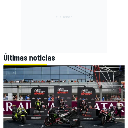
Últimas noticias