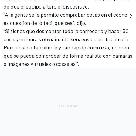
de que el equipo alteró el dispositivo.
"A la gente se le permite comprobar cosas en el coche, y
es cuestión de lo fácil que sea", dijo.
"Si tienes que desmontar toda la carrocería y hacer 50
cosas, entonces obviamente sería visible en la cámara.
Pero en algo tan simple y tan rápido como eso, no creo
que se pueda comprobar de forma realista con cámaras
o imágenes virtuales o cosas así".