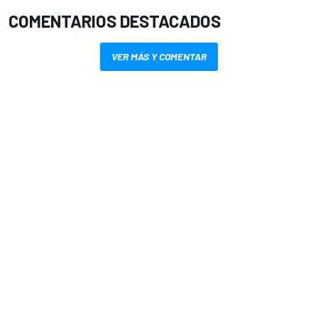
COMENTARIOS DESTACADOS
VER MÁS Y COMENTAR