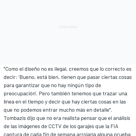
"Como el diseño no es ilegal, creemos que lo correcto es
decir: 'Bueno, está bien, tienen que pasar ciertas cosas
para garantizar que no hay ningún tipo de
preocupación'. Pero también tenemos que trazar una
línea en el tiempo y decir que hay ciertas cosas en las
que no podemos entrar mucho más en detalle".
Tombazis dijo que no era realista pensar que el análisis
de las imágenes de CCTV de los garajes que la FIA
captura de cada fin de semana arrojaría alguna prueba