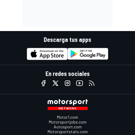
Descarga tus apps
En redes sociales
Motor1.com
Motorsportjobs.com
Autosport.com
Motorsportstats.com