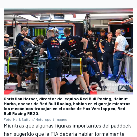
Christian Horner, director del equipo Red Bull Racing, Helmut
Marko, asesor de Red Bull Racing, hablan en el garaje mientras
los mecánicos trabajan en el coche de Max Verstappen, Red
Bull Racing RB20.
Foto: Mark Sutton / Motorsport Images
Mientras que algunas figuras importantes del paddock
han sugerido que la FIA debería hablar formalmente