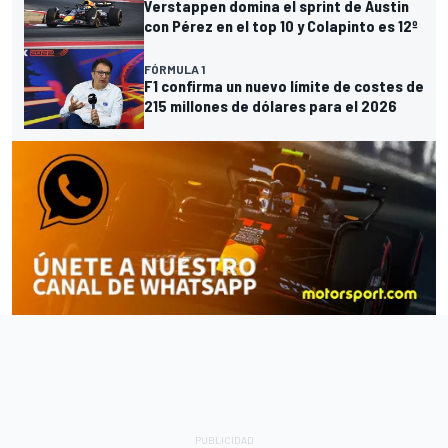
Verstappen domina el sprint de Austin
con Pérez en el top 10 y Colapinto es 12º
FÓRMULA 1
F1 confirma un nuevo límite de costes de
215 millones de dólares para el 2026