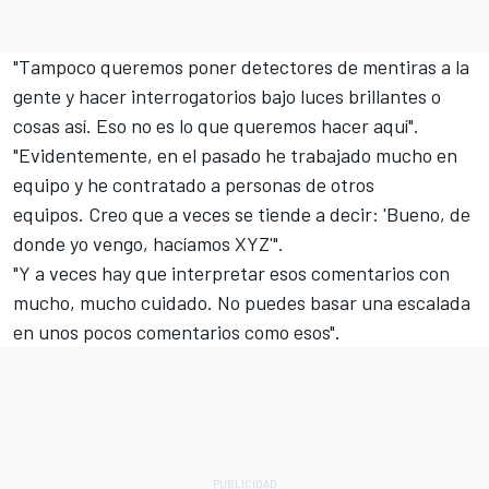
"Tampoco queremos poner detectores de mentiras a la
gente y hacer interrogatorios bajo luces brillantes o
cosas así. Eso no es lo que queremos hacer aquí".
"Evidentemente, en el pasado he trabajado mucho en
equipo y he contratado a personas de otros
equipos. Creo que a veces se tiende a decir: 'Bueno, de
donde yo vengo, hacíamos XYZ'".
"Y a veces hay que interpretar esos comentarios con
mucho, mucho cuidado. No puedes basar una escalada
en unos pocos comentarios como esos".