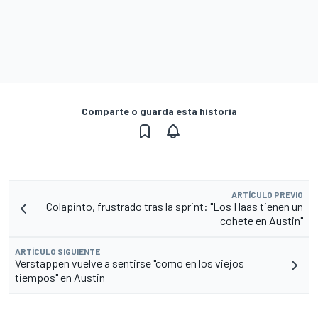
Comparte o guarda esta historia
ARTÍCULO PREVIO
Colapinto, frustrado tras la sprint: "Los Haas tienen un
cohete en Austin"
ARTÍCULO SIGUIENTE
Verstappen vuelve a sentirse "como en los viejos
tiempos" en Austin