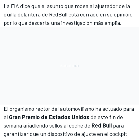
La FIA dice que el asunto que rodea al ajustador de la
quilla delantera de
Red
Bull está cerrado en su opinión,
por lo que descarta una investigación más amplia.
El organismo rector del automovilismo ha actuado para
el
Gran Premio de Estados Unidos
de este fin de
semana añadiendo sellos al coche de
Red Bull
para
garantizar que un dispositivo de ajuste en el cockpit