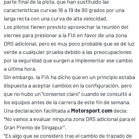
parte final de la pista, que han sustituido las
características curvas 16 a 19 de 90 grados por una
larga recta con una curva de alta velocidad.
Los pilotos tienen previsto aprovechar la reunión del
viernes para presionar a la FIA
en favor de una zona
DRS adicional, pero es muy poco probable que se dé luz
verde a cualquier prueba debido a las preocupaciones
por la seguridad que surgen a implementar ese cambio
a última hora.
Sin embargo, la FIA ha dicho que en un principio estaba
dispuesta a aceptar cambios en la configuración, pero
que no hubo un "consenso claro" cuando se consultó a
los equipos antes de la carrera de este fin de semana.
Una declaración facilitada a
Motorsport.com
decía:
"No vamos a evaluar ninguna zona DRS adicional para el
Gran Premio de Singapur".
"Es algo que se consideró tras el cambio de trazado de