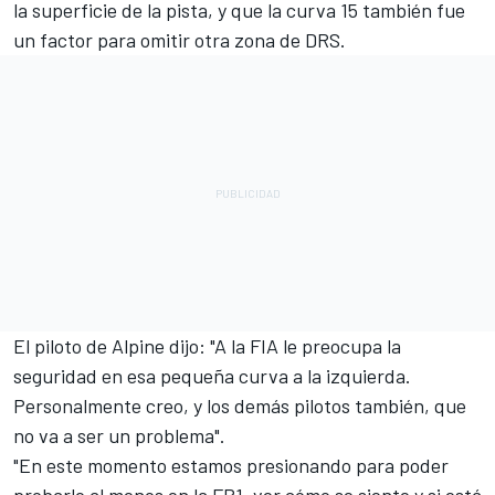
la superficie de la pista, y que la curva 15 también fue
un factor para omitir otra zona de DRS.
El piloto de Alpine dijo: "A la FIA le preocupa la
seguridad en esa pequeña curva a la izquierda.
Personalmente creo, y los demás pilotos también, que
no va a ser un problema".
"En este momento estamos presionando para poder