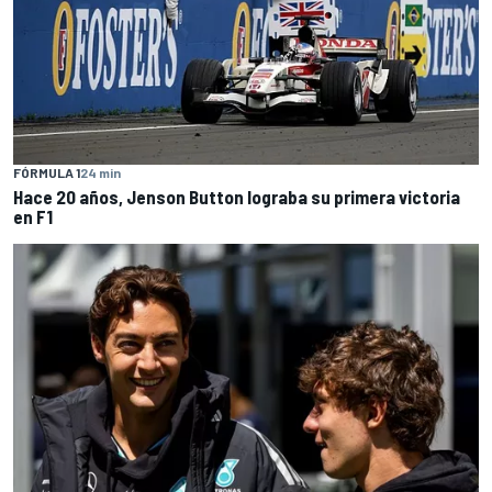
FÓRMULA 1
24 min
Hace 20 años, Jenson Button lograba su primera victoria
en F1