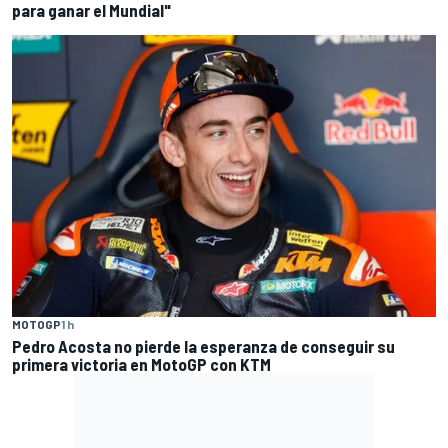
para ganar el Mundial"
MOTOGP
1 h
Pedro Acosta no pierde la esperanza de conseguir su
primera victoria en MotoGP con KTM