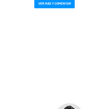
VER MÁS Y COMENTAR