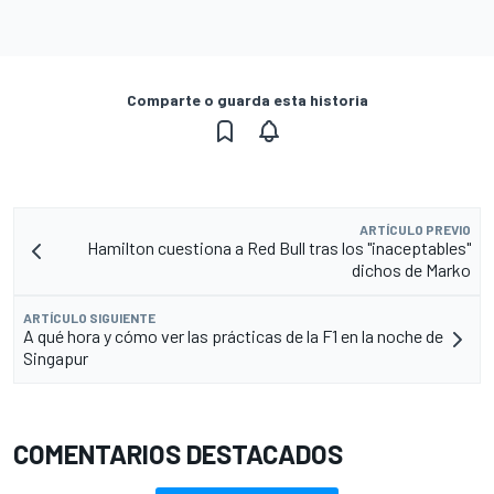
Comparte o guarda esta historia
ARTÍCULO PREVIO
Hamilton cuestiona a Red Bull tras los "inaceptables"
dichos de Marko
ARTÍCULO SIGUIENTE
A qué hora y cómo ver las prácticas de la F1 en la noche de
Singapur
COMENTARIOS DESTACADOS