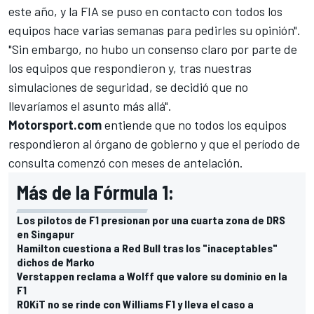
este año, y la FIA se puso en contacto con todos los
equipos hace varias semanas para pedirles su opinión".
"Sin embargo, no hubo un consenso claro por parte de
los equipos que respondieron y, tras nuestras
simulaciones de seguridad, se decidió que no
llevaríamos el asunto más allá".
Motorsport.com
entiende que no todos los equipos
respondieron al órgano de gobierno y que el período de
consulta comenzó con meses de antelación.
Más de la Fórmula 1:
Los pilotos de F1 presionan por una cuarta zona de DRS
en Singapur
Hamilton cuestiona a Red Bull tras los "inaceptables"
dichos de Marko
Verstappen reclama a Wolff que valore su dominio en la
F1
ROKiT no se rinde con Williams F1 y lleva el caso a