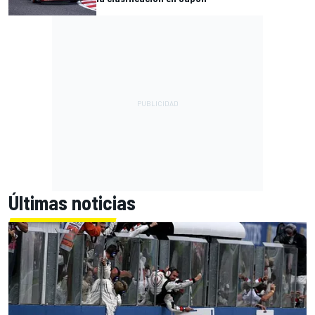
Últimas noticias