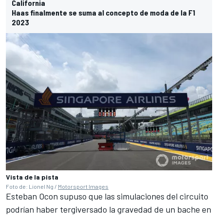
California
Haas finalmente se suma al concepto de moda de la F1
2023
Vista de la pista
Foto de: Lionel Ng /
Motorsport Images
Esteban Ocon
supuso que las simulaciones del circuito
podrían haber tergiversado la gravedad de un bache en