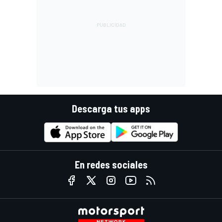
Descarga tus apps
En redes sociales