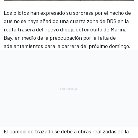
Los pilotos han expresado su sorpresa por el hecho de
que no se haya añadido una cuarta zona de DRS en la
recta trasera del nuevo dibujo del circuito de Marina
Bay, en medio de la preocupación por la falta de
adelantamientos para la carrera del próximo domingo.
El cambio de trazado se debe a obras realizadas en la