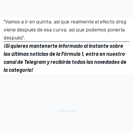
"Vamos a ir en quinta, así que realmente el efecto
drag
viene después de esa curva, así que podemos ponerla
después".
¡Si quieres mantenerte informado al instante sobre
las últimas noticias de la
Fórmula 1
, entra en
nuestro
canal de Telegram
y recibirás todas las novedades de
la categoría!