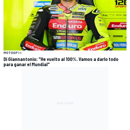
MOTOGP
1 h
Di Giannantonio: "He vuelto al 100%. Vamos a darlo todo
para ganar el Mundial"