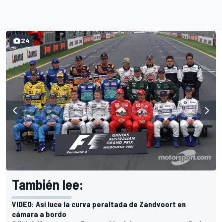
24
También lee:
VIDEO: Así luce la curva peraltada de Zandvoort en
cámara a bordo