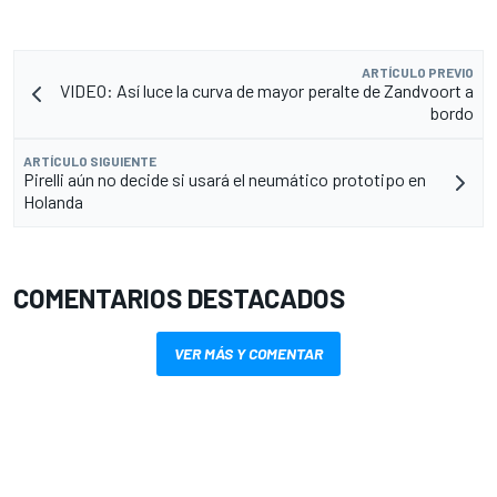
ARTÍCULO PREVIO
VIDEO: Así luce la curva de mayor peralte de Zandvoort a
bordo
ARTÍCULO SIGUIENTE
Pirelli aún no decide si usará el neumático prototipo en
Holanda
COMENTARIOS DESTACADOS
VER MÁS Y COMENTAR