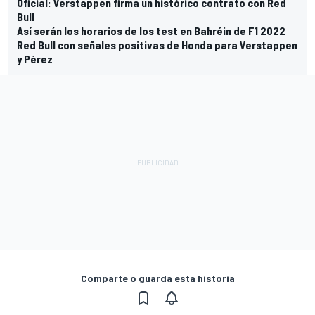
Oficial: Verstappen firma un histórico contrato con Red
Bull
Así serán los horarios de los test en Bahréin de F1 2022
Red Bull con señales positivas de Honda para Verstappen
y Pérez
Comparte o guarda esta historia