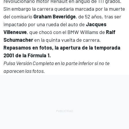
revolucionario motor Renault en ángulo de 111 grados.
Sin embargo la carrera quedaría marcada por la muerte
del comisario
Graham Beveridge
, de 52 años, tras ser
impactado por una rueda del auto de
Jacques
Villeneuve
, que chocó con el BMW Williams de
Ralf
Schumacher
en la quinta vuelta de carrera.
Repasamos en fotos, la apertura de la temporada
2001 de la Fórmula 1.
Pulsa Versión Completa en la parte inferior si no te
aparecen las fotos.