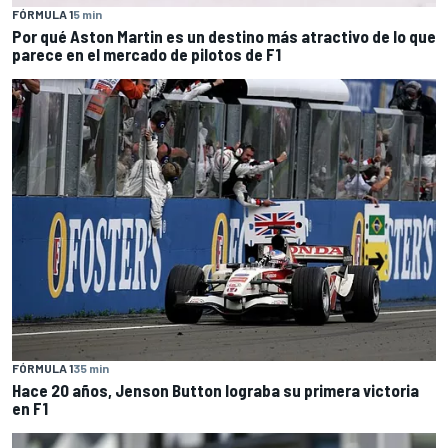
FÓRMULA 1
5 min
Por qué Aston Martin es un destino más atractivo de lo que
parece en el mercado de pilotos de F1
FÓRMULA 1
35 min
Hace 20 años, Jenson Button lograba su primera victoria
en F1