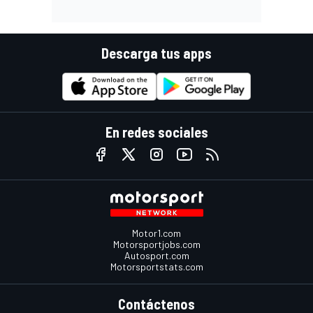
Descarga tus apps
En redes sociales
Motor1.com
Motorsportjobs.com
Autosport.com
Motorsportstats.com
Contáctenos