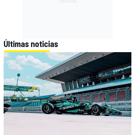
Últimas noticias