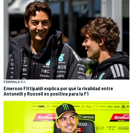
FÓRMULA 1
1 h
Emerson Fittipaldi explica por qué la rivalidad entre
Antonelli y Russell es positiva para la F1