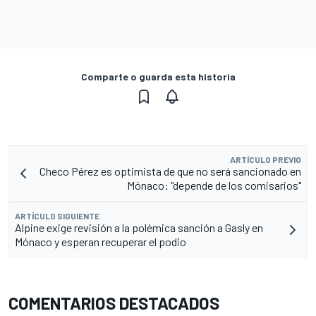
Comparte o guarda esta historia
ARTÍCULO PREVIO
Checo Pérez es optimista de que no será sancionado en
Mónaco: "depende de los comisarios"
ARTÍCULO SIGUIENTE
Alpine exige revisión a la polémica sanción a Gasly en
Mónaco y esperan recuperar el podio
COMENTARIOS DESTACADOS