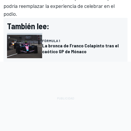
podría reemplazar la experiencia de celebrar en el
podio.
También lee:
FÓRMULA 1
La bronca de Franco Colapinto tras el
caótico GP de Mónaco