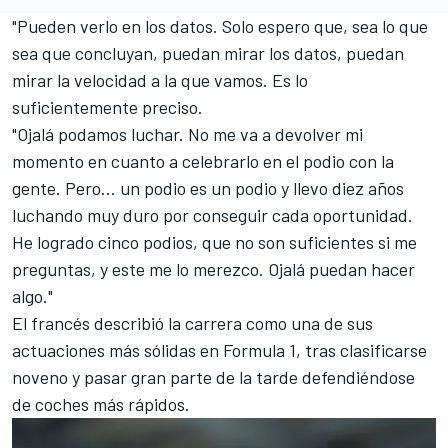
"Pueden verlo en los datos. Solo espero que, sea lo que
sea que concluyan, puedan mirar los datos, puedan
mirar la velocidad a la que vamos. Es lo
suficientemente preciso.
"Ojalá podamos luchar. No me va a devolver mi
momento en cuanto a celebrarlo en el podio con la
gente. Pero... un podio es un podio y llevo diez años
luchando muy duro por conseguir cada oportunidad.
He logrado cinco podios, que no son suficientes si me
preguntas, y este me lo merezco. Ojalá puedan hacer
algo."
El francés describió la carrera como una de sus
actuaciones más sólidas en Formula 1, tras clasificarse
noveno y pasar gran parte de la tarde defendiéndose
de coches más rápidos.