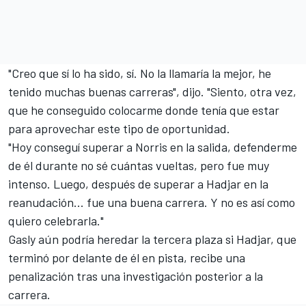
"Creo que sí lo ha sido, sí. No la llamaría la mejor, he
tenido muchas buenas carreras", dijo. "Siento, otra vez,
que he conseguido colocarme donde tenía que estar
para aprovechar este tipo de oportunidad.
"Hoy conseguí superar a Norris en la salida, defenderme
de él durante no sé cuántas vueltas, pero fue muy
intenso. Luego, después de superar a Hadjar en la
reanudación... fue una buena carrera. Y no es así como
quiero celebrarla."
Gasly aún podría heredar la tercera plaza si Hadjar, que
terminó por delante de él en pista, recibe una
penalización tras una investigación posterior a la
carrera.