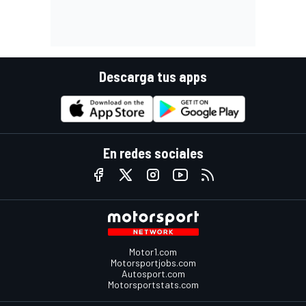
Descarga tus apps
En redes sociales
Motor1.com
Motorsportjobs.com
Autosport.com
Motorsportstats.com