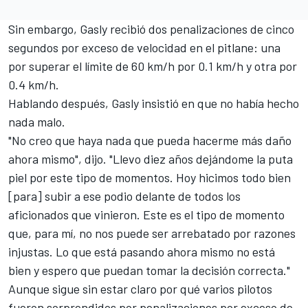
Sin embargo, Gasly recibió dos penalizaciones de cinco
segundos por exceso de velocidad en el pitlane: una
por superar el límite de 60 km/h por 0.1 km/h y otra por
0.4 km/h.
Hablando después, Gasly insistió en que no había hecho
nada malo.
"No creo que haya nada que pueda hacerme más daño
ahora mismo", dijo. "Llevo diez años dejándome la puta
piel por este tipo de momentos. Hoy hicimos todo bien
[para] subir a ese podio delante de todos los
aficionados que vinieron. Este es el tipo de momento
que, para mí, no nos puede ser arrebatado por razones
injustas. Lo que está pasando ahora mismo no está
bien y espero que puedan tomar la decisión correcta."
Aunque sigue sin estar claro por qué varios pilotos
fueron sorprendidos por penalizaciones por exceso de