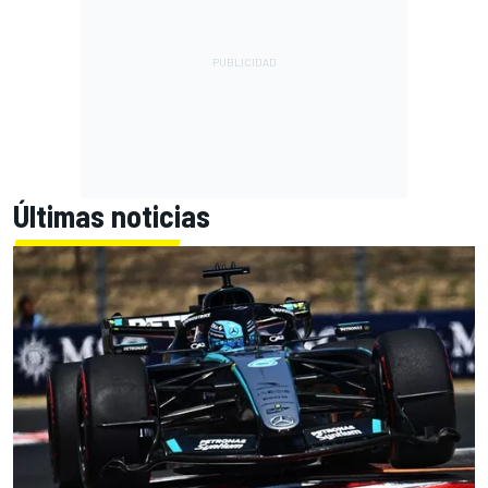
Últimas noticias