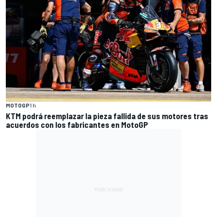
MOTOGP
1 h
KTM podrá reemplazar la pieza fallida de sus motores tras
acuerdos con los fabricantes en MotoGP