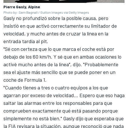
Pierre Gasly, Alpine
Photo by: Sam Bagnall / Sutton Images via Getty Images
Gasly no profundizó sobre la posible causa, pero
insistió en que activó correctamente su limitador de
velocidad, y mucho antes de cruzar la línea en la
entrada tardía al pit.
"Sé con certeza que lo que marca el coche está por
debajo de los 60 km/h. Y sé que en ambas ocasiones lo
activé mucho antes de la línea", dijo. "Probablemente
sea el ajuste más sencillo que se puede poner en un
coche de Formula 1.
"Cuando tienes a tres o cuatro equipos a los que
agarran por exceso de velocidad... Espero que eso haga
saltar las alarmas entre los responsables para que
comprueben exactamente qué está pasando porque
simplemente no está bien." Gasly dijo que esperaba que
la FIA revisara la situación, aunque reconoció que nada