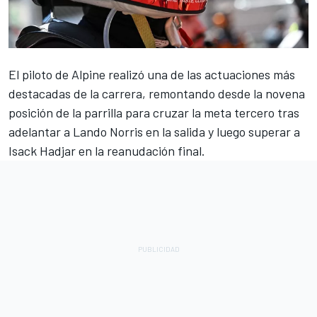
El piloto de
Alpine
realizó una de las actuaciones más
destacadas de la carrera, remontando desde la novena
posición de la parrilla para cruzar la meta tercero tras
adelantar a
Lando Norris
en la salida y luego superar a
Isack Hadjar
en la reanudación final.