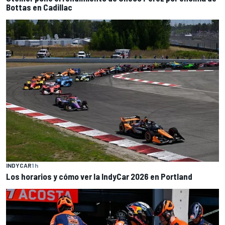
Bottas en Cadillac
INDYCAR
1 h
Los horarios y cómo ver la IndyCar 2026 en Portland