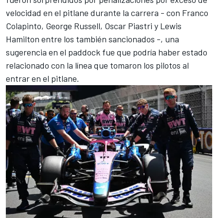
velocidad en el pitlane durante la carrera - con
Franco
Colapinto
,
George Russell
,
Oscar Piastri
y
Lewis
Hamilton
entre los también sancionados -, una
sugerencia en el paddock fue que podría haber estado
relacionado con la línea que tomaron los pilotos al
entrar en el pitlane.