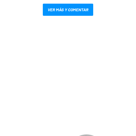
VER MÁS Y COMENTAR