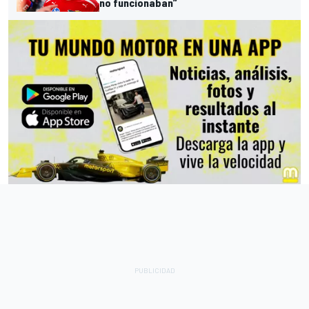
no funcionaban”