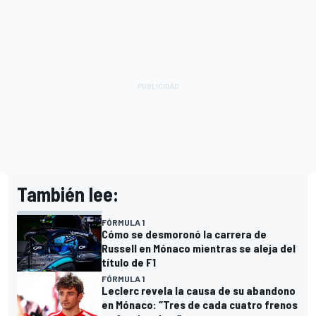
También lee:
FÓRMULA 1
Cómo se desmoronó la carrera de
Russell en Mónaco mientras se aleja del
título de F1
FÓRMULA 1
Leclerc revela la causa de su abandono
en Mónaco: “Tres de cada cuatro frenos