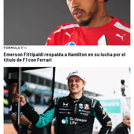
FÓRMULA 1
7 h
Emerson Fittipaldi respalda a Hamilton en su lucha por el
título de F1 con Ferrari