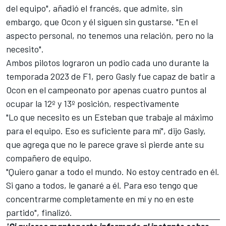
del equipo", añadió el francés, que admite, sin
embargo, que Ocon y él siguen sin gustarse. "En el
aspecto personal, no tenemos una relación, pero no la
necesito".
Ambos pilotos lograron un podio cada uno durante la
temporada 2023 de F1, pero Gasly fue capaz de batir a
Ocon en el campeonato por apenas cuatro puntos al
ocupar la 12º y 13º posición, respectivamente
"Lo que necesito es un Esteban que trabaje al máximo
para el equipo. Eso es suficiente para mí", dijo Gasly,
que agrega que no le parece grave si pierde ante su
compañero de equipo.
"Quiero ganar a todo el mundo. No estoy centrado en él.
Si gano a todos, le ganaré a él. Para eso tengo que
concentrarme completamente en mí y no en este
partido", finalizó.