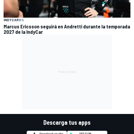
INDYCAR
8 h
Marcus Ericsson seguirá en Andretti durante la temporada
2027 de la IndyCar
Descarga tus apps