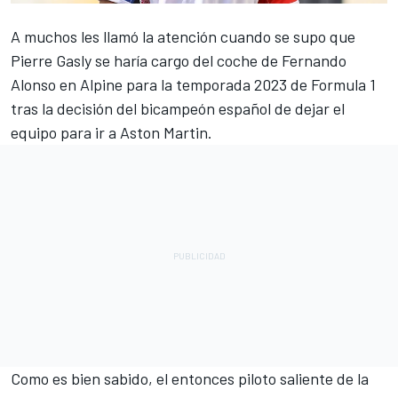
A muchos les llamó la atención cuando se supo que
Pierre Gasly
se haría cargo del coche de
Fernando
Alonso
en
Alpine
para la temporada 2023 de Formula 1
tras la decisión del bicampeón español de dejar el
equipo para ir a Aston Martin.
Como es bien sabido, el entonces piloto saliente de la