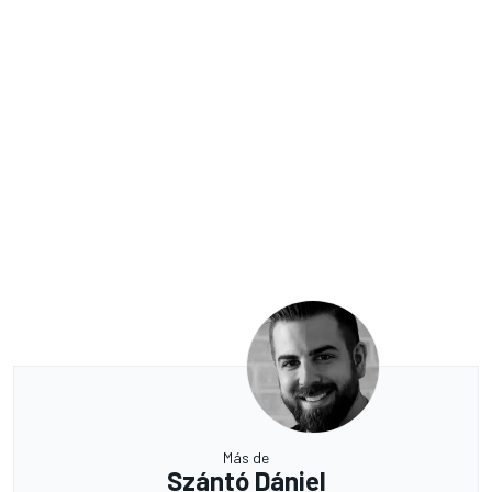
Más de
Szántó Dániel