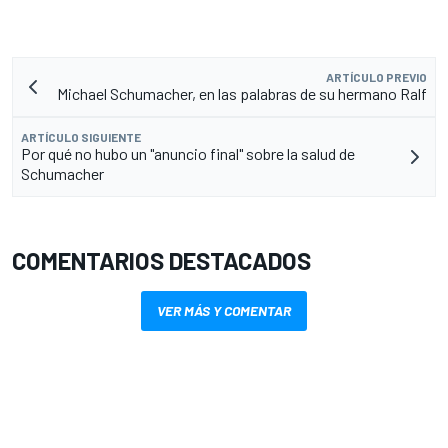
ARTÍCULO PREVIO
Michael Schumacher, en las palabras de su hermano Ralf
ARTÍCULO SIGUIENTE
Por qué no hubo un "anuncio final" sobre la salud de
Schumacher
COMENTARIOS DESTACADOS
VER MÁS Y COMENTAR