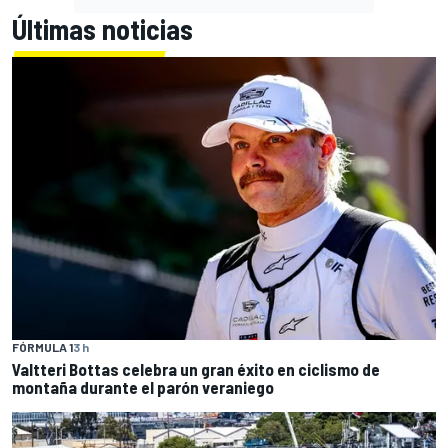
Últimas noticias
FÓRMULA 1
3 h
Valtteri Bottas celebra un gran éxito en ciclismo de
montaña durante el parón veraniego