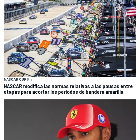
NASCAR CUP
6 h
NASCAR modifica las normas relativas a las pausas entre
etapas para acortar los periodos de bandera amarilla