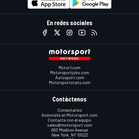
En redes sociales
Motor1.com
Motorsportjobs.com
Autosport.com
Motorsportstats.com
Contáctenos
Comentarios
Anúnciate en Motorsport.com
Contacte con el equipo
sales@motorsport.com
650 Madison Avenue
New York, NY 10022