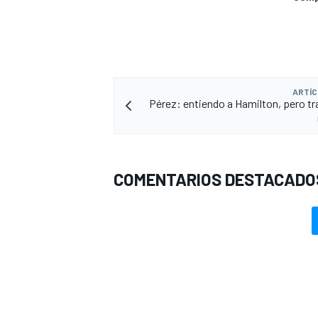
ARTÍC
Pérez: entiendo a Hamilton, pero tr
COMENTARIOS DESTACADO