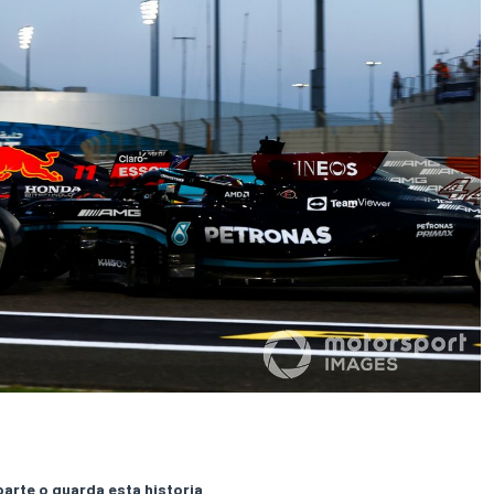
rte o guarda esta historia