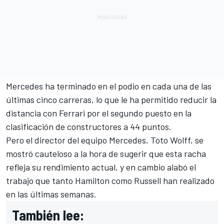
Mercedes ha terminado en el podio en cada una de las
últimas cinco carreras, lo que le ha permitido reducir la
distancia con
Ferrari
por el segundo puesto en la
clasificación de constructores a 44 puntos.
Pero el director del equipo Mercedes, Toto Wolff, se
mostró cauteloso a la hora de sugerir que esta racha
refleja su rendimiento actual, y en cambio alabó el
trabajo que tanto Hamilton como Russell han realizado
en las últimas semanas.
También lee: