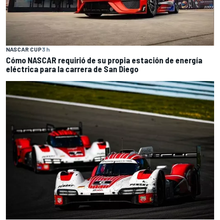
NASCAR CUP
3 h
Cómo NASCAR requirió de su propia estación de energía
eléctrica para la carrera de San Diego