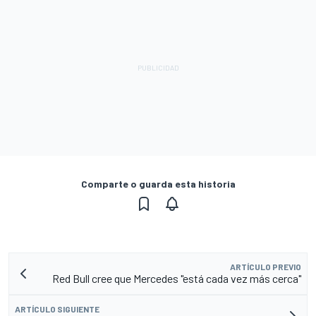
Comparte o guarda esta historia
ARTÍCULO PREVIO
Red Bull cree que Mercedes "está cada vez más cerca"
ARTÍCULO SIGUIENTE