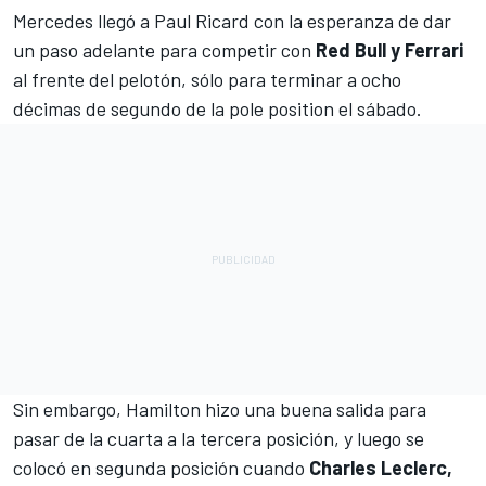
Mercedes
llegó a Paul Ricard con la esperanza de dar
un paso adelante para competir con
Red Bull y Ferrari
al frente del pelotón, sólo para terminar a ocho
décimas de segundo de la pole position el sábado.
Sin embargo,
Hamilton
hizo una buena salida para
pasar de la cuarta a la tercera posición, y luego se
colocó en segunda posición cuando
Charles Leclerc,