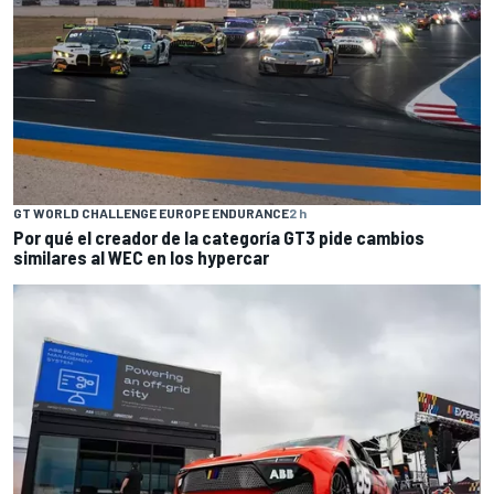
GT WORLD CHALLENGE EUROPE ENDURANCE
2 h
Por qué el creador de la categoría GT3 pide cambios
similares al WEC en los hypercar