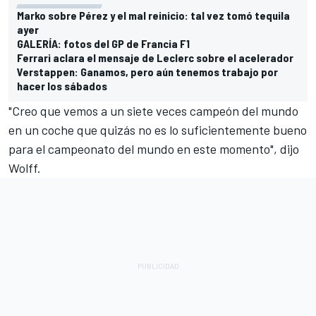
Marko sobre Pérez y el mal reinicio: tal vez tomó tequila
ayer
GALERÍA: fotos del GP de Francia F1
Ferrari aclara el mensaje de Leclerc sobre el acelerador
Verstappen: Ganamos, pero aún tenemos trabajo por
hacer los sábados
"Creo que vemos a un siete veces campeón del mundo
en un coche que quizás no es lo suficientemente bueno
para el campeonato del mundo en este momento", dijo
Wolff.