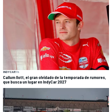
INDYCAR
1 h
Callum Ilott, el gran olvidado de la temporada de rumores,
que busca un lugar en IndyCar 2027