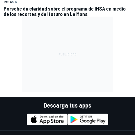
IMSA
5 h
Porsche da claridad sobre el programa de IMSA en medio
de los recortes y del futuro en Le Mans
Descarga tus apps