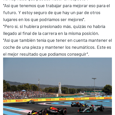
"Así que tenemos que trabajar para mejorar eso para el
futuro. Y estoy seguro de que hay un par de otros
lugares en los que podríamos ser mejores".
"Pero sí, si hubiera presionado más, quizás no habría
llegado al final de la carrera en la misma posición.
"Así que también tenía que tener en cuenta mantener el
coche de una pieza y mantener los neumáticos. Este es
el mejor resultado que podíamos conseguir".