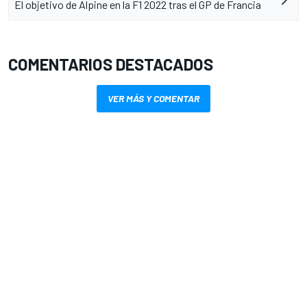
El objetivo de Alpine en la F1 2022 tras el GP de Francia
COMENTARIOS DESTACADOS
VER MÁS Y COMENTAR