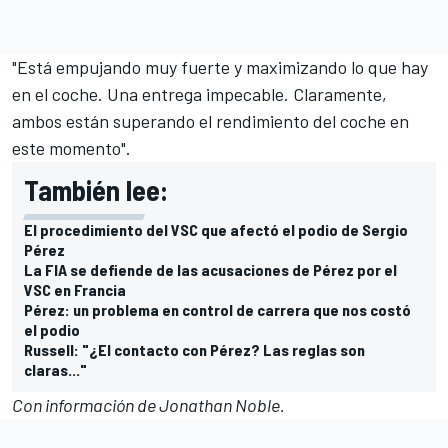
"Está empujando muy fuerte y maximizando lo que hay
en el coche. Una entrega impecable. Claramente,
ambos están superando el rendimiento del coche en
este momento".
También lee:
El procedimiento del VSC que afectó el podio de Sergio
Pérez
La FIA se defiende de las acusaciones de Pérez por el
VSC en Francia
Pérez: un problema en control de carrera que nos costó
el podio
Russell: "¿El contacto con Pérez? Las reglas son
claras..."
Con información de Jonathan Noble.