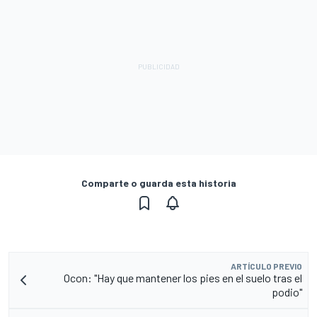
Comparte o guarda esta historia
ARTÍCULO PREVIO
Ocon: "Hay que mantener los pies en el suelo tras el
podio"