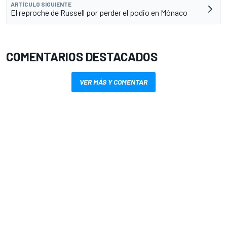
ARTÍCULO SIGUIENTE
El reproche de Russell por perder el podio en Mónaco
COMENTARIOS DESTACADOS
VER MÁS Y COMENTAR