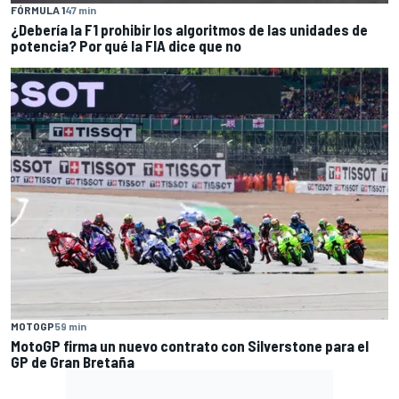
FÓRMULA 1
47 min
¿Debería la F1 prohibir los algoritmos de las unidades de
potencia? Por qué la FIA dice que no
MOTOGP
59 min
MotoGP firma un nuevo contrato con Silverstone para el
GP de Gran Bretaña