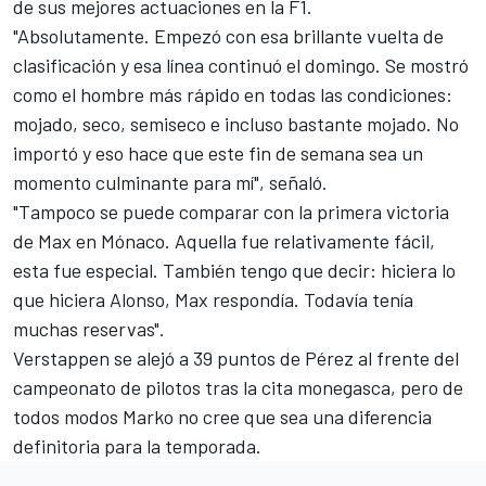
de sus mejores actuaciones en la F1.
"Absolutamente. Empezó con esa brillante vuelta de
clasificación y esa línea continuó el domingo. Se mostró
como el hombre más rápido en todas las condiciones:
mojado, seco, semiseco e incluso bastante mojado. No
importó y eso hace que este fin de semana sea un
momento culminante para mí", señaló.
"Tampoco se puede comparar con la primera victoria
de Max en Mónaco. Aquella fue relativamente fácil,
esta fue especial. También tengo que decir: hiciera lo
que hiciera Alonso, Max respondía. Todavía tenía
muchas reservas".
Verstappen se alejó a 39 puntos de Pérez al frente del
campeonato de pilotos tras la cita monegasca, pero de
todos modos Marko no cree que sea una diferencia
definitoria para la temporada.