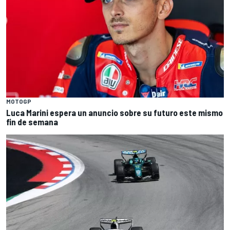
MOTOGP
Luca Marini espera un anuncio sobre su futuro este mismo
fin de semana