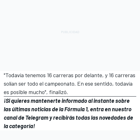
"Todavía tenemos 16 carreras por delante, y 16 carreras
solían ser todo el campeonato. En ese sentido, todavía
es posible mucho", finalizó.
¡Si quieres mantenerte informado al instante sobre
las últimas noticias de la Fórmula 1, entra en
nuestro
canal de Telegram
y recibirás todas las novedades de
la categoría!