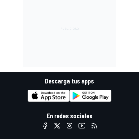
Descarga tus apps
En redes sociales