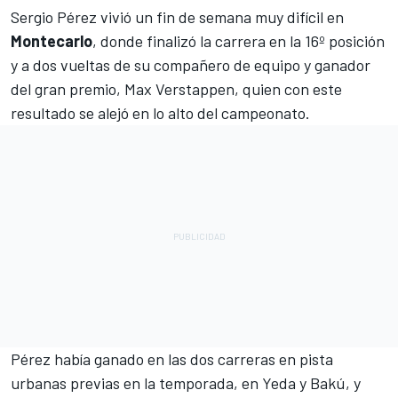
Sergio Pérez
vivió un fin de semana muy difícil en
Montecarlo
, donde finalizó la carrera en la 16º posición
y a dos vueltas de su compañero de equipo y ganador
del gran premio,
Max Verstappen
, quien con este
resultado se alejó en lo alto del campeonato.
Pérez había ganado en las dos carreras en pista
urbanas previas en la temporada, en Yeda y Bakú, y