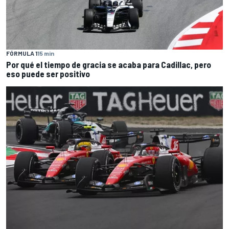
FÓRMULA 1
15 min
Por qué el tiempo de gracia se acaba para Cadillac, pero
eso puede ser positivo