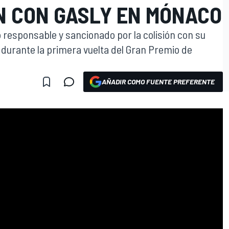
ÓN CON GASLY EN MÓNACO
responsable y sancionado por la colisión con su
durante la primera vuelta del Gran Premio de
AÑADIR COMO FUENTE PREFERENTE