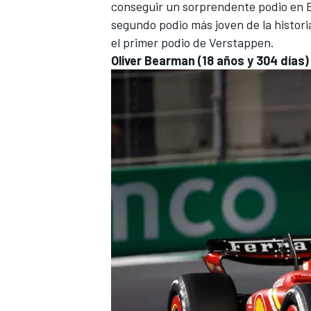
conseguir un sorprendente podio en B
segundo podio más joven de la historia
el primer podio de Verstappen.
Oliver Bearman (18 años y 304 días