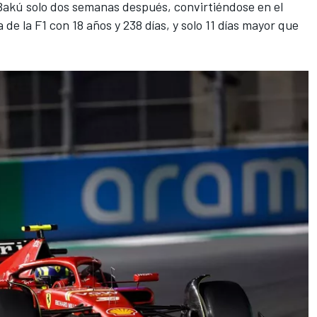
akú solo dos semanas después, convirtiéndose en el
 de la F1 con 18 años y 238 días, y solo 11 días mayor que
)