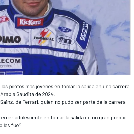
 los pilotos más jóvenes en tomar la salida en una carrera
 Arabia Saudita de 2024.
 Sainz
,
de Ferrari
, quien no pudo ser parte de la carrera
tercer adolescente en tomar la salida en un gran premio
mo les fue?
)