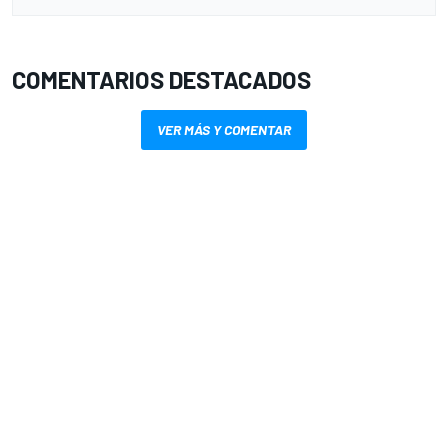
COMENTARIOS DESTACADOS
VER MÁS Y COMENTAR