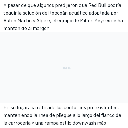
A pesar de que algunos predijeron que Red Bull podría
seguir la solución del tobogán acuático adoptada por
Aston Martin y
Alpine
, el equipo de Milton Keynes se ha
mantenido al margen.
En su lugar, ha refinado los contornos preexistentes,
manteniendo la línea de pliegue a lo largo del flanco de
la carrocería y una rampa estilo downwash más