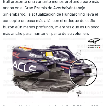
Bull presentó una variante menos profunda pero más
ancha en el Gran Premio de Azerbaiyán (abajo).
Sin embargo, la actualización de Hungaroring lleva el
concepto un paso más allá, con el enfoque de estilo
buzón aún menos profundo, mientras que es un poco
más ancho para mantener parte de su volumen.