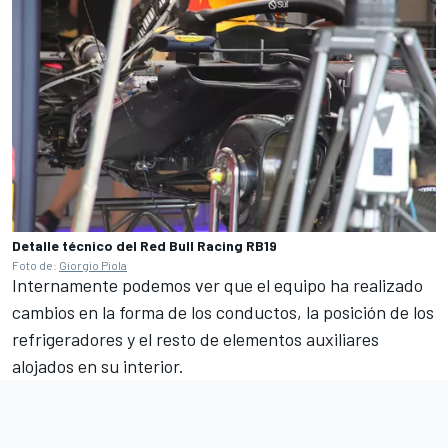
Detalle técnico del Red Bull Racing RB19
Foto de:
Giorgio Piola
Internamente podemos ver que el equipo ha realizado
cambios en la forma de los conductos, la posición de los
refrigeradores y el resto de elementos auxiliares
alojados en su interior.