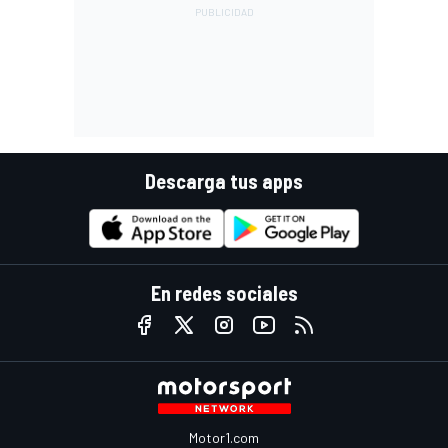
Descarga tus apps
En redes sociales
Motor1.com