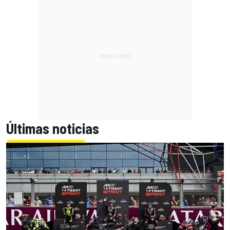
Últimas noticias