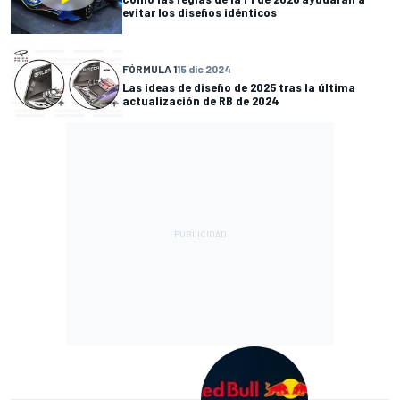
evitar los diseños idénticos
FÓRMULA 1
15 dic 2024
Las ideas de diseño de 2025 tras la última
actualización de RB de 2024