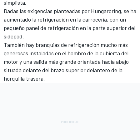
simplista.
Dadas las exigencias planteadas por Hungaroring, se ha
aumentado la refrigeración en la carrocería, con un
pequeño panel de refrigeración en la parte superior del
sidepod.
También hay branquias de refrigeración mucho más
generosas instaladas en el hombro de la cubierta del
motor y una salida más grande orientada hacia abajo
situada delante del brazo superior delantero de la
horquilla trasera.