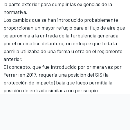
la parte exterior para cumplir las exigencias de la
normativa.
Los cambios que se han introducido probablemente
proporcionan un mayor refugio para el flujo de aire que
se aproxima a la entrada de la turbulencia generada
por el neumático delantero, un enfoque que toda la
parrilla utilizaba de una forma u otra en el reglamento
anterior.
El concepto, que fue introducido por primera vez por
Ferrari
en 2017, requería una posición del SIS (la
protección de impacto) baja que luego permitía la
posición de entrada similar a un periscopio.