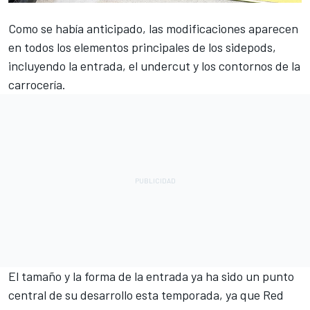
Como se había anticipado, las modificaciones aparecen
en todos los elementos principales de los sidepods,
incluyendo la entrada, el undercut y los contornos de la
carrocería.
El tamaño y la forma de la entrada ya ha sido un punto
central de su desarrollo esta temporada, ya que Red