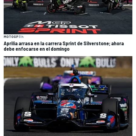
MOTOGP
3 h
Aprilia arrasa en la carrera Sprint de Silverstone; ahora
debe enfocarse en el domingo