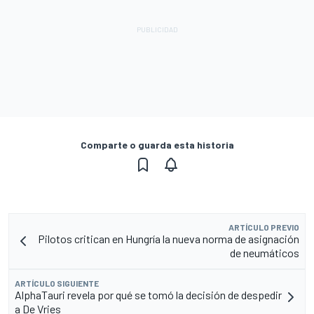
Comparte o guarda esta historia
ARTÍCULO PREVIO
Pilotos critican en Hungría la nueva norma de asignación
de neumáticos
ARTÍCULO SIGUIENTE
AlphaTauri revela por qué se tomó la decisión de despedir
a De Vries