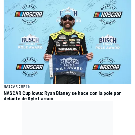
NASCAR CUP
7 h
NASCAR Cup Iowa: Ryan Blaney se hace con la pole por
delante de Kyle Larson