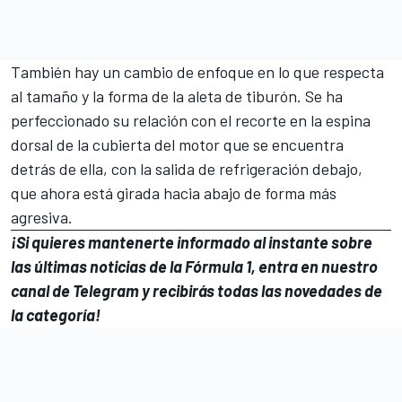
También hay un cambio de enfoque en lo que respecta
al tamaño y la forma de la aleta de tiburón. Se ha
perfeccionado su relación con el recorte en la espina
dorsal de la cubierta del motor que se encuentra
detrás de ella, con la salida de refrigeración debajo,
que ahora está girada hacia abajo de forma más
agresiva.
¡Si quieres mantenerte informado al instante sobre
las últimas noticias de la
Fórmula 1
, entra en
nuestro
canal de Telegram
y recibirás todas las novedades de
la categoría!