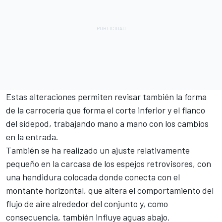
Estas alteraciones permiten revisar también la forma
de la carrocería que forma el corte inferior y el flanco
del sidepod, trabajando mano a mano con los cambios
en la entrada.
También se ha realizado un ajuste relativamente
pequeño en la carcasa de los espejos retrovisores, con
una hendidura colocada donde conecta con el
montante horizontal, que altera el comportamiento del
flujo de aire alrededor del conjunto y, como
consecuencia, también influye aguas abajo.