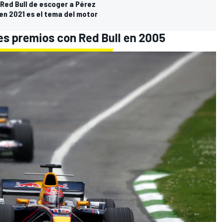
e Red Bull de escoger a Pérez
l en 2021 es el tema del motor
des premios con Red Bull en 2005