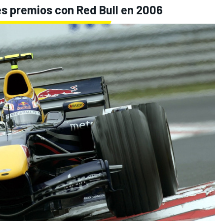
s premios con Red Bull en 2006