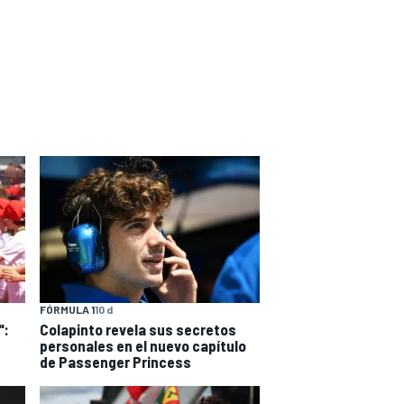
FÓRMULA 1
10 d
":
Colapinto revela sus secretos
personales en el nuevo capítulo
de Passenger Princess