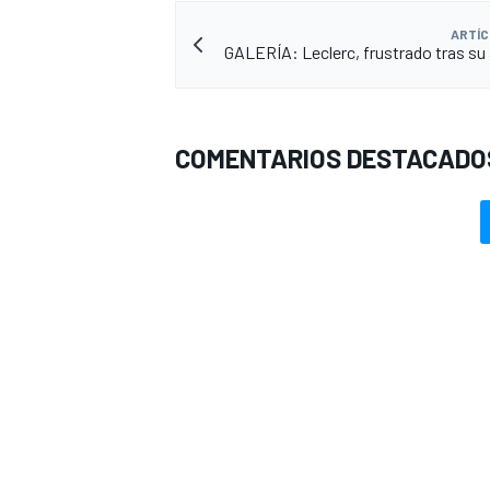
ARTÍC
GALERÍA: Leclerc, frustrado tras su
COMENTARIOS DESTACADO
MÁS CATEGORÍAS