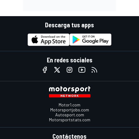
Descarga tus apps
En redes sociales
Motor1.com
Motorsportjobs.com
Autosport.com
Motorsportstats.com
Contáctenos