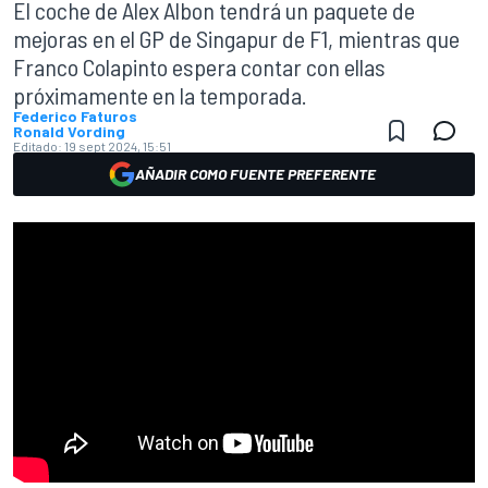
El coche de Alex Albon tendrá un paquete de
mejoras en el GP de Singapur de F1, mientras que
Franco Colapinto espera contar con ellas
próximamente en la temporada.
Federico Faturos
Ronald Vording
Editado:
19 sept 2024, 15:51
AÑADIR COMO FUENTE PREFERENTE