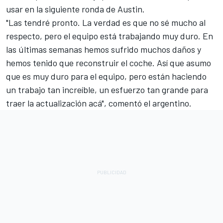
usar en la siguiente ronda de Austin.
"Las tendré pronto. La verdad es que no sé mucho al
respecto, pero el equipo está trabajando muy duro. En
las últimas semanas hemos sufrido muchos daños y
hemos tenido que reconstruir el coche. Así que asumo
que es muy duro para el equipo, pero están haciendo
un trabajo tan increíble, un esfuerzo tan grande para
traer la actualización acá", comentó el argentino.