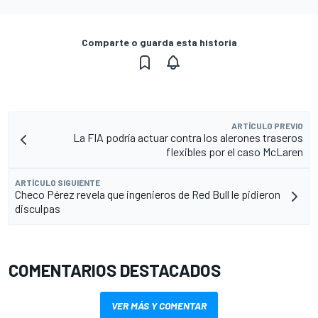
Comparte o guarda esta historia
ARTÍCULO PREVIO
La FIA podría actuar contra los alerones traseros
flexibles por el caso McLaren
ARTÍCULO SIGUIENTE
Checo Pérez revela que ingenieros de Red Bull le pidieron
disculpas
COMENTARIOS DESTACADOS
VER MÁS Y COMENTAR