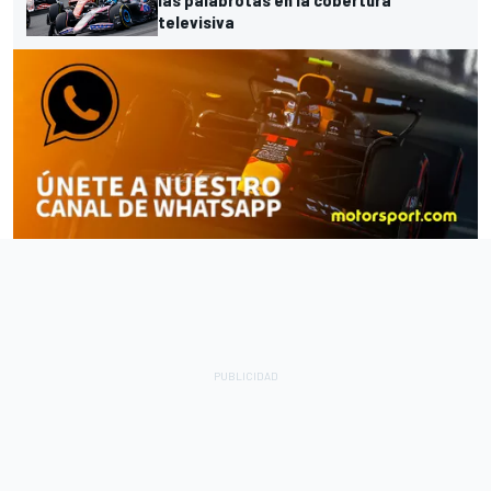
televisiva