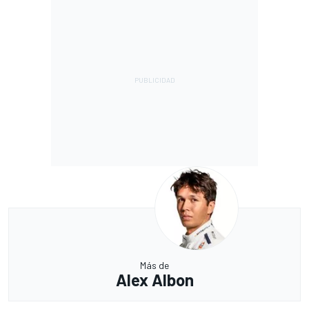
Más de
Alex Albon