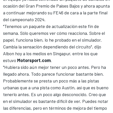
ocasión del Gran Premio de Países Bajos y ahora apunta
a continuar mejorando su FE46 de cara a la parte final
del campeonato 2024.
"Tenemos un paquete de actualización este fin de
semana. Sólo queremos ver cómo reacciona. Sobre el
papel, funciona bien, lo he probado en el simulador.
Cambia la sensación dependiendo del circuito", dijo
Albon hoy a los medios en Singapur, entre los que
estuvo
Motorsport.com
.
"Hubiera sido aún mejor tener un poco antes. Pero ha
llegado ahora. Todo parece funcionar bastante bien.
Probablemente se presta un poco más a las pistas
urbanas que a una pista como Austin, así que es bueno
tenerlo antes. Es un poco algo desconocido. Creo que
en el simulador es bastante difícil de ver. Puedes notar
las diferencias, pero en términos de mejora del tiempo