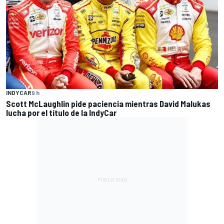
INDYCAR
9 h
Scott McLaughlin pide paciencia mientras David Malukas
lucha por el título de la IndyCar