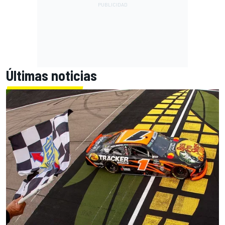
Últimas noticias