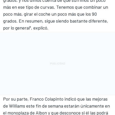
más en ese tipo de curvas. Tenemos que combinar un
poco más, girar el coche un poco más que los 90
grados. En resumen, sigue siendo bastante diferente,
por lo general", explicó.
Por su parte,
Franco Colapinto
indicó que las mejoras
de Williams este fin de semana estarán únicamente en
el monoplaza de Albon y que desconoce si él las podrá