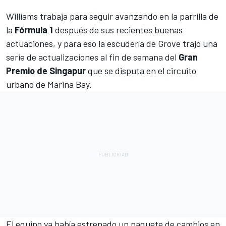
Williams
trabaja para seguir avanzando en la parrilla de
la
Fórmula 1
después de sus recientes buenas
actuaciones, y para eso la escudería de Grove trajo una
serie de actualizaciones al fin de semana del
Gran
Premio de Singapur
que se disputa en el circuito
urbano de Marina Bay.
El equipo ya había estrenado un paquete de cambios en