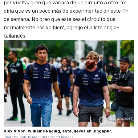
por vuelta, creo que variará de un circuito a otro. Yo
diría que es un poco más de experimentación este fin
de semana. No creo que este sea el circuito que
normalmente nos va bien", agregó el piloto anglo-
tailandés.
Alex Albon, Williams Racing, este jueves en Singapur.
Photo by: Zak Mauger / Motorsport Images