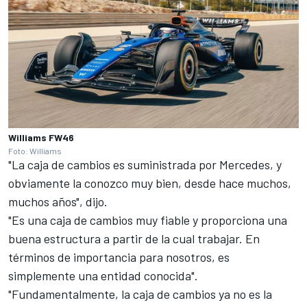
Williams FW46
Foto: Williams
"La caja de cambios es suministrada por Mercedes, y
obviamente la conozco muy bien, desde hace muchos,
muchos años", dijo.
"Es una caja de cambios muy fiable y proporciona una
buena estructura a partir de la cual trabajar. En
términos de importancia para nosotros, es
simplemente una entidad conocida".
"Fundamentalmente, la caja de cambios ya no es la