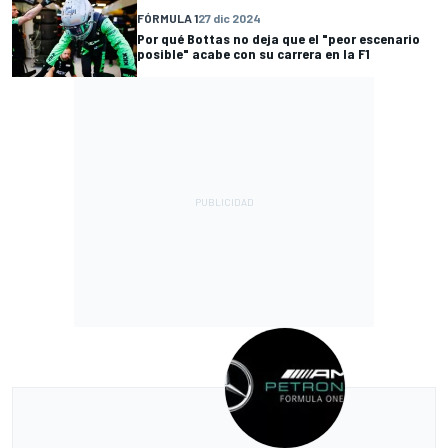
FÓRMULA 1
27 dic 2024
Por qué Bottas no deja que el "peor escenario
posible" acabe con su carrera en la F1