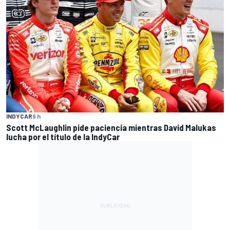
INDYCAR
9 h
Scott McLaughlin pide paciencia mientras David Malukas
lucha por el título de la IndyCar