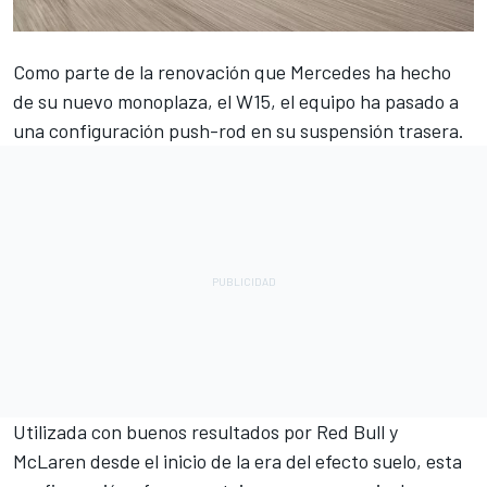
Como parte de la renovación que
Mercedes
ha hecho
de su nuevo monoplaza, el W15, el equipo ha pasado a
una configuración push-rod en su suspensión trasera.
Utilizada con buenos resultados por Red Bull y
McLaren desde el inicio de la era del efecto suelo, esta