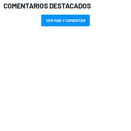
COMENTARIOS DESTACADOS
VER MÁS Y COMENTAR