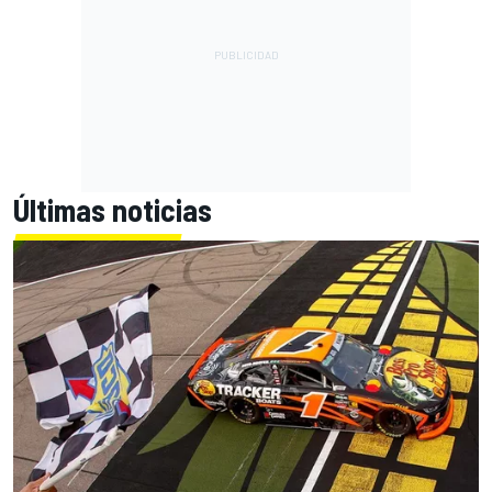
Últimas noticias