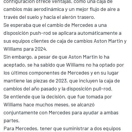
configuración ofrece ventajas, como una caja de
cambios más aerodinámica y un mejor flujo de aire a
través del suelo y hacia el alerón trasero.
Se esperaba que el cambio de Mercedes a una
disposición push-rod se aplicara automáticamente a
sus equipos clientes de caja de cambios Aston Martin y
Williams
para 2024.
Sin embargo, a pesar de que Aston Martin lo ha
aceptado, se ha sabido que Williams no ha optado por
los últimos componentes de Mercedes y en su lugar
mantiene las piezas de 2023, que incluyen la caja de
cambios del año pasado y la disposición pull-rod.
Se entiende que la decisión, que fue tomada por
Williams hace muchos meses, se alcanzó
conjuntamente con Mercedes para ayudar a ambas
partes.
Para Mercedes, tener que suministrar a dos equipos