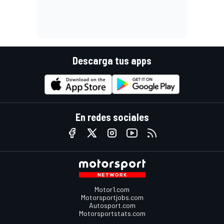
Descarga tus apps
En redes sociales
Motor1.com
Motorsportjobs.com
Autosport.com
Motorsportstats.com