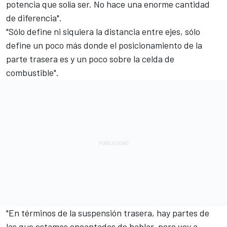
potencia que solía ser. No hace una enorme cantidad
de diferencia".
"Sólo define ni siquiera la distancia entre ejes, sólo
define un poco más donde el posicionamiento de la
parte trasera es y un poco sobre la celda de
combustible".
"En términos de la suspensión trasera, hay partes de
las que estamos encantados de hablar, pero voy a