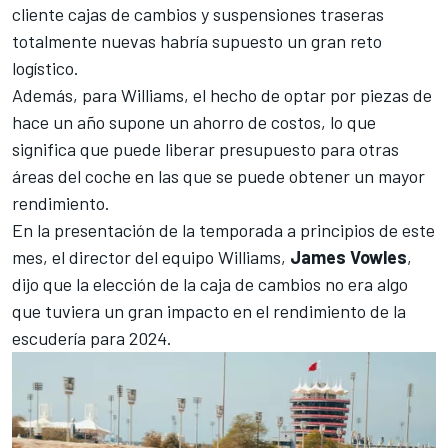
cliente cajas de cambios y suspensiones traseras
totalmente nuevas habría supuesto un gran reto
logístico.
Además, para Williams, el hecho de optar por piezas de
hace un año supone un ahorro de costos, lo que
significa que puede liberar presupuesto para otras
áreas del coche en las que se puede obtener un mayor
rendimiento.
En la presentación de la temporada a principios de este
mes, el director del equipo Williams,
James Vowles
,
dijo que la elección de la caja de cambios no era algo
que tuviera un gran impacto en el rendimiento de la
escudería para 2024.