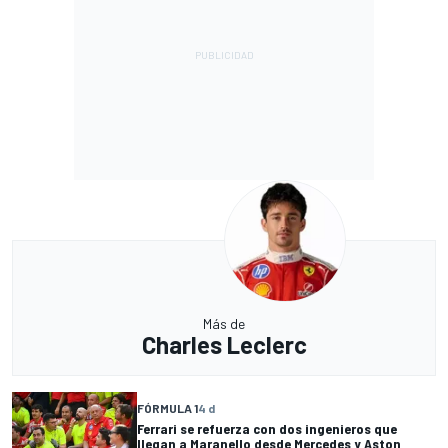
Más de
Charles Leclerc
FÓRMULA 1
4 d
Ferrari se refuerza con dos ingenieros que
llegan a Maranello desde Mercedes y Aston