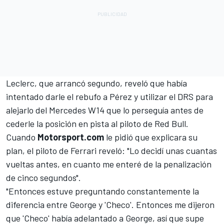
Leclerc, que arrancó segundo, reveló que había
intentado darle el rebufo a Pérez y utilizar el DRS para
alejarlo del Mercedes W14 que lo perseguía antes de
cederle la posición en pista al piloto de Red Bull.
Cuando
Motorsport.com
le pidió que explicara su
plan, el piloto de Ferrari reveló: "Lo decidí unas cuantas
vueltas antes, en cuanto me enteré de la penalización
de cinco segundos".
"Entonces estuve preguntando constantemente la
diferencia entre George y 'Checo'. Entonces me dijeron
que 'Checo' había adelantado a George, así que supe