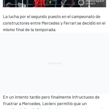
La lucha por el segundo puesto en el campeonato de
constructores entre
Mercedes
y
Ferrari
se decidió en el
mismo final de la temporada.
En un intento tardío pero finalmente infructuoso de
frustrar a Mercedes,
Leclerc
permitió que un