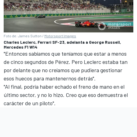
Foto de: James Sutton /
Motorsport Images
Charles Leclerc, Ferrari SF-23, adelanta a George Russell,
Mercedes F1 W14
"Entonces sabíamos que teníamos que estar a menos
de cinco segundos de Pérez. Pero Leclerc estaba tan
por delante que no creíamos que pudiera gestionar
esos huecos para mantenernos detrás".
"Al final, podría haber echado el freno de mano en el
último sector, y no lo hizo. Creo que eso demuestra el
carácter de un piloto".