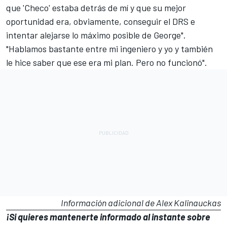
que 'Checo' estaba detrás de mí y que su mejor
oportunidad era, obviamente, conseguir el DRS e
intentar alejarse lo máximo posible de George".
"Hablamos bastante entre mi ingeniero y yo y también
le hice saber que ese era mi plan. Pero no funcionó".
Información adicional de Alex Kalinauckas
¡Si quieres mantenerte informado al instante sobre