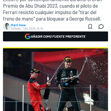
Premio de Abu Dhabi 2023, cuando el piloto de
Ferrari resistió cualquier impulso de "tirar del
freno de mano" para bloquear a George Russell.
Matt Kew
Editado:
1 dic 2023, 10:15
AÑADIR COMO FUENTE PREFERENTE