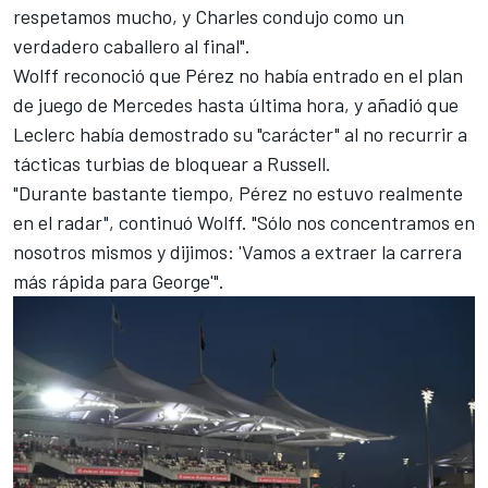
respetamos mucho, y Charles condujo como un
verdadero caballero al final".
Wolff reconoció que Pérez no había entrado en el plan
de juego de Mercedes hasta última hora, y añadió que
Leclerc había demostrado su "carácter" al no recurrir a
tácticas turbias de bloquear a Russell.
"Durante bastante tiempo, Pérez no estuvo realmente
en el radar", continuó Wolff. "Sólo nos concentramos en
nosotros mismos y dijimos: 'Vamos a extraer la carrera
más rápida para George'".