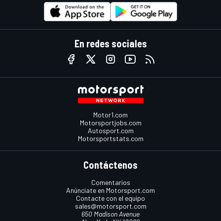
En redes sociales
Motor1.com
Motorsportjobs.com
Autosport.com
Motorsportstats.com
Contáctenos
Comentarios
Anúnciate en Motorsport.com
Contacte con el equipo
sales@motorsport.com
650 Madison Avenue