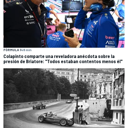
FÓRMULA 1
48 min
Colapinto comparte una reveladora anécdota sobre la
presión de Briatore: "Todos estaban contentos menos él"