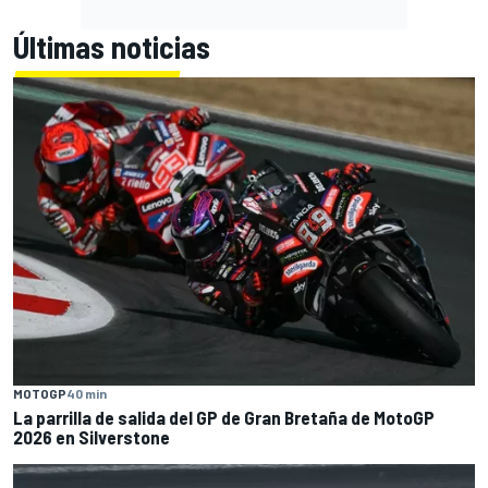
Últimas noticias
MOTOGP
40 min
La parrilla de salida del GP de Gran Bretaña de MotoGP
2026 en Silverstone