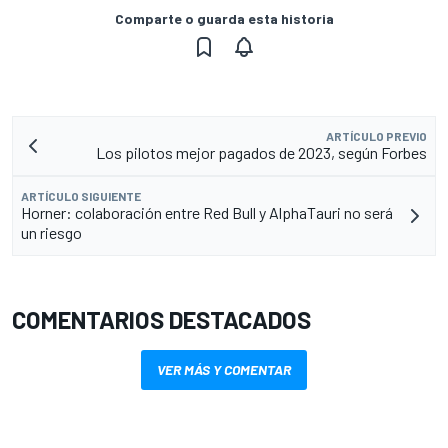
Comparte o guarda esta historia
ARTÍCULO PREVIO
Los pilotos mejor pagados de 2023, según Forbes
ARTÍCULO SIGUIENTE
Horner: colaboración entre Red Bull y AlphaTauri no será
un riesgo
COMENTARIOS DESTACADOS
VER MÁS Y COMENTAR