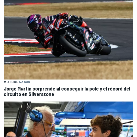
MOTOGP
43 min
Jorge Martín sorprende al conseguir la pole y el récord del
circuito en Silverstone