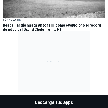
FÓRMULA 1
1 h
Desde Fangio hasta Antonelli: cómo evolucionó el récord
de edad del Grand Chelem en la F1
Descarga tus apps