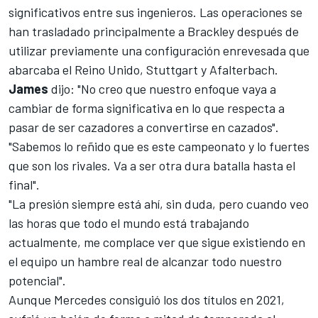
significativos entre sus ingenieros. Las operaciones se
han trasladado principalmente a Brackley después de
utilizar previamente una configuración enrevesada que
abarcaba el Reino Unido, Stuttgart y Afalterbach.
James
dijo: "No creo que nuestro enfoque vaya a
cambiar de forma significativa en lo que respecta a
pasar de ser cazadores a convertirse en cazados".
"Sabemos lo reñido que es este campeonato y lo fuertes
que son los rivales. Va a ser otra dura batalla hasta el
final".
"La presión siempre está ahí, sin duda, pero cuando veo
las horas que todo el mundo está trabajando
actualmente, me complace ver que sigue existiendo en
el equipo un hambre real de alcanzar todo nuestro
potencial".
Aunque Mercedes consiguió los dos títulos en 2021,