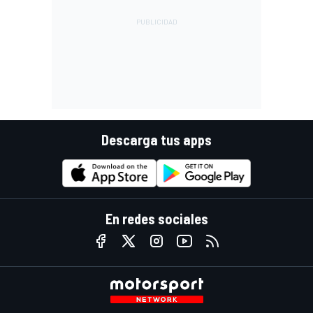
Descarga tus apps
En redes sociales