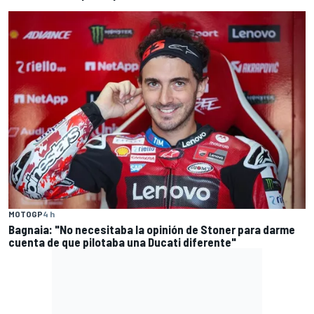
MOTOGP
4 h
Bagnaia: "No necesitaba la opinión de Stoner para darme
cuenta de que pilotaba una Ducati diferente"