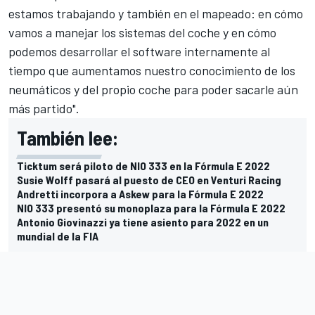
estamos trabajando y también en el mapeado: en cómo
vamos a manejar los sistemas del coche y en cómo
podemos desarrollar el software internamente al
tiempo que aumentamos nuestro conocimiento de los
neumáticos y del propio coche para poder sacarle aún
más partido".
También lee:
Ticktum será piloto de NIO 333 en la Fórmula E 2022
Susie Wolff pasará al puesto de CEO en Venturi Racing
Andretti incorpora a Askew para la Fórmula E 2022
NIO 333 presentó su monoplaza para la Fórmula E 2022
Antonio Giovinazzi ya tiene asiento para 2022 en un
mundial de la FIA