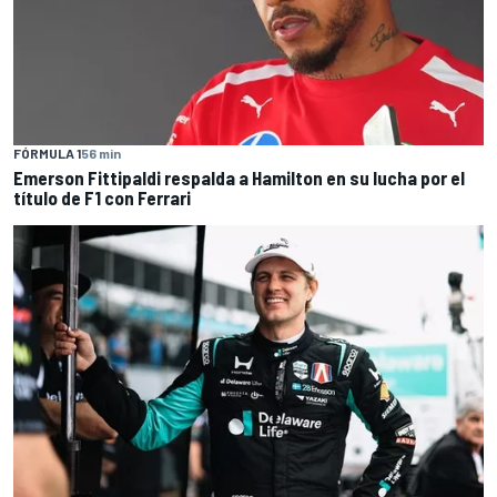
FÓRMULA 1
56 min
Emerson Fittipaldi respalda a Hamilton en su lucha por el
título de F1 con Ferrari