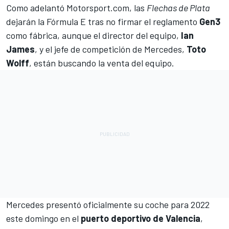
Como adelantó Motorsport.com, las
Flechas de Plata
dejarán la
Fórmula E
tras no firmar el reglamento
Gen3
como fábrica, aunque el director del equipo,
Ian
James
, y el jefe de competición de Mercedes,
Toto
Wolff
, están buscando la venta del equipo.
Mercedes presentó oficialmente su coche para 2022
este domingo en el
puerto deportivo de Valencia
,