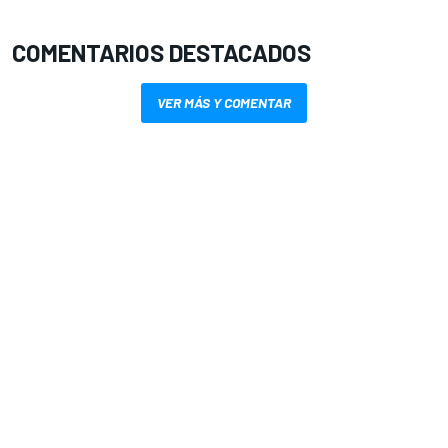
COMENTARIOS DESTACADOS
VER MÁS Y COMENTAR