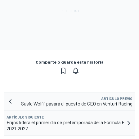
Comparte o guarda esta historia
ARTÍCULO PREVIO
Susie Wolff pasará al puesto de CEO en Venturi Racing
ARTÍCULO SIGUIENTE
Frijns lidera el primer día de pretemporada de la Fórmula E
2021-2022