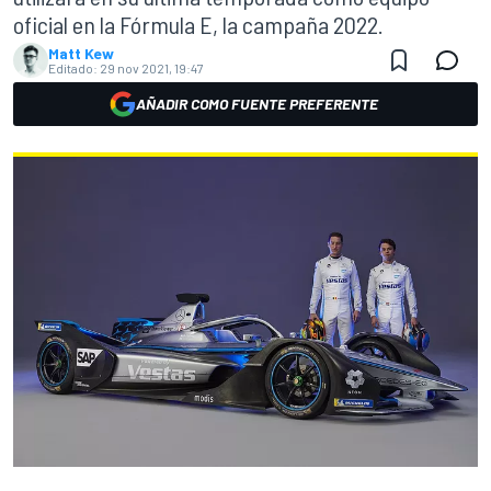
oficial en la Fórmula E, la campaña 2022.
Matt Kew
Editado:
29 nov 2021, 19:47
AÑADIR COMO FUENTE PREFERENTE