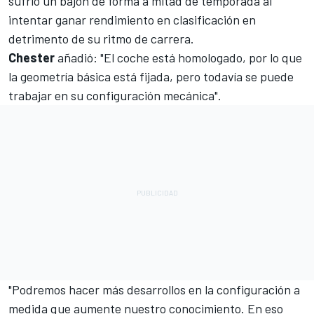
sufrió un bajón de forma a mitad de temporada al
intentar ganar rendimiento en clasificación en
detrimento de su ritmo de carrera.
Chester
añadió: "El coche está homologado, por lo que
la geometría básica está fijada, pero todavía se puede
trabajar en su configuración mecánica".
"Podremos hacer más desarrollos en la configuración a
medida que aumente nuestro conocimiento. En eso