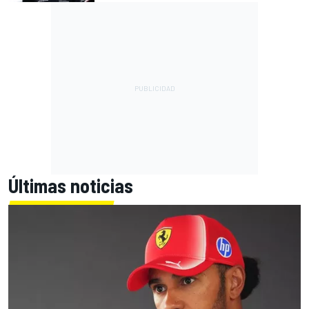
Últimas noticias