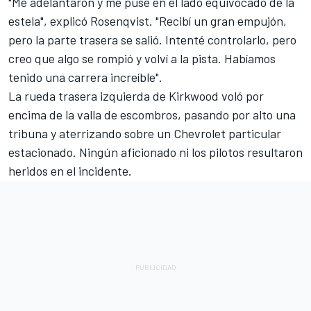
"Me adelantaron y me puse en el lado equivocado de la
estela", explicó Rosenqvist. "Recibí un gran empujón,
pero la parte trasera se salió. Intenté controlarlo, pero
creo que algo se rompió y volví a la pista. Habíamos
tenido una carrera increíble".
La rueda trasera izquierda de Kirkwood voló por
encima de la valla de escombros, pasando por alto una
tribuna y aterrizando sobre un Chevrolet particular
estacionado. Ningún aficionado ni los pilotos resultaron
heridos en el incidente.