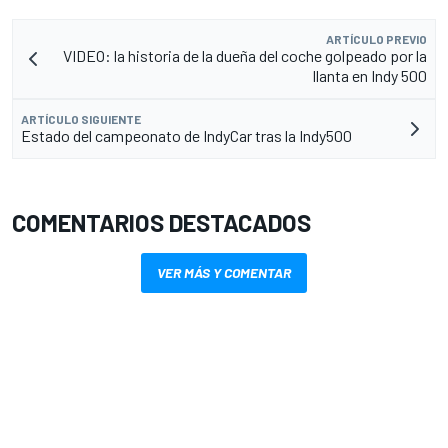
ARTÍCULO PREVIO
VIDEO: la historia de la dueña del coche golpeado por la
llanta en Indy 500
ARTÍCULO SIGUIENTE
Estado del campeonato de IndyCar tras la Indy500
COMENTARIOS DESTACADOS
VER MÁS Y COMENTAR