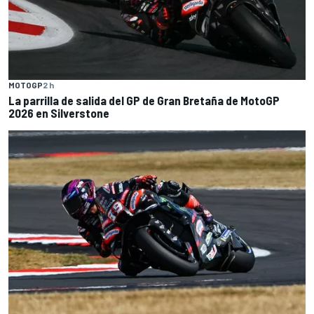
MOTOGP
2 h
La parrilla de salida del GP de Gran Bretaña de MotoGP
2026 en Silverstone