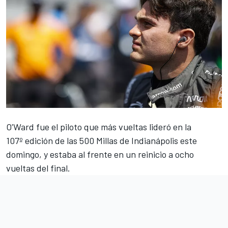
O'Ward
fue el piloto que más vueltas lideró en la
107º edición de las 500 Millas de Indianápolis este
domingo, y estaba al frente en un reinicio a ocho
vueltas del final.