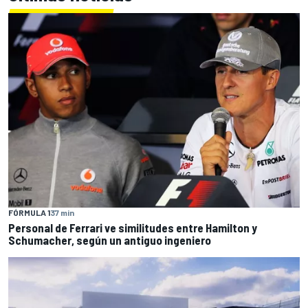
FÓRMULA 1
37 min
Personal de Ferrari ve similitudes entre Hamilton y
Schumacher, según un antiguo ingeniero