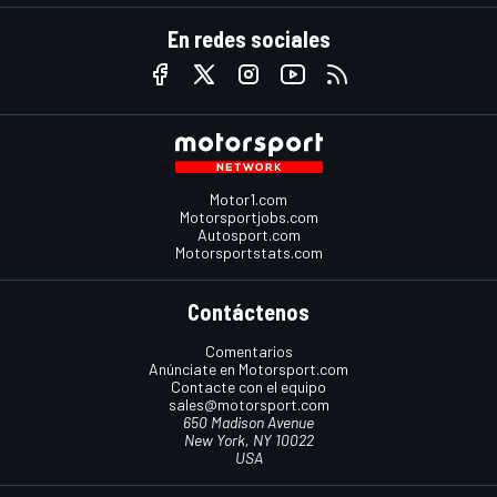
En redes sociales
Motor1.com
Motorsportjobs.com
Autosport.com
Motorsportstats.com
Contáctenos
Comentarios
Anúnciate en Motorsport.com
Contacte con el equipo
sales@motorsport.com
650 Madison Avenue
New York, NY 10022
USA