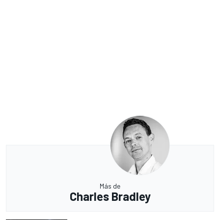
Más de
Charles Bradley