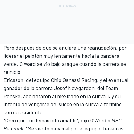
Pero después de que se anulara una reanudación, por
liderar el pelotón muy lentamente hacia la bandera
verde, O'Ward se vio bajo ataque cuando la carrera se
reinició.
Ericsson
, del equipo
Chip Ganassi Racing
, y el eventual
ganador de la carrera
Josef Newgarden
, del
Team
Penske
, adelantaron al mexicano en la curva 1, y su
intento de vengarse del sueco en la curva 3 terminó
con su accidente.
"Creo que fui demasiado amable", dijo O'Ward a
NBC
Peacock
. "Me siento muy mal por el equipo, teníamos