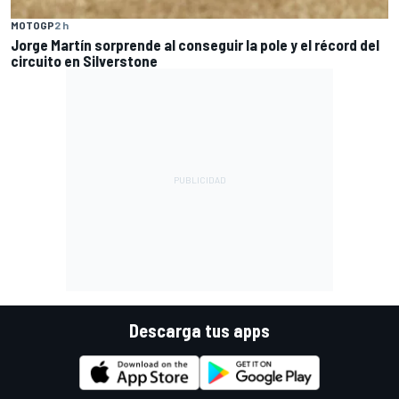
MOTOGP
2 h
Jorge Martín sorprende al conseguir la pole y el récord del
circuito en Silverstone
Descarga tus apps