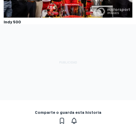
Indy 500
Comparte o guarda esta historia