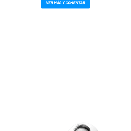
VER MÁS Y COMENTAR