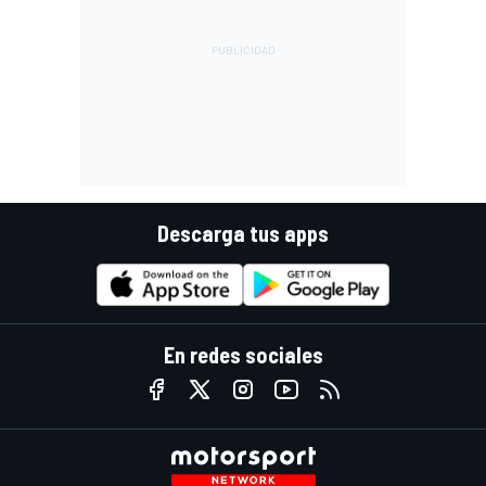
Descarga tus apps
En redes sociales