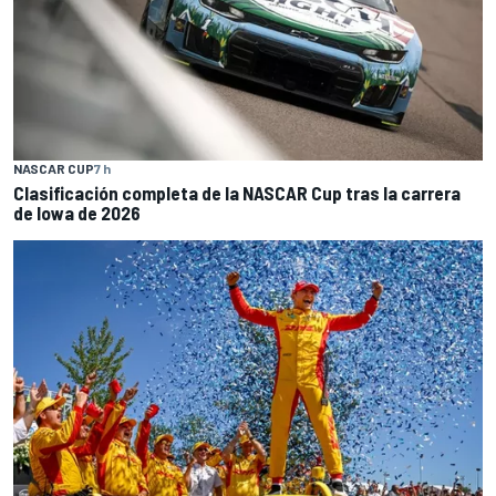
NASCAR CUP
7 h
Clasificación completa de la NASCAR Cup tras la carrera
de Iowa de 2026