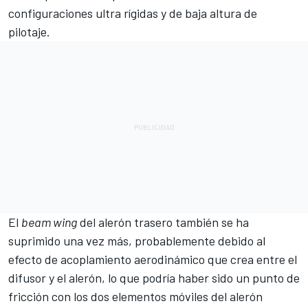
configuraciones ultra rígidas y de baja altura de
pilotaje.
El
beam wing
del alerón trasero también se ha
suprimido una vez más, probablemente debido al
efecto de acoplamiento aerodinámico que crea entre el
difusor y el alerón, lo que podría haber sido un punto de
fricción con los dos elementos móviles del alerón