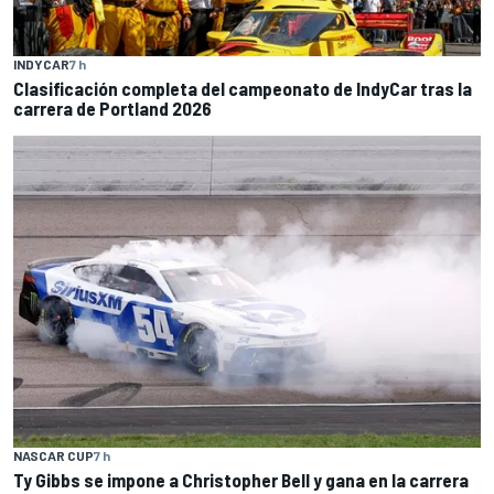
INDYCAR
7 h
Clasificación completa del campeonato de IndyCar tras la
carrera de Portland 2026
NASCAR CUP
7 h
Ty Gibbs se impone a Christopher Bell y gana en la carrera