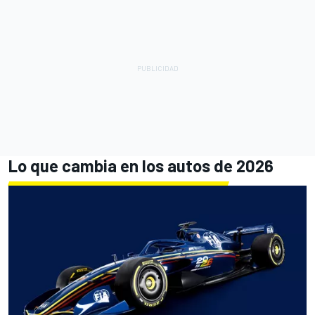
Lo que cambia en los autos de 2026