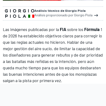
Análisis técnico de Giorgio Piola
Análisis proporcionado por Giorgio Piola
Las imágenes publicadas por la
FIA
sobre los
Fórmula
1
de 2026
ha establecido objetivos claros para corregir lo
que las reglas actuales no hicieron. Hablar de una
mejor gestión del aire sucio, de limitar la capacidad de
los diseñadores para generar rebufos y de dar prioridad
a las batallas más reñidas es la intención, pero aún
queda mucho tiempo para que los equipos desbaraten
las buenas intenciones antes de que los monoplazas
salgan a la pista por primera vez.