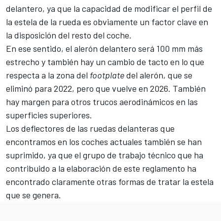
delantero, ya que la capacidad de modificar el perfil de
la estela de la rueda es obviamente un factor clave en
la disposición del resto del coche.
En ese sentido, el alerón delantero será 100 mm más
estrecho y también hay un cambio de tacto en lo que
respecta a la zona del
footplate
del alerón, que se
eliminó para 2022, pero que vuelve en 2026. También
hay margen para otros trucos aerodinámicos en las
superficies superiores.
Los deflectores de las ruedas delanteras que
encontramos en los coches actuales también se han
suprimido, ya que el grupo de trabajo técnico que ha
contribuido a la elaboración de este reglamento ha
encontrado claramente otras formas de tratar la estela
que se genera.