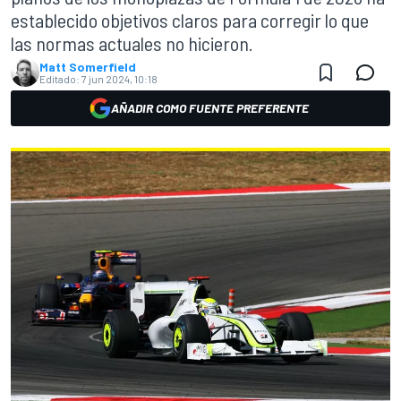
establecido objetivos claros para corregir lo que
las normas actuales no hicieron.
Matt Somerfield
Editado:
7 jun 2024, 10:18
AÑADIR COMO FUENTE PREFERENTE