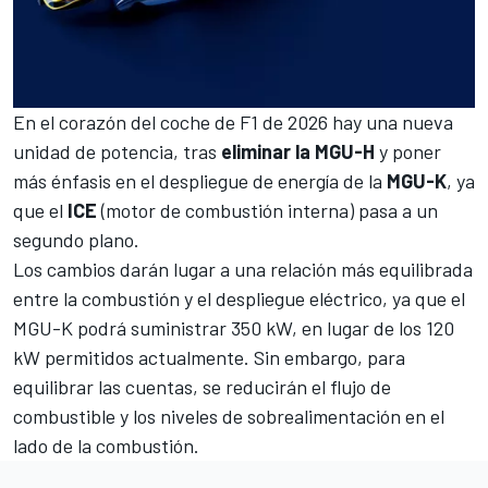
En el corazón del coche de F1 de 2026 hay una nueva
unidad de potencia, tras
eliminar la MGU-H
y poner
más énfasis en el despliegue de energía de la
MGU-K
, ya
que el
ICE
(motor de combustión interna) pasa a un
segundo plano.
Los cambios darán lugar a una relación más equilibrada
entre la combustión y el despliegue eléctrico, ya que el
MGU-K podrá suministrar 350 kW, en lugar de los 120
kW permitidos actualmente. Sin embargo, para
equilibrar las cuentas, se reducirán el flujo de
combustible y los niveles de sobrealimentación en el
lado de la combustión.