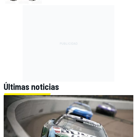
Últimas noticias