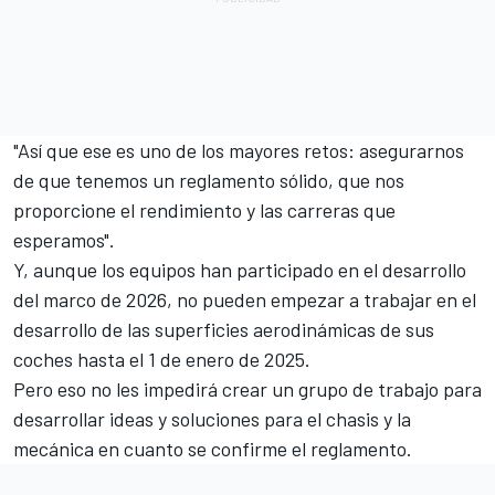
"Así que ese es uno de los mayores retos: asegurarnos
de que tenemos un reglamento sólido, que nos
proporcione el rendimiento y las carreras que
esperamos".
Y, aunque los equipos han participado en el desarrollo
del marco de 2026, no pueden empezar a trabajar en el
desarrollo de las superficies aerodinámicas de sus
coches hasta el 1 de enero de 2025.
Pero eso no les impedirá crear un grupo de trabajo para
desarrollar ideas y soluciones para el chasis y la
mecánica en cuanto se confirme el reglamento
.