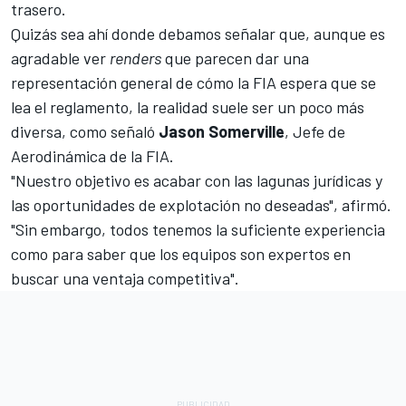
trasero.
Quizás sea ahí donde debamos señalar que, aunque es
agradable ver
renders
que parecen dar una
representación general de cómo la FIA espera que se
lea el reglamento, la realidad suele ser un poco más
diversa, como señaló
Jason Somerville
, Jefe de
Aerodinámica de la FIA.
"Nuestro objetivo es acabar con las lagunas jurídicas y
las oportunidades de explotación no deseadas", afirmó.
"Sin embargo, todos tenemos la suficiente experiencia
como para saber que los equipos son expertos en
buscar una ventaja competitiva".