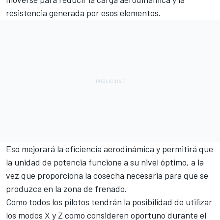
resistencia generada por esos elementos.
Eso mejorará la eficiencia aerodinámica y permitirá que
la unidad de potencia funcione a su nivel óptimo, a la
vez que proporciona la cosecha necesaria para que se
produzca en la zona de frenado.
Como todos los pilotos tendrán la posibilidad de utilizar
los modos X y Z como consideren oportuno durante el