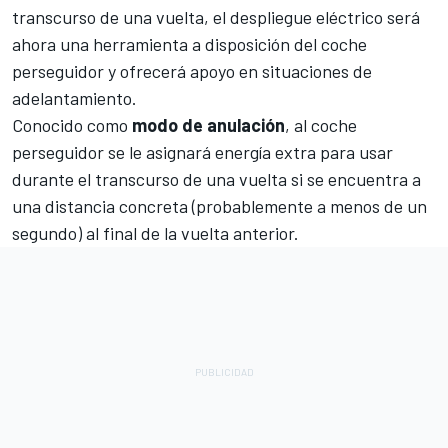
transcurso de una vuelta, el despliegue eléctrico será
ahora una herramienta a disposición del coche
perseguidor y ofrecerá apoyo en situaciones de
adelantamiento.
Conocido como
modo de anulación
, al coche
perseguidor se le asignará energía extra para usar
durante el transcurso de una vuelta si se encuentra a
una distancia concreta (probablemente a menos de un
segundo) al final de la vuelta anterior.