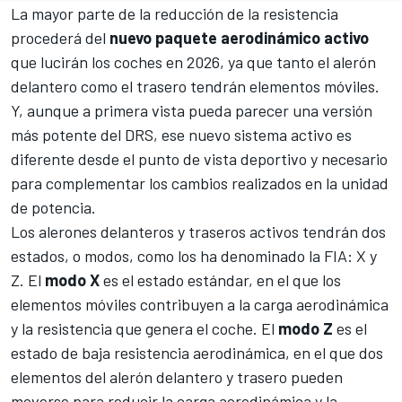
La mayor parte de la reducción de la resistencia
procederá del
nuevo paquete aerodinámico activo
que lucirán los coches en 2026, ya que tanto el alerón
delantero como el trasero tendrán elementos móviles.
Y, aunque a primera vista pueda parecer una versión
más potente del DRS, ese nuevo sistema activo es
diferente desde el punto de vista deportivo y necesario
para complementar los cambios realizados en la unidad
de potencia.
Los alerones delanteros y traseros activos tendrán dos
estados, o modos, como los ha denominado la FIA: X y
Z. El
modo X
es el estado estándar, en el que los
elementos móviles contribuyen a la carga aerodinámica
y la resistencia que genera el coche. El
modo Z
es el
estado de baja resistencia aerodinámica, en el que dos
elementos del alerón delantero y trasero pueden
moverse para reducir la carga aerodinámica y la