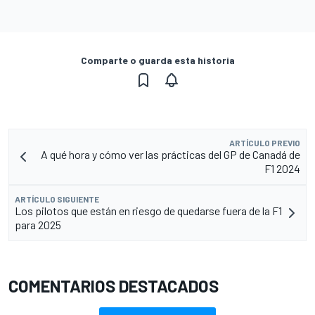
Comparte o guarda esta historia
ARTÍCULO PREVIO
A qué hora y cómo ver las prácticas del GP de Canadá de
F1 2024
ARTÍCULO SIGUIENTE
Los pilotos que están en riesgo de quedarse fuera de la F1
para 2025
COMENTARIOS DESTACADOS