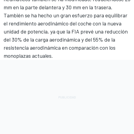
mm en la parte delantera y 30 mm en la trasera.
También se ha hecho un gran esfuerzo para equilibrar
el rendimiento aerodinámico del coche con la nueva
unidad de potencia, ya que la FIA prevé una reducción
del 30% de la carga aerodinámica y del 55% de la
resistencia aerodinámica en comparación con los
monoplazas actuales.