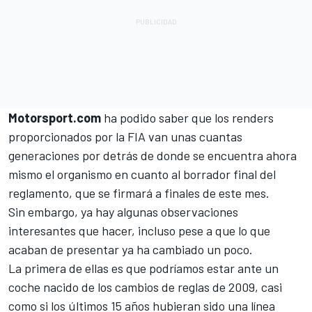
Motorsport.com
ha podido saber que los renders
proporcionados por la FIA van unas cuantas
generaciones por detrás de donde se encuentra ahora
mismo el organismo en cuanto al borrador final del
reglamento, que se firmará a finales de este mes.
Sin embargo, ya hay algunas observaciones
interesantes que hacer, incluso pese a que lo que
acaban de presentar ya ha cambiado un poco.
La primera de ellas es que podríamos estar ante un
coche nacido de los cambios de reglas de 2009, casi
como si los últimos 15 años hubieran sido una línea