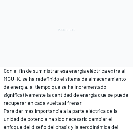
Con el fin de suministrar esa energía eléctrica extra al
MGU-K, se ha redefinido el sitema de almacenamiento
de energía, al tiempo que se ha incrementado
significativamente la cantidad de energía que se puede
recuperar en cada vuelta al frenar.
Para dar más importancia a la parte eléctrica de la
unidad de potencia ha sido necesario cambiar el
enfoque del diseño del chasis y la aerodinámica del