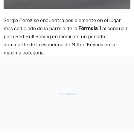
Sergio Pérez
se encuentra posiblemente en el lugar
más codiciado de la parrilla de la
Fórmula 1
al conducir
para
Red Bull Racing
en medio de un período
dominante de la escudería de Milton Keynes en la
máxima categoría.