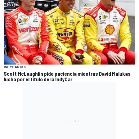
INDYCAR
10 h
Scott McLaughlin pide paciencia mientras David Malukas
lucha por el título de la IndyCar