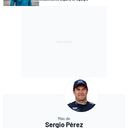
Más de
Sergio Pérez