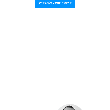
VER MÁS Y COMENTAR