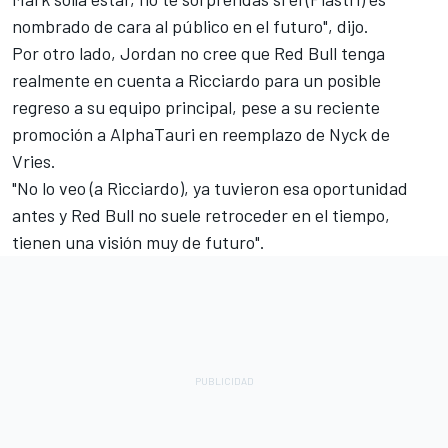
nombrado de cara al público en el futuro", dijo.
Por otro lado, Jordan no cree que Red Bull tenga
realmente en cuenta a Ricciardo para un posible
regreso a su equipo principal, pese a su reciente
promoción a AlphaTauri en reemplazo de
Nyck de
Vries
.
"No lo veo (a Ricciardo), ya tuvieron esa oportunidad
antes y Red Bull no suele retroceder en el tiempo,
tienen una visión muy de futuro".