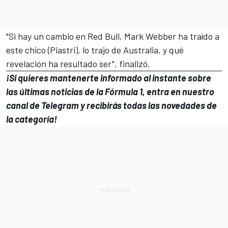
"Si hay un cambio en Red Bull, Mark Webber ha traído a
este chico (Piastri), lo trajo de Australia, y qué
revelación ha resultado ser", finalizó.
¡Si quieres mantenerte informado al instante sobre
las últimas noticias de la
Fórmula 1
, entra en
nuestro
canal de Telegram
y recibirás todas las novedades de
la categoría!