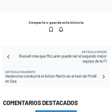
Comparte o guarda esta historia
ARTÍCULO PREVIO
Russell cree que McLaren puede ser el segundo mejor
equipo de la F1
ARTÍCULO SIGUIENTE
Vandoorne conducirá el Aston Martin en el test de Pirelli
en Spa
COMENTARIOS DESTACADOS