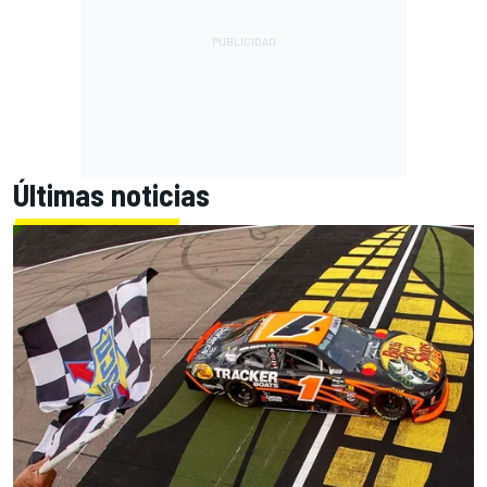
Últimas noticias