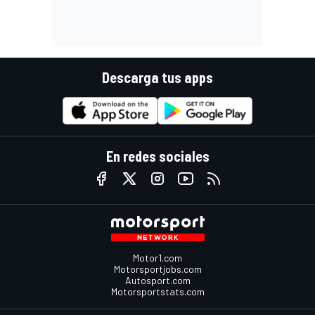
Descarga tus apps
En redes sociales
Motor1.com
Motorsportjobs.com
Autosport.com
Motorsportstats.com