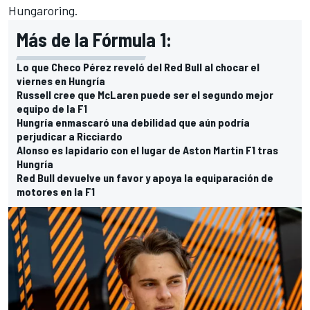
Hungaroring.
Más de la Fórmula 1:
Lo que Checo Pérez reveló del Red Bull al chocar el
viernes en Hungría
Russell cree que McLaren puede ser el segundo mejor
equipo de la F1
Hungría enmascaró una debilidad que aún podría
perjudicar a Ricciardo
Alonso es lapidario con el lugar de Aston Martin F1 tras
Hungría
Red Bull devuelve un favor y apoya la equiparación de
motores en la F1