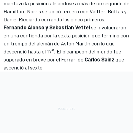
mantuvo la posición alejándose a más de un segundo de
Hamilton; Norris se ubicó tercero con Valtteri Bottas y
Daniel Ricciardo cerrando los cinco primeros.
Fernando Alonso y Sebastian Vettel
se involucraron
en una contienda por la sexta posición que terminó con
un trompo del alemán de Aston Martin con lo que
descendió hasta el 17°. El bicampeón del mundo fue
superado en breve por el
Ferrari
de
Carlos Sainz
que
ascendió al sexto.