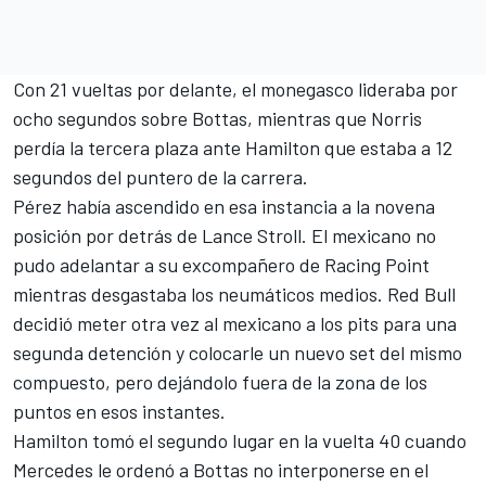
Con 21 vueltas por delante, el monegasco lideraba por
ocho segundos sobre Bottas, mientras que Norris
perdía la tercera plaza ante Hamilton que estaba a 12
segundos del puntero de la carrera.
Pérez había ascendido en esa instancia a la novena
posición por detrás de Lance Stroll. El mexicano no
pudo adelantar a su excompañero de Racing Point
mientras desgastaba los neumáticos medios. Red Bull
decidió meter otra vez al mexicano a los pits para una
segunda detención y colocarle un nuevo set del mismo
compuesto, pero dejándolo fuera de la zona de los
puntos en esos instantes.
Hamilton tomó el segundo lugar en la vuelta 40 cuando
Mercedes le ordenó a Bottas no interponerse en el