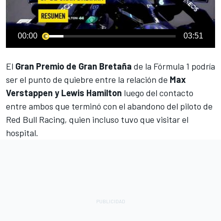
00:00
03:51
El
Gran Premio de Gran Bretaña
de la
Fórmula 1
podría
ser el punto de quiebre entre la relación de
Max
Verstappen y Lewis Hamilton
luego del contacto
entre ambos que terminó con el abandono del piloto de
Red Bull Racing, quien incluso tuvo que visitar el
hospital.