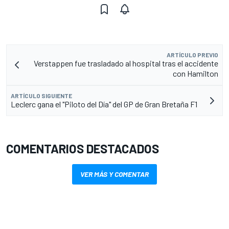
ARTÍCULO PREVIO
Verstappen fue trasladado al hospital tras el accidente
con Hamilton
ARTÍCULO SIGUIENTE
Leclerc gana el "Piloto del Día" del GP de Gran Bretaña F1
COMENTARIOS DESTACADOS
VER MÁS Y COMENTAR