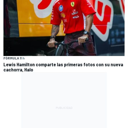
FÓRMULA 1
1 h
Lewis Hamilton comparte las primeras fotos con su nueva
cachorra, Halo