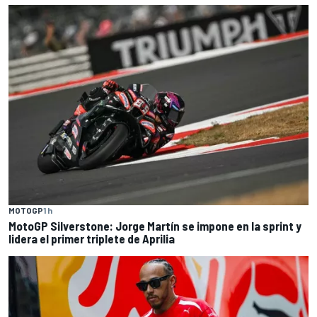
MOTOGP
1 h
MotoGP Silverstone: Jorge Martín se impone en la sprint y
lidera el primer triplete de Aprilia