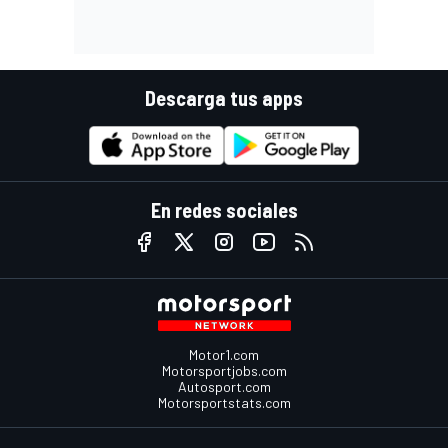
Descarga tus apps
En redes sociales
Motor1.com
Motorsportjobs.com
Autosport.com
Motorsportstats.com