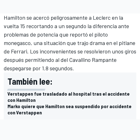
Hamilton se acercó peligrosamente a Leclerc en la
vuelta 15 recortando a un segundo la diferencia ante
problemas de potencia que reportó el piloto
monegasco, una situación que trajo drama en el pitlane
de Ferrari. Los inconvenientes se resolvieron unos giros
después permitiendo al del Cavallino Rampante
despegarse por 1.8 segundos.
También lee:
Verstappen fue trasladado al hospital tras el accidente
con Hamilton
Marko quiere que Hamilton sea suspendido por accidente
con Verstappen