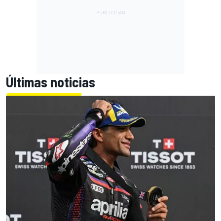
Últimas noticias