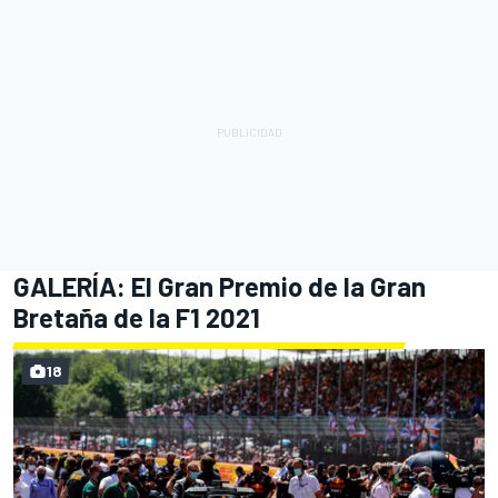
GALERÍA: El Gran Premio de la Gran
Bretaña de la F1 2021
18