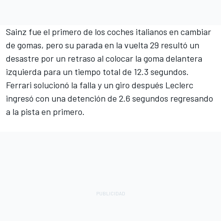
Sainz fue el primero de los coches italianos en cambiar
de gomas, pero su parada en la vuelta 29 resultó un
desastre por un retraso al colocar la goma delantera
izquierda para un tiempo total de 12.3 segundos.
Ferrari solucionó la falla y un giro después Leclerc
ingresó con una detención de 2.6 segundos regresando
a la pista en primero.