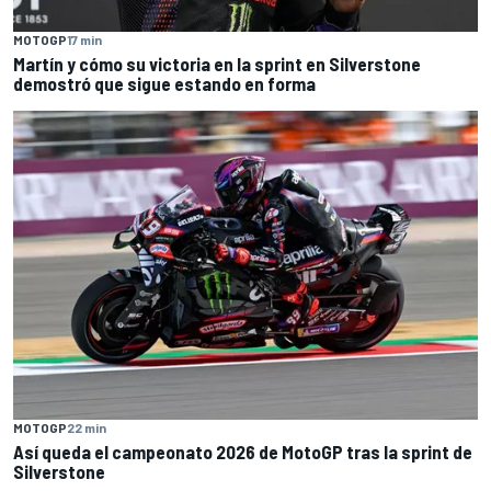
MOTOGP
17 min
Martín y cómo su victoria en la sprint en Silverstone
demostró que sigue estando en forma
MOTOGP
22 min
Así queda el campeonato 2026 de MotoGP tras la sprint de
Silverstone