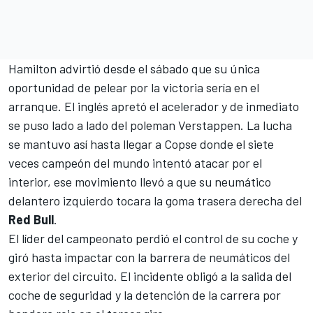
Hamilton
advirtió desde el sábado que su única
oportunidad de pelear por la victoria sería en el
arranque. El inglés apretó el acelerador y de inmediato
se puso lado a lado del poleman Verstappen. La lucha
se mantuvo así hasta llegar a Copse donde el siete
veces campeón del mundo intentó atacar por el
interior, ese movimiento llevó a que su neumático
delantero izquierdo tocara la goma trasera derecha del
Red Bull
.
El líder del campeonato perdió el control de su coche y
giró hasta impactar con la barrera de neumáticos del
exterior del circuito. El incidente obligó a la salida del
coche de seguridad y la detención de la carrera por