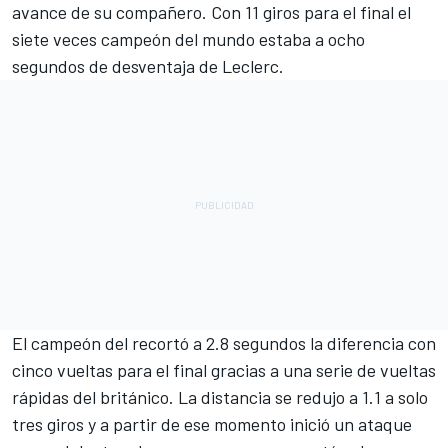
avance de su compañero. Con 11 giros para el final el
siete veces campeón del mundo estaba a ocho
segundos de desventaja de Leclerc.
El campeón del recortó a 2.8 segundos la diferencia con
cinco vueltas para el final gracias a una serie de vueltas
rápidas del británico. La distancia se redujo a 1.1 a solo
tres giros y a partir de ese momento inició un ataque