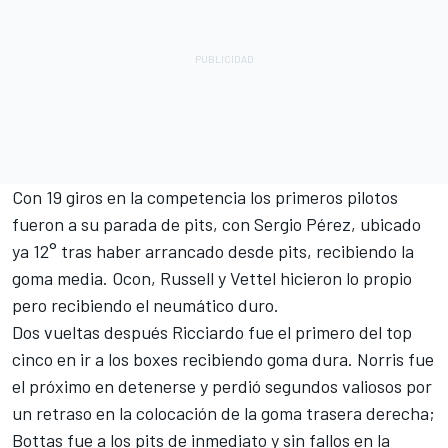
Con 19 giros en la competencia los primeros pilotos
fueron a su parada de pits, con
Sergio Pérez
, ubicado
ya 12° tras haber arrancado desde pits, recibiendo la
goma media. Ocon, Russell y Vettel hicieron lo propio
pero recibiendo el neumático duro.
Dos vueltas después Ricciardo fue el primero del top
cinco en ir a los boxes recibiendo goma dura. Norris fue
el próximo en detenerse y perdió segundos valiosos por
un retraso en la colocación de la goma trasera derecha;
Bottas fue a los pits de inmediato y sin fallos en la