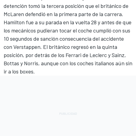
detención tomó la tercera posición que el británico de
McLaren
defendió en la primera parte de la carrera.
Hamilton fue a su parada en la vuelta 28 y antes de que
los mecánicos pudieran tocar el coche cumplió con sus
10 segundos de sanción consecuencia del accidente
con Verstappen. El británico regresó en la quinta
posición, por detrás de los Ferrari de Leclerc y Sainz,
Bottas y Norris, aunque con los coches italianos aún sin
ir a los boxes.