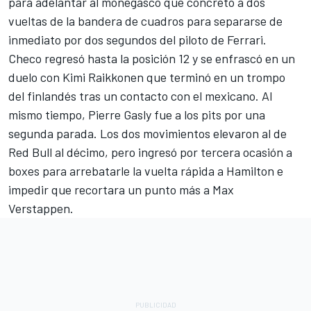
para adelantar al monegasco que concretó a dos
vueltas de la bandera de cuadros para separarse de
inmediato por dos segundos del piloto de Ferrari.
Checo regresó hasta la posición 12 y se enfrascó en un
duelo con Kimi Raikkonen que terminó en un trompo
del finlandés tras un contacto con el mexicano. Al
mismo tiempo, Pierre Gasly fue a los pits por una
segunda parada. Los dos movimientos elevaron al de
Red Bull al décimo, pero ingresó por tercera ocasión a
boxes para arrebatarle la vuelta rápida a Hamilton e
impedir que recortara un punto más a Max
Verstappen.