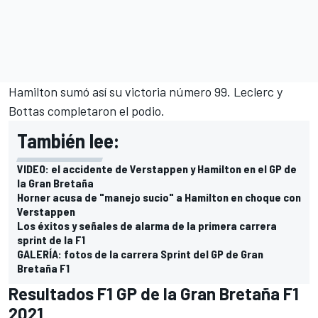
Hamilton sumó así su victoria número 99. Leclerc y
Bottas completaron el podio.
También lee:
VIDEO: el accidente de Verstappen y Hamilton en el GP de
la Gran Bretaña
Horner acusa de "manejo sucio" a Hamilton en choque con
Verstappen
Los éxitos y señales de alarma de la primera carrera
sprint de la F1
GALERÍA: fotos de la carrera Sprint del GP de Gran
Bretaña F1
Resultados F1 GP de la Gran Bretaña F1
2021