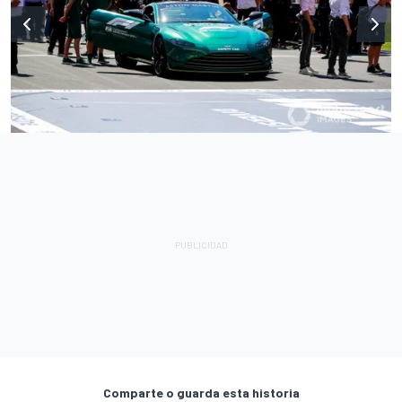
Comparte o guarda esta historia