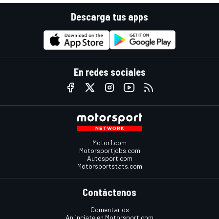
Descarga tus apps
En redes sociales
Motor1.com
Motorsportjobs.com
Autosport.com
Motorsportstats.com
Contáctenos
Comentarios
Anúnciate en Motorsport.com