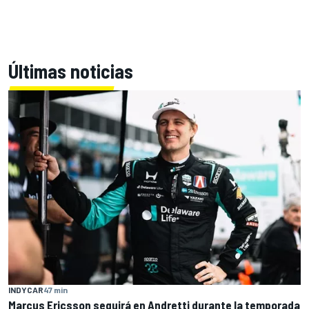
Últimas noticias
INDYCAR
47 min
Marcus Ericsson seguirá en Andretti durante la temporada