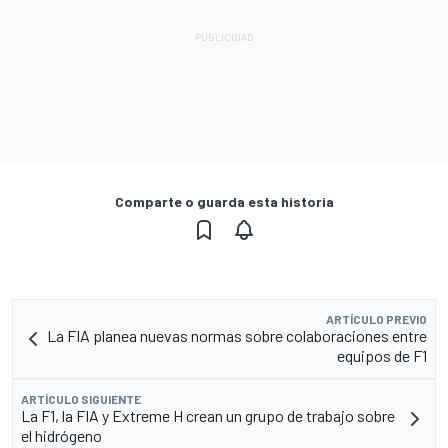
Comparte o guarda esta historia
ARTÍCULO PREVIO
La FIA planea nuevas normas sobre colaboraciones entre
equipos de F1
ARTÍCULO SIGUIENTE
La F1, la FIA y Extreme H crean un grupo de trabajo sobre
el hidrógeno