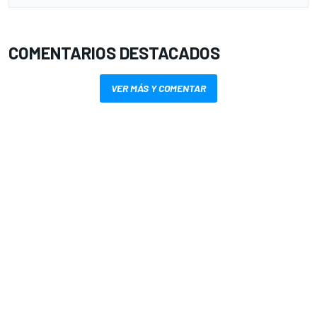
COMENTARIOS DESTACADOS
VER MÁS Y COMENTAR