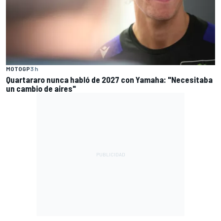
MOTOGP
3 h
Quartararo nunca habló de 2027 con Yamaha: "Necesitaba
un cambio de aires"