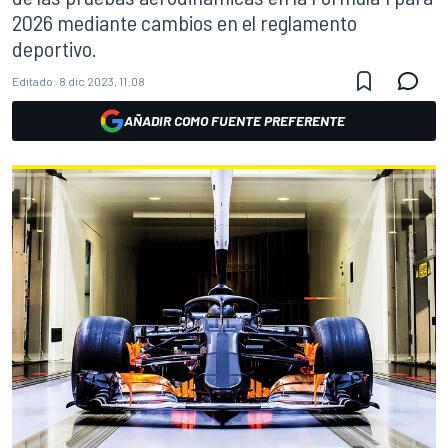
2026 mediante cambios en el reglamento
deportivo.
Editado:
8 dic 2023, 11:08
AÑADIR COMO FUENTE PREFERENTE