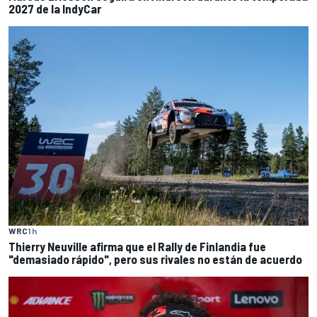
2027 de la IndyCar
WRC
1 h
Thierry Neuville afirma que el Rally de Finlandia fue
"demasiado rápido", pero sus rivales no están de acuerdo