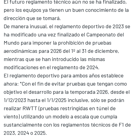
El futuro reglamento técnico aún no se ha finalizado,
pero los equipos ya tienen un buen conocimiento de la
dirección que se tomará.
De manera inusual, el reglamento deportivo de 2023 se
ha modificado una vez finalizado el Campeonato del
Mundo para imponer la prohibición de pruebas
aerodinámicas para 2026 del 1º al 31 de diciembre,
mientras que se han introducido las mismas
modificaciones en el reglamento de 2024.
El reglamento deportivo para ambos años establece
ahora: "Con el fin de evitar pruebas que tengan como
objetivo el desarrollo para la temporada 2026, desde el
1/12/2023 hasta el 1/1/2025 inclusive, sólo se podrán
realizar RWTT (pruebas restringidas en túnel de
viento) utilizando un modelo a escala que cumpla
sustancialmente con los reglamentos técnicos de F1 de
2023, 2024 o 2025.