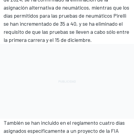
asignación alternativa de neumáticos, mientras que los
días permitidos para las pruebas de neumáticos Pirelli
se han incrementado de 35 a 40, y se ha eliminado el
requisito de que las pruebas se lleven a cabo sólo entre
la primera carrera y el 15 de diciembre.
También se han incluido en el reglamento cuatro días
asignados específicamente a
un proyecto de la FIA