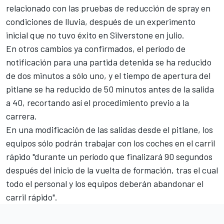
relacionado con las pruebas de reducción de spray en
condiciones de lluvia
, después de un experimento
inicial que no tuvo éxito en Silverstone en julio.
En otros cambios ya confirmados, el período de
notificación para una partida detenida se ha reducido
de dos minutos a sólo uno, y el tiempo de apertura del
pitlane se ha reducido de 50 minutos antes de la salida
a 40, recortando así el procedimiento previo a la
carrera.
En una modificación de las salidas desde el pitlane, los
equipos sólo podrán trabajar con los coches en el carril
rápido "durante un período que finalizará 90 segundos
después del inicio de la vuelta de formación, tras el cual
todo el personal y los equipos deberán abandonar el
carril rápido".