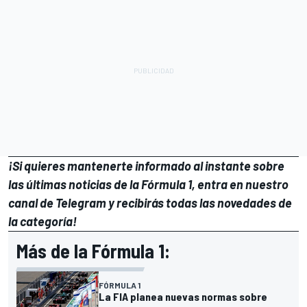
¡Si quieres mantenerte informado al instante sobre
las últimas noticias de la Fórmula 1, entra en
nuestro
canal de Telegram
y recibirás todas las novedades de
la categoría!
Más de la Fórmula 1:
FÓRMULA 1
La FIA planea nuevas normas sobre