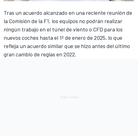
Tras un acuerdo alcanzado en una reciente reunión de
la Comisión de la F1, los equipos no podrán realizar
ningún trabajo en el túnel de viento o CFD para los
nuevos coches hasta el 1º de enero de 2025, lo que
refleja un acuerdo similar que se hizo antes del último
gran cambio de reglas en 2022.