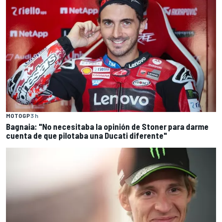
MOTOGP
3 h
Bagnaia: "No necesitaba la opinión de Stoner para darme
cuenta de que pilotaba una Ducati diferente"