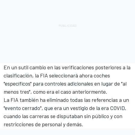
En un sutil cambio en las verificaciones posteriores a la
clasificación, la FIA seleccionará ahora coches
"específicos" para controles adicionales en lugar de "al
menos tres", como era el caso anteriormente.
La FIA también ha eliminado todas las referencias a un
"evento cerrado", que era un vestigio de la era COVID,
cuando las carreras se disputaban sin público y con
restricciones de personal y demás.