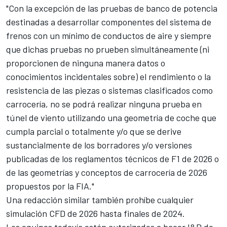
"Con la excepción de las pruebas de banco de potencia
destinadas a desarrollar componentes del sistema de
frenos con un mínimo de conductos de aire y siempre
que dichas pruebas no prueben simultáneamente (ni
proporcionen de ninguna manera datos o
conocimientos incidentales sobre) el rendimiento o la
resistencia de las piezas o sistemas clasificados como
carrocería, no se podrá realizar ninguna prueba en
túnel de viento utilizando una geometría de coche que
cumpla parcial o totalmente y/o que se derive
sustancialmente de los borradores y/o versiones
publicadas de los reglamentos técnicos de F1 de 2026 o
de las geometrías y conceptos de carrocería de 2026
propuestos por la FIA."
Una redacción similar también prohíbe cualquier
simulación CFD de 2026 hasta finales de 2024.
Los equipos todavía están autorizados a hacer I&D de